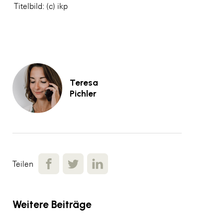
Titelbild: (c) ikp
Teresa
Pichler
Teilen
Weitere Beiträge