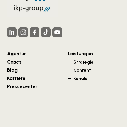
Agentur
Leistungen
Cases
Strategie
Blog
Content
Karriere
Kanäle
Pressecenter