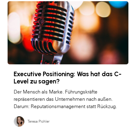
Executive Positioning: Was hat das C-
Level zu sagen?
Der Mensch als Marke. Führungskräfte
repräsentieren das Unternehmen nach außen.
Darum: Reputationsmanagement statt Rückzug.
Teresa Pichler