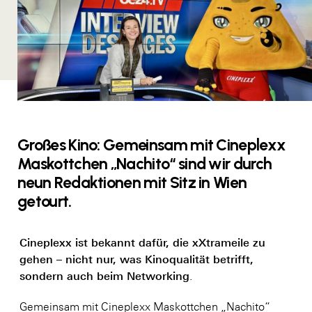
Großes Kino: Gemeinsam mit Cineplexx
Maskottchen „Nachito“ sind wir durch
neun Redaktionen mit Sitz in Wien
getourt.
Cineplexx ist bekannt dafür, die xXtrameile zu
gehen – nicht nur, was Kinoqualität betrifft,
sondern auch beim Networking
.
Gemeinsam mit Cineplexx Maskottchen „Nachito“