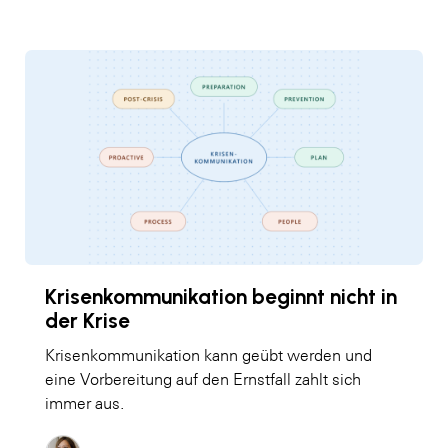
Krisenkommunikation beginnt nicht in
der Krise
Krisenkommunikation kann geübt werden und
eine Vorbereitung auf den Ernstfall zahlt sich
immer aus.