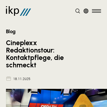
DE
Blog
Cineplexx
Redaktionstour:
Kontaktpflege, die
schmeckt
18.11.2025