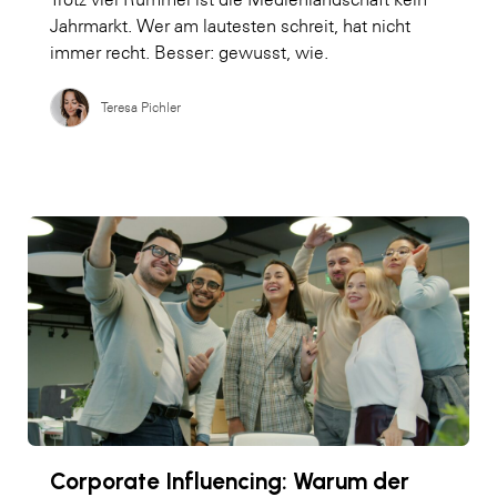
Jahrmarkt. Wer am lautesten schreit, hat nicht
immer recht. Besser: gewusst, wie.
Teresa Pichler
Corporate Influencing: Warum der