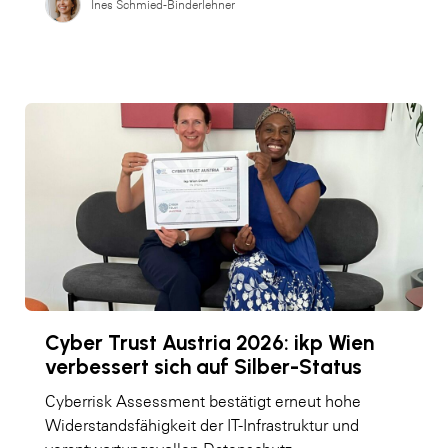
Ines Schmied-Binderlehner
Cyber Trust Austria 2026: ikp Wien
verbessert sich auf Silber-Status
Cyberrisk Assessment bestätigt erneut hohe
Widerstandsfähigkeit der IT-Infrastruktur und