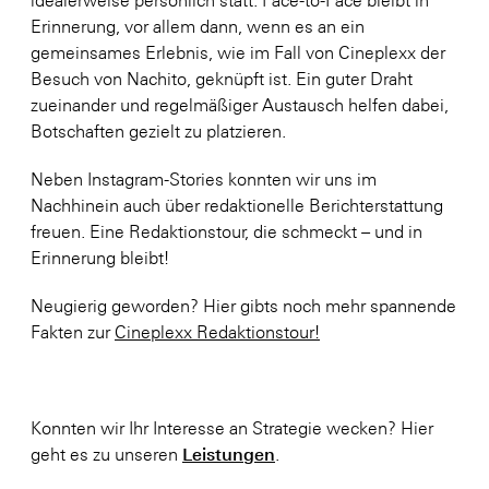
Erinnerung, vor allem dann, wenn es an ein
gemeinsames Erlebnis, wie im Fall von Cineplexx der
Besuch von Nachito, geknüpft ist. Ein guter Draht
zueinander und regelmäßiger Austausch helfen dabei,
Botschaften gezielt zu platzieren.
Neben Instagram-Stories konnten wir uns im
Nachhinein auch über redaktionelle Berichterstattung
freuen. Eine Redaktionstour, die schmeckt – und in
Erinnerung bleibt!
Neugierig geworden? Hier gibts noch mehr spannende
Fakten zur
Cineplexx Redaktionstour!
Konnten wir Ihr Interesse an Strategie wecken? Hier
Leistungen
geht es zu unseren
.