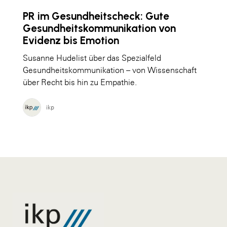
PR im Gesundheitscheck: Gute
Gesundheitskommunikation von
Evidenz bis Emotion
Susanne Hudelist über das Spezialfeld
Gesundheitskommunikation – von Wissenschaft
über Recht bis hin zu Empathie.
ikp