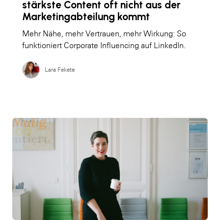
stärkste Content oft nicht aus der
Marketingabteilung kommt
Mehr Nähe, mehr Vertrauen, mehr Wirkung: So
funktioniert Corporate Influencing auf LinkedIn.
Lara Fekete