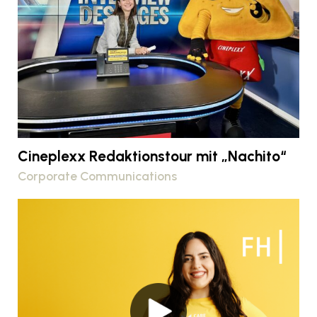
Cineplexx Redaktionstour mit „Nachito“
Corporate Communications