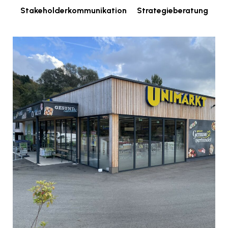
Stakeholderkommunikation
Strategieberatung