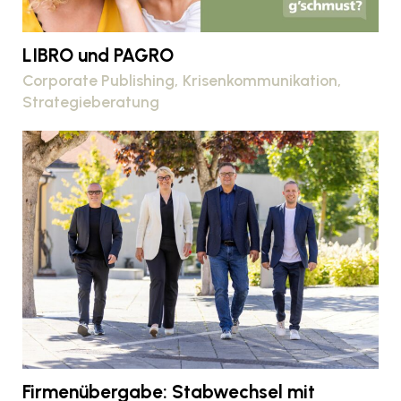
LIBRO und PAGRO
Corporate Publishing
Krisenkommunikation
Strategieberatung
Firmenübergabe: Stabwechsel mit