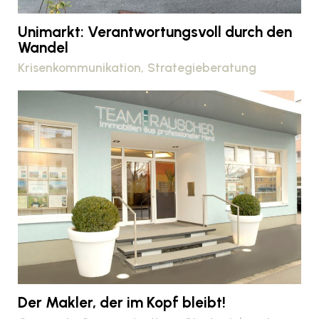
Unimarkt: Verantwortungsvoll durch den
Wandel
Krisenkommunikation
Strategieberatung
Der Makler, der im Kopf bleibt!