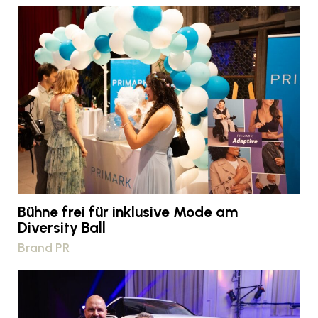
Bühne frei für inklusive Mode am
Diversity Ball
Brand PR