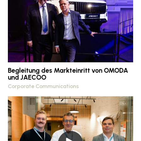
Begleitung des Markteinritt von OMODA
und JAECOO
Corporate Communications