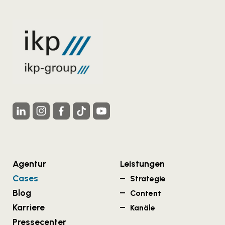
Agentur
Leistungen
Cases
Strategie
Blog
Content
Karriere
Kanäle
Pressecenter