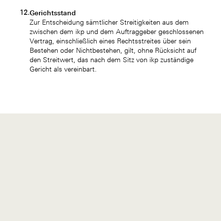
Gerichtsstand
Zur Entscheidung sämtlicher Streitigkeiten aus dem
zwischen dem ikp und dem Auftraggeber geschlossenen
Vertrag, einschließlich eines Rechtsstreites über sein
Bestehen oder Nichtbestehen, gilt, ohne Rücksicht auf
den Streitwert, das nach dem Sitz von ikp zuständige
Gericht als vereinbart.