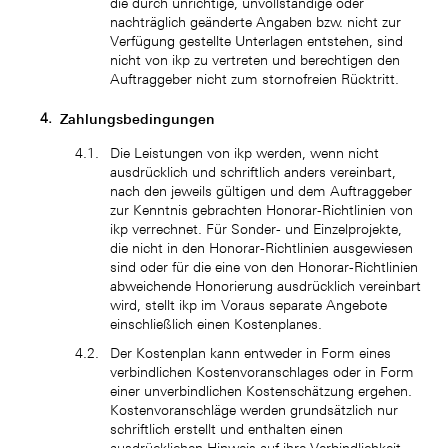
die durch unrichtige, unvollständige oder
nachträglich geänderte Angaben bzw. nicht zur
Verfügung gestellte Unterlagen entstehen, sind
nicht von ikp zu vertreten und berechtigen den
Auftraggeber nicht zum stornofreien Rücktritt.
Zahlungsbedingungen
Die Leistungen von ikp werden, wenn nicht
ausdrücklich und schriftlich anders vereinbart,
nach den jeweils gültigen und dem Auftraggeber
zur Kenntnis gebrachten Honorar-Richtlinien von
ikp verrechnet. Für Sonder- und Einzelprojekte,
die nicht in den Honorar-Richtlinien ausgewiesen
sind oder für die eine von den Honorar-Richtlinien
abweichende Honorierung ausdrücklich vereinbart
wird, stellt ikp im Voraus separate Angebote
einschließlich einen Kostenplanes.
Der Kostenplan kann entweder in Form eines
verbindlichen Kostenvoranschlages oder in Form
einer unverbindlichen Kostenschätzung ergehen.
Kostenvoranschläge werden grundsätzlich nur
schriftlich erstellt und enthalten einen