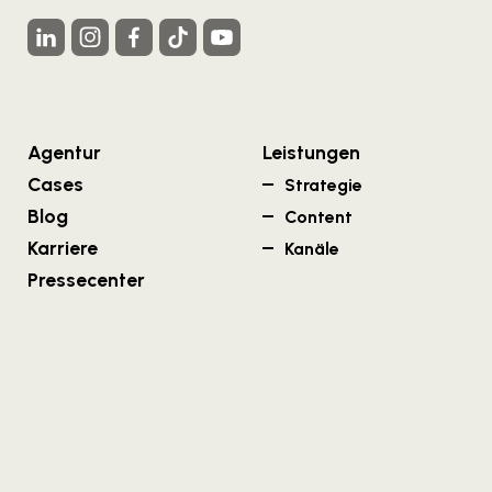
Agentur
Leistungen
Cases
Strategie
Blog
Content
Karriere
Kanäle
Pressecenter