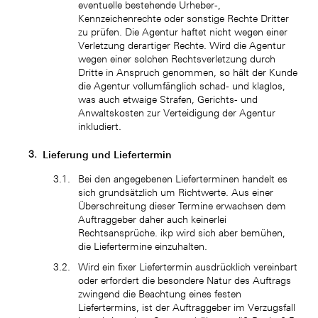
eventuelle bestehende Urheber-,
Kennzeichenrechte oder sonstige Rechte Dritter
zu prüfen. Die Agentur haftet nicht wegen einer
Verletzung derartiger Rechte. Wird die Agentur
wegen einer solchen Rechtsverletzung durch
Dritte in Anspruch genommen, so hält der Kunde
die Agentur vollumfänglich schad- und klaglos,
was auch etwaige Strafen, Gerichts- und
Anwaltskosten zur Verteidigung der Agentur
inkludiert.
Lieferung und Liefertermin
Bei den angegebenen Lieferterminen handelt es
sich grundsätzlich um Richtwerte. Aus einer
Überschreitung dieser Termine erwachsen dem
Auftraggeber daher auch keinerlei
Rechtsansprüche. ikp wird sich aber bemühen,
die Liefertermine einzuhalten.
Wird ein fixer Liefertermin ausdrücklich vereinbart
oder erfordert die besondere Natur des Auftrags
zwingend die Beachtung eines festen
Liefertermins, ist der Auftraggeber im Verzugsfall