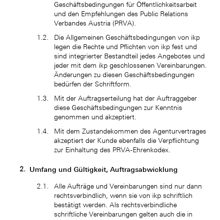
Geschäftsbedingungen für Öffentlichkeitsarbeit
und den Empfehlungen des Public Relations
Verbandes Austria (PRVA).
Die Allgemeinen Geschäftsbedingungen von ikp
legen die Rechte und Pflichten von ikp fest und
sind integrierter Bestandteil jedes Angebotes und
jeder mit dem ikp geschlossenen Vereinbarungen.
Änderungen zu diesen Geschäftsbedingungen
bedürfen der Schriftform.
Mit der Auftragserteilung hat der Auftraggeber
diese Geschäftsbedingungen zur Kenntnis
genommen und akzeptiert.
Mit dem Zustandekommen des Agenturvertrages
akzeptiert der Kunde ebenfalls die Verpflichtung
zur Einhaltung des PRVA-Ehrenkodex.
Umfang und Gültigkeit, Auftragsabwicklung
Alle Aufträge und Vereinbarungen sind nur dann
rechtsverbindlich, wenn sie von ikp schriftlich
bestätigt werden. Als rechtsverbindliche
schriftliche Vereinbarungen gelten auch die in