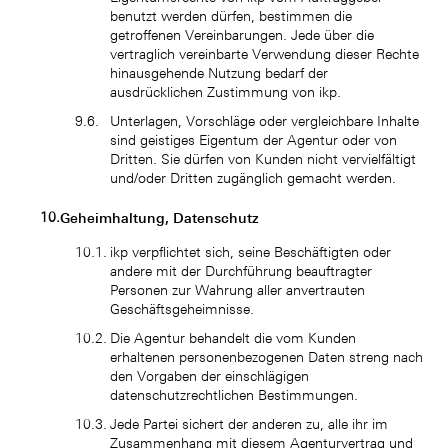
benutzt werden dürfen, bestimmen die
getroffenen Vereinbarungen. Jede über die
vertraglich vereinbarte Verwendung dieser Rechte
hinausgehende Nutzung bedarf der
ausdrücklichen Zustimmung von ikp.
Unterlagen, Vorschläge oder vergleichbare Inhalte
sind geistiges Eigentum der Agentur oder von
Dritten. Sie dürfen von Kunden nicht vervielfältigt
und/oder Dritten zugänglich gemacht werden.
Geheimhaltung, Datenschutz
ikp verpflichtet sich, seine Beschäftigten oder
andere mit der Durchführung beauftragter
Personen zur Wahrung aller anvertrauten
Geschäftsgeheimnisse.
Die Agentur behandelt die vom Kunden
erhaltenen personenbezogenen Daten streng nach
den Vorgaben der einschlägigen
datenschutzrechtlichen Bestimmungen.
Jede Partei sichert der anderen zu, alle ihr im
Zusammenhang mit diesem Agenturvertrag und