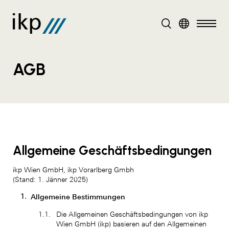
DE
EN
AGB
Allgemeine Geschäftsbedingungen
ikp Wien GmbH, ikp Vorarlberg Gmbh
(Stand: 1. Jänner 2025)
Allgemeine Bestimmungen
Die Allgemeinen Geschäftsbedingungen von ikp
Wien GmbH (ikp) basieren auf den Allgemeinen