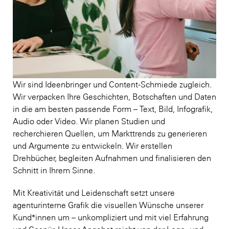
Wir sind Ideenbringer und Content-Schmiede zugleich.
Wir verpacken Ihre Geschichten, Botschaften und Daten
in die am besten passende Form – Text, Bild, Infografik,
Audio oder Video. Wir planen Studien und
recherchieren Quellen, um Markttrends zu generieren
und Argumente zu entwickeln. Wir erstellen
Drehbücher, begleiten Aufnahmen und finalisieren den
Schnitt in Ihrem Sinne.
Mit Kreativität und Leidenschaft setzt unsere
agenturinterne Grafik die visuellen Wünsche unserer
Kund*innen um – unkompliziert und mit viel Erfahrung