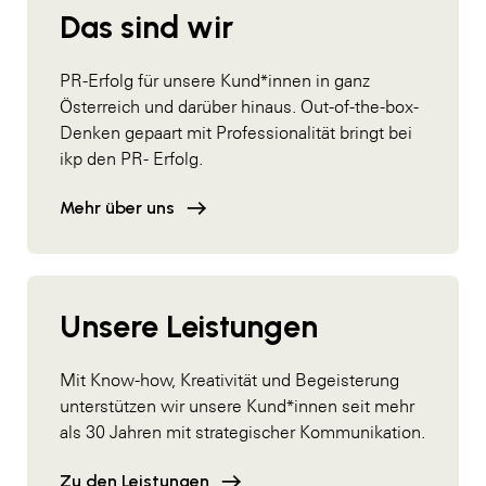
Das sind wir
PR-Erfolg für unsere Kund*innen in ganz
Österreich und darüber hinaus. Out-of-the-box-
Denken gepaart mit Professionalität bringt bei
ikp den PR- Erfolg.
Mehr über uns
Unsere Leistungen
Mit Know-how, Kreativität und Begeisterung
unterstützen wir unsere Kund*innen seit mehr
als 30 Jahren mit strategischer Kommunikation.
Zu den Leistungen