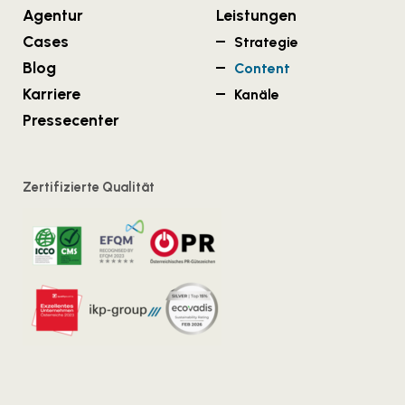
Agentur
Leistungen
Cases
Strategie
Blog
Content
Karriere
Kanäle
Pressecenter
Zertifizierte Qualität