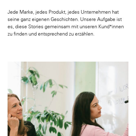
Jede Marke, jedes Produkt, jedes Unternehmen hat
seine ganz eigenen Geschichten. Unsere Aufgabe ist
es, diese Stories gemeinsam mit unseren Kund*innen
zu finden und entsprechend zu erzählen.