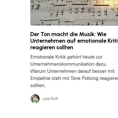
Der Ton macht die Musik: Wie
Unternehmen auf emotionale Kriti
reagieren sollten
Emotionale Kritik gehört heute zur
Unternehmenskommunikation dazu.
Warum Unternehmen darauf besser mit
Empathie statt mit Tone Policing reagiere
sollten.
Julia Ruff