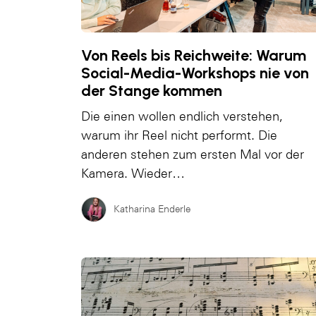
Von Reels bis Reichweite: Warum
Social-Media-Workshops nie von
der Stange kommen
Die einen wollen endlich verstehen,
warum ihr Reel nicht performt. Die
anderen stehen zum ersten Mal vor der
Kamera. Wieder…
Katharina Enderle