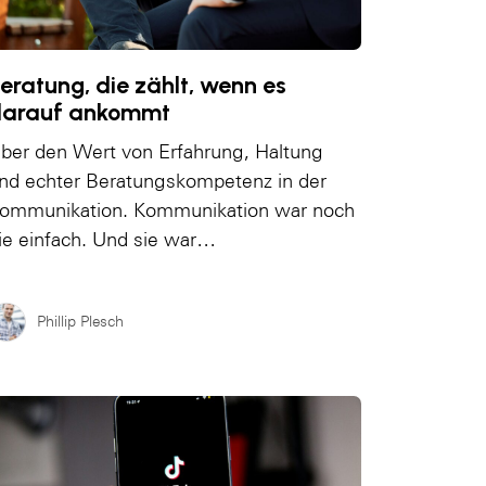
eratung, die zählt, wenn es
darauf ankommt
ber den Wert von Erfahrung, Haltung
nd echter Beratungskompetenz in der
ommunikation. Kommunikation war noch
ie einfach. Und sie war…
Phillip Plesch