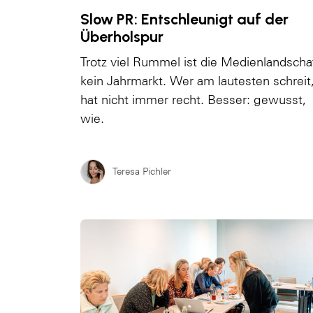
Slow PR: Entschleunigt auf der
Überholspur
Trotz viel Rummel ist die Medienlandscha
kein Jahrmarkt. Wer am lautesten schreit
hat nicht immer recht. Besser: gewusst,
wie.
Teresa Pichler