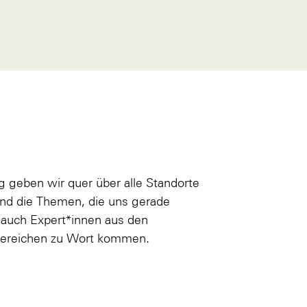
 geben wir quer über alle Standorte
 und die Themen, die uns gerade
 auch Expert*innen aus den
hbereichen zu Wort kommen.