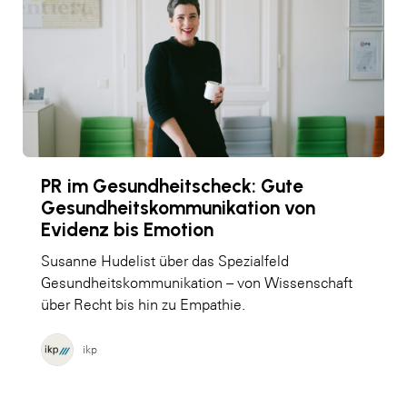
PR im Gesundheitscheck: Gute
Gesundheitskommunikation von
Evidenz bis Emotion
Susanne Hudelist über das Spezialfeld
Gesundheitskommunikation – von Wissenschaft
über Recht bis hin zu Empathie.
ikp