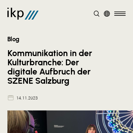
DE
Blog
Kommunikation in der
Kulturbranche: Der
digitale Aufbruch der
SZENE Salzburg
14.11.2023