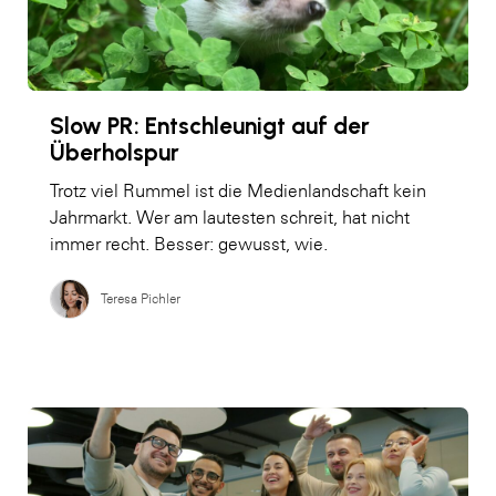
Slow PR: Entschleunigt auf der
Überholspur
Trotz viel Rummel ist die Medienlandschaft kein
Jahrmarkt. Wer am lautesten schreit, hat nicht
immer recht. Besser: gewusst, wie.
Teresa Pichler