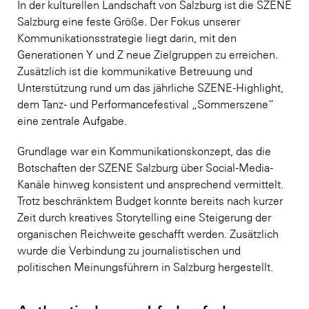
In der kulturellen Landschaft von Salzburg ist die SZENE
Salzburg eine feste Größe. Der Fokus unserer
Kommunikationsstrategie liegt darin, mit den
Generationen Y und Z neue Zielgruppen zu erreichen.
Zusätzlich ist die kommunikative Betreuung und
Unterstützung rund um das jährliche SZENE-Highlight,
dem Tanz- und Performancefestival „Sommerszene“
eine zentrale Aufgabe.
Grundlage war ein Kommunikationskonzept, das die
Botschaften der SZENE Salzburg über Social-Media-
Kanäle hinweg konsistent und ansprechend vermittelt.
Trotz beschränktem Budget konnte bereits nach kurzer
Zeit durch kreatives Storytelling eine Steigerung der
organischen Reichweite geschafft werden. Zusätzlich
wurde die Verbindung zu journalistischen und
politischen Meinungsführern in Salzburg hergestellt.