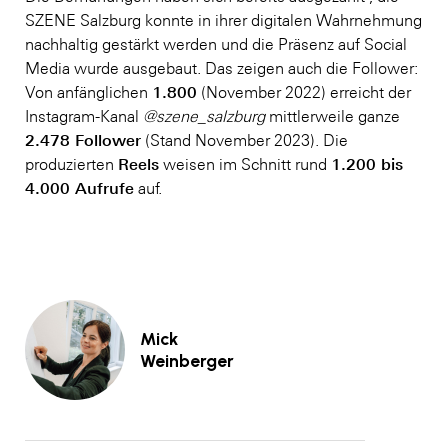
SZENE Salzburg konnte in ihrer digitalen Wahrnehmung
nachhaltig gestärkt werden und die Präsenz auf Social
Media wurde ausgebaut. Das zeigen auch die Follower:
1.800
Von anfänglichen
(November 2022) erreicht der
Instagram-Kanal
@szene_salzburg
mittlerweile ganze
2.478 Follower
(Stand November 2023). Die
Reels
1.200 bis
produzierten
weisen im Schnitt rund
4.000 Aufrufe
auf.
Mick
Weinberger