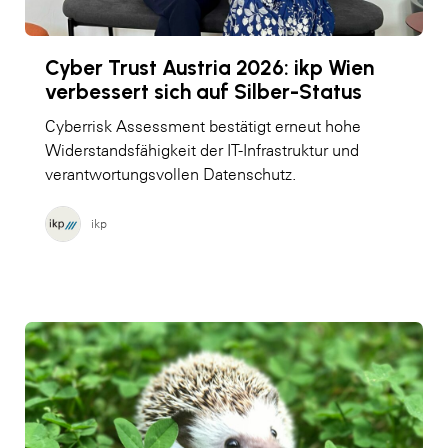
Cyber Trust Austria 2026: ikp Wien
verbessert sich auf Silber-Status
Cyberrisk Assessment bestätigt erneut hohe
Widerstandsfähigkeit der IT-Infrastruktur und
verantwortungsvollen Datenschutz.
ikp