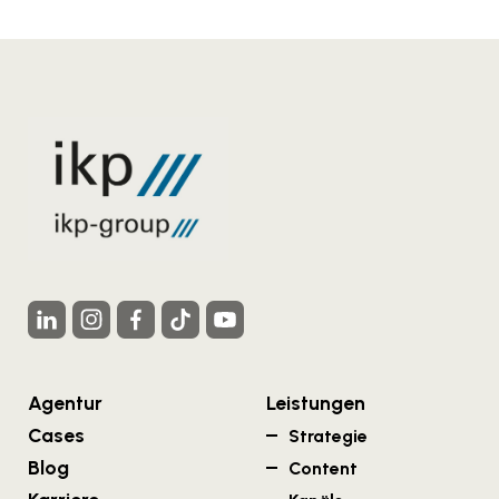
Agentur
Leistungen
Cases
Strategie
Blog
Content