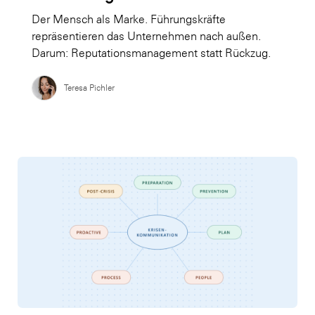
Der Mensch als Marke. Führungskräfte
repräsentieren das Unternehmen nach außen.
Darum: Reputationsmanagement statt Rückzug.
Teresa Pichler