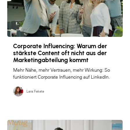
Corporate Influencing: Warum der
stärkste Content oft nicht aus der
Marketingabteilung kommt
Mehr Nähe, mehr Vertrauen, mehr Wirkung: So
funktioniert Corporate Influencing auf LinkedIn.
Lara Fekete