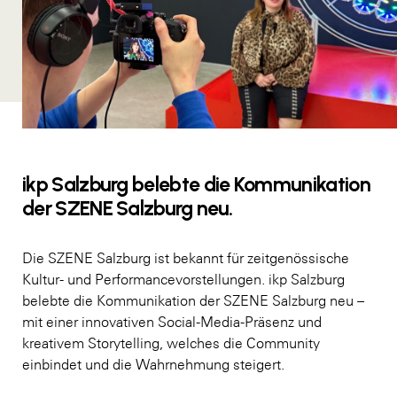
ikp Salzburg belebte die Kommunikation
der SZENE Salzburg neu.
Die SZENE Salzburg ist bekannt für zeitgenössische
Kultur- und Performancevorstellungen. ikp Salzburg
belebte die Kommunikation der SZENE Salzburg neu –
mit einer innovativen Social-Media-Präsenz und
kreativem Storytelling, welches die Community
einbindet und die Wahrnehmung steigert.