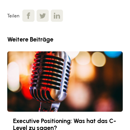
Teilen
Weitere Beiträge
Executive Positioning: Was hat das C-
Level zu sagen?