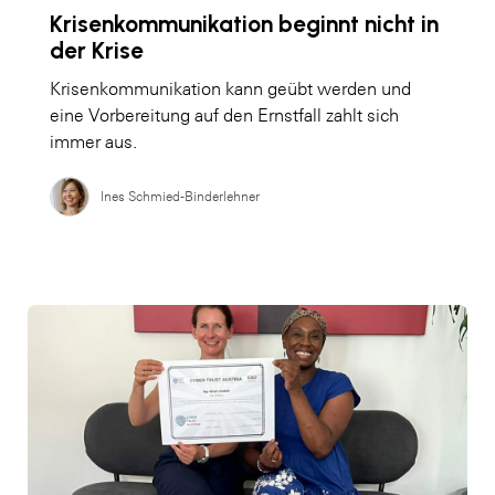
Krisenkommunikation beginnt nicht in
der Krise
Krisenkommunikation kann geübt werden und
eine Vorbereitung auf den Ernstfall zahlt sich
immer aus.
Ines Schmied-Binderlehner