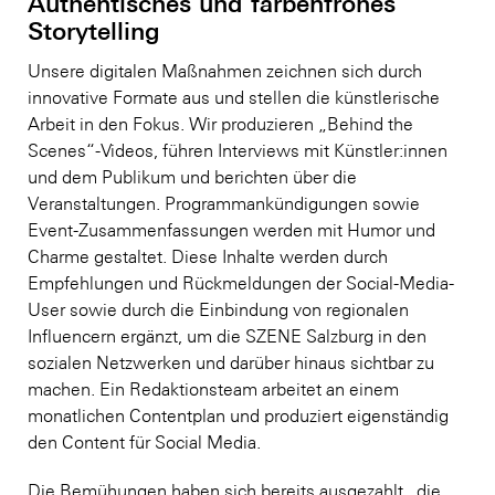
Authentisches und farbenfrohes
Storytelling
Unsere digitalen Maßnahmen zeichnen sich durch
innovative Formate aus und stellen die künstlerische
Arbeit in den Fokus. Wir produzieren „Behind the
Scenes“-Videos, führen Interviews mit Künstler:innen
und dem Publikum und berichten über die
Veranstaltungen. Programmankündigungen sowie
Event-Zusammenfassungen werden mit Humor und
Charme gestaltet. Diese Inhalte werden durch
Empfehlungen und Rückmeldungen der Social-Media-
User sowie durch die Einbindung von regionalen
Influencern ergänzt, um die SZENE Salzburg in den
sozialen Netzwerken und darüber hinaus sichtbar zu
machen. Ein Redaktionsteam arbeitet an einem
monatlichen Contentplan und produziert eigenständig
den Content für Social Media.
Die Bemühungen haben sich bereits ausgezahlt , die