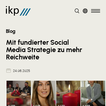
DE
Blog
Mit fundierter Social
Media Strategie zu mehr
Reichweite
24.06.2025