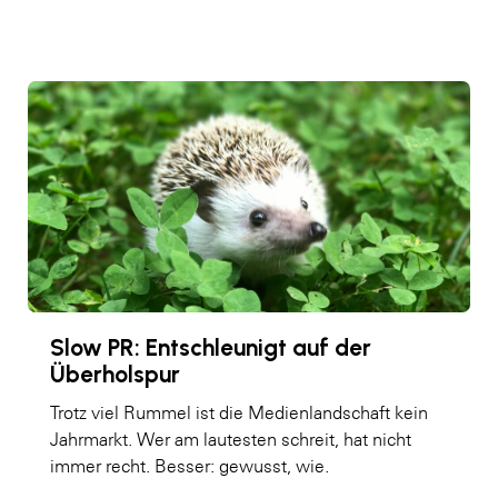
Slow PR: Entschleunigt auf der
Überholspur
Trotz viel Rummel ist die Medienlandschaft kein
Jahrmarkt. Wer am lautesten schreit, hat nicht
immer recht. Besser: gewusst, wie.