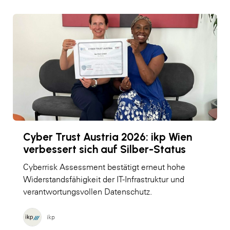
Cyber Trust Austria 2026: ikp Wien
verbessert sich auf Silber-Status
Cyberrisk Assessment bestätigt erneut hohe
Widerstandsfähigkeit der IT-Infrastruktur und
verantwortungsvollen Datenschutz.
ikp