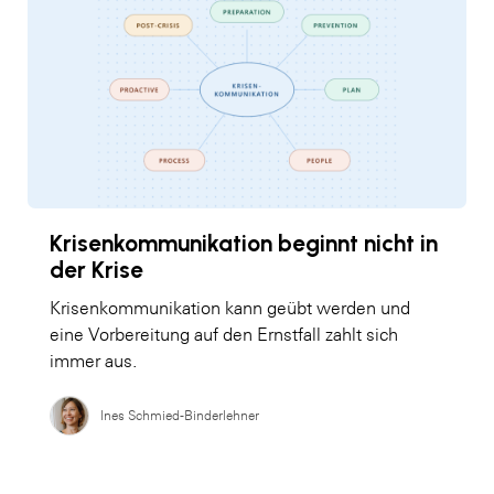
Krisenkommunikation beginnt nicht in
der Krise
Krisenkommunikation kann geübt werden und
eine Vorbereitung auf den Ernstfall zahlt sich
immer aus.
Ines Schmied-Binderlehner