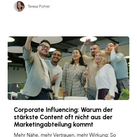
Teresa Pichler
Corporate Influencing: Warum der
stärkste Content oft nicht aus der
Marketingabteilung kommt
Mehr Nähe, mehr Vertrauen, mehr Wirkung: So