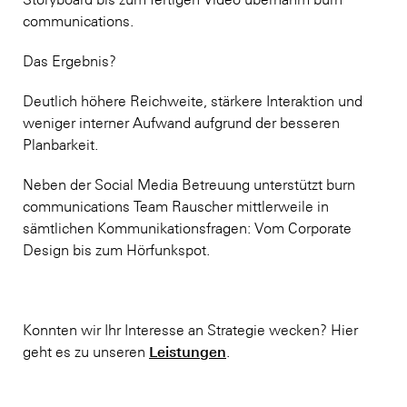
communications.
Das Ergebnis?
Deutlich höhere Reichweite, stärkere Interaktion und
weniger interner Aufwand aufgrund der besseren
Planbarkeit.
Neben der Social Media Betreuung unterstützt burn
communications Team Rauscher mittlerweile in
sämtlichen Kommunikationsfragen: Vom Corporate
Design bis zum Hörfunkspot.
Konnten wir Ihr Interesse an Strategie wecken? Hier
Leistungen
geht es zu unseren
.