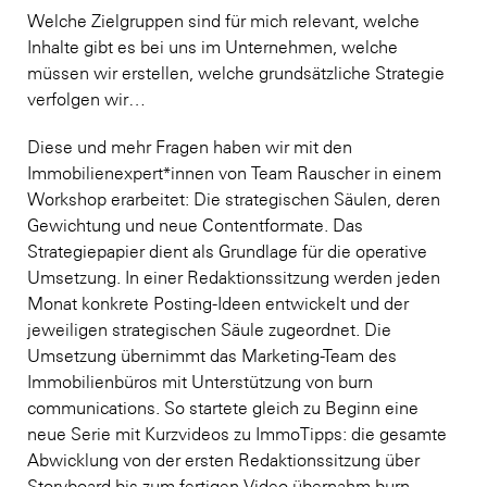
Welche Zielgruppen sind für mich relevant, welche
Inhalte gibt es bei uns im Unternehmen, welche
müssen wir erstellen, welche grundsätzliche Strategie
verfolgen wir…
Diese und mehr Fragen haben wir mit den
Immobilienexpert*innen von Team Rauscher in einem
Workshop erarbeitet: Die strategischen Säulen, deren
Gewichtung und neue Contentformate. Das
Strategiepapier dient als Grundlage für die operative
Umsetzung. In einer Redaktionssitzung werden jeden
Monat konkrete Posting-Ideen entwickelt und der
jeweiligen strategischen Säule zugeordnet. Die
Umsetzung übernimmt das Marketing-Team des
Immobilienbüros mit Unterstützung von burn
communications. So startete gleich zu Beginn eine
neue Serie mit Kurzvideos zu ImmoTipps: die gesamte
Abwicklung von der ersten Redaktionssitzung über
Storyboard bis zum fertigen Video übernahm burn