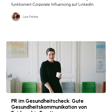
funktioniert Corporate Influencing auf LinkedIn.
Lara Fekete
PR im Gesundheitscheck: Gute
Gesundheitskommunikation von