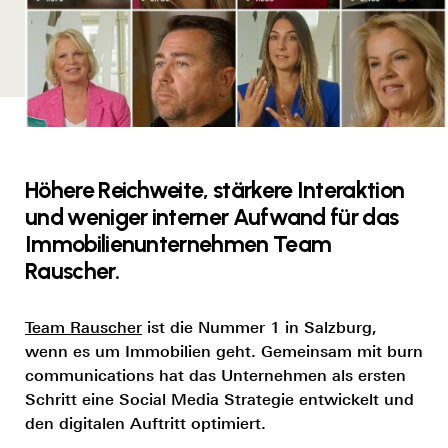
Höhere Reichweite, stärkere Interaktion
und weniger interner Aufwand für das
Immobilienunternehmen Team
Rauscher.
Team Rauscher
ist die Nummer 1 in Salzburg,
wenn es um Immobilien geht. Gemeinsam mit burn
communications hat das Unternehmen als ersten
Schritt eine Social Media Strategie entwickelt und
den digitalen Auftritt optimiert.