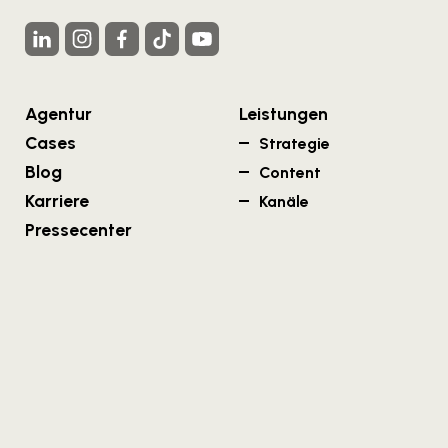
Agentur
Leistungen
Cases
Strategie
Blog
Content
Karriere
Kanäle
Pressecenter