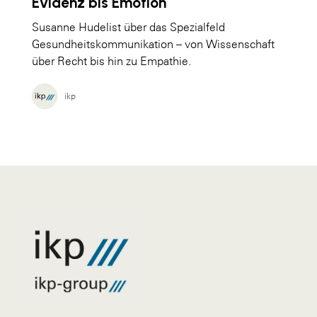
Evidenz bis Emotion
Susanne Hudelist über das Spezialfeld
Gesundheitskommunikation – von Wissenschaft
über Recht bis hin zu Empathie.
ikp