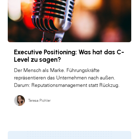
Executive Positioning: Was hat das C-
Level zu sagen?
Der Mensch als Marke. Führungskräfte
repräsentieren das Unternehmen nach außen.
Darum: Reputationsmanagement statt Rückzug.
Teresa Pichler