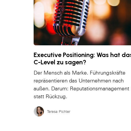
Executive Positioning: Was hat da
C-Level zu sagen?
Der Mensch als Marke. Führungskräfte
repräsentieren das Unternehmen nach
außen. Darum: Reputationsmanagement
statt Rückzug.
Teresa Pichler