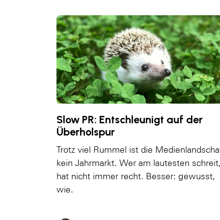
Slow PR: Entschleunigt auf der
Überholspur
Trotz viel Rummel ist die Medienlandscha
kein Jahrmarkt. Wer am lautesten schreit
hat nicht immer recht. Besser: gewusst,
wie.