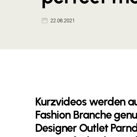
22.06.2021
Kurzvideos werden au
Fashion Branche genu
Designer Outlet Parnd