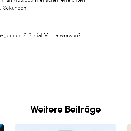
20 Sekunden!
anagement & Social Media wecken?
Weitere Beiträge