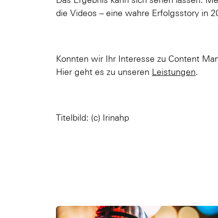
die Videos – eine wahre Erfolgsstory in 
Konnten wir Ihr Interesse zu Content M
Hier geht es zu unseren
Leistungen
.
Titelbild: (c) Irinahp