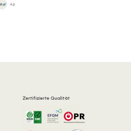
ikp
Zertifizierte Qualität