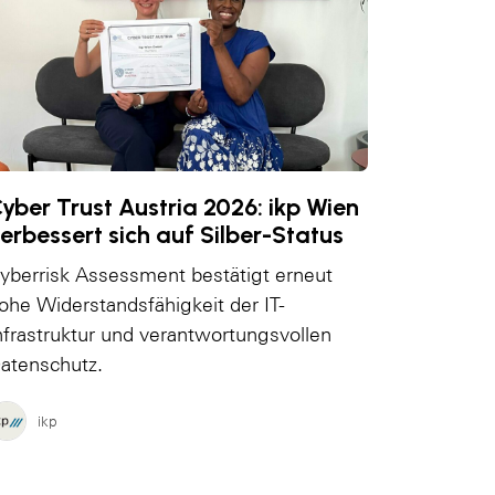
yber Trust Austria 2026: ikp Wien
erbessert sich auf Silber-Status
yberrisk Assessment bestätigt erneut
ohe Widerstandsfähigkeit der IT-
nfrastruktur und verantwortungsvollen
atenschutz.
ikp