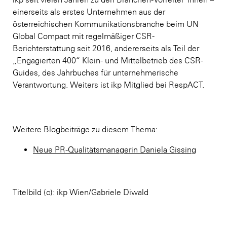
einerseits als erstes Unternehmen aus der
österreichischen Kommunikationsbranche beim UN
Global Compact mit regelmäßiger CSR-
Berichterstattung seit 2016, andererseits als Teil der
„Engagierten 400“ Klein- und Mittelbetrieb des CSR-
Guides, des Jahrbuches für unternehmerische
Verantwortung. Weiters ist ikp Mitglied bei RespACT.
Weitere Blogbeiträge zu diesem Thema:
Neue PR-Qualitätsmanagerin Daniela Gissing
Titelbild (c): ikp Wien/Gabriele Diwald