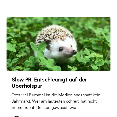
Slow PR: Entschleunigt auf der
Überholspur
Trotz viel Rummel ist die Medienlandschaft kein
Jahrmarkt. Wer am lautesten schreit, hat nicht
immer recht. Besser: gewusst, wie.