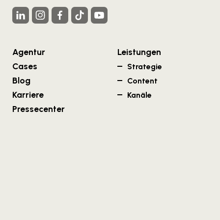
Agentur
Leistungen
Cases
Strategie
Blog
Content
Karriere
Kanäle
Pressecenter