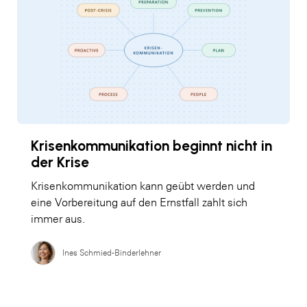
Krisenkommunikation beginnt nicht in
der Krise
Krisenkommunikation kann geübt werden und
eine Vorbereitung auf den Ernstfall zahlt sich
immer aus.
Ines Schmied-Binderlehner