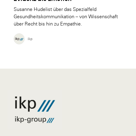
Susanne Hudelist über das Spezialfeld
Gesundheitskommunikation – von Wissenschaft
über Recht bis hin zu Empathie.
ikp