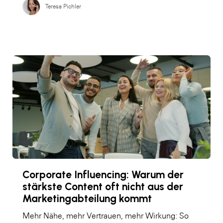
Teresa Pichler
Corporate Influencing: Warum der
stärkste Content oft nicht aus der
Marketingabteilung kommt
Mehr Nähe, mehr Vertrauen, mehr Wirkung: So