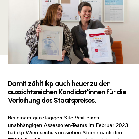
Damit zählt ikp auch heuer zu den
aussichtsreichen Kandidat*innen für die
Verleihung des Staatspreises.
Bei einem ganztägigen Site Visit eines
unabhängigen Assessoren-Teams im Februar 2023
hat ikp Wien sechs von sieben Sterne nach dem