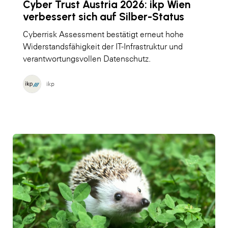
Cyber Trust Austria 2026: ikp Wien
verbessert sich auf Silber-Status
Cyberrisk Assessment bestätigt erneut hohe
Widerstandsfähigkeit der IT-Infrastruktur und
verantwortungsvollen Datenschutz.
ikp