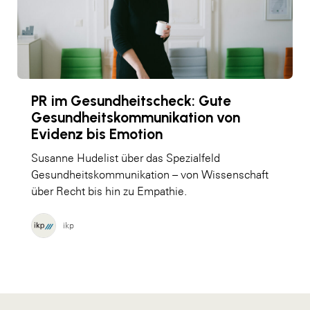
PR im Gesundheitscheck: Gute
Gesundheitskommunikation von
Evidenz bis Emotion
Susanne Hudelist über das Spezialfeld
Gesundheitskommunikation – von Wissenschaft
über Recht bis hin zu Empathie.
ikp