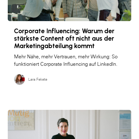
Corporate Influencing: Warum der
stärkste Content oft nicht aus der
Marketingabteilung kommt
Mehr Nähe, mehr Vertrauen, mehr Wirkung: So
funktioniert Corporate Influencing auf LinkedIn.
Lara Fekete