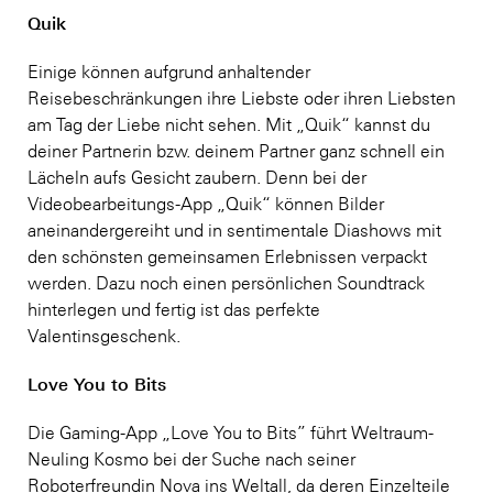
Quik
Einige können aufgrund anhaltender
Reisebeschränkungen ihre Liebste oder ihren Liebsten
am Tag der Liebe nicht sehen. Mit „Quik“ kannst du
deiner Partnerin bzw. deinem Partner ganz schnell ein
Lächeln aufs Gesicht zaubern. Denn bei der
Videobearbeitungs-App „Quik“ können Bilder
aneinandergereiht und in sentimentale Diashows mit
den schönsten gemeinsamen Erlebnissen verpackt
werden. Dazu noch einen persönlichen Soundtrack
hinterlegen und fertig ist das perfekte
Valentinsgeschenk.
Love You to Bits
Die Gaming-App „Love You to Bits” führt Weltraum-
Neuling Kosmo bei der Suche nach seiner
Roboterfreundin Nova ins Weltall, da deren Einzelteile