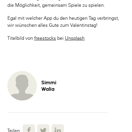
die Möglichkeit, gemeinsam Spiele zu spielen.
Egal mit welcher App du den heutigen Tag verbringst,
wir wünschen alles Gute zum Valentinstag!
Titelbild von
freestocks
bei
Unsplash
Simmi
Walia
Teilen