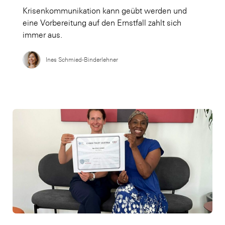
Krisenkommunikation kann geübt werden und
eine Vorbereitung auf den Ernstfall zahlt sich
immer aus.
Ines Schmied-Binderlehner