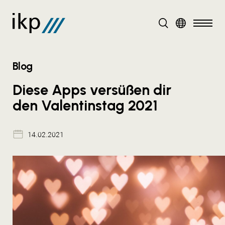
DE
Blog
Diese Apps versüßen dir
den Valentinstag 2021
14.02.2021