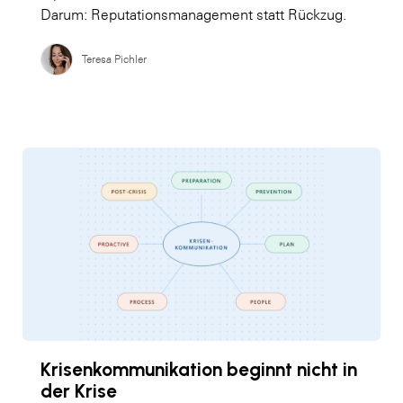
Darum: Reputationsmanagement statt Rückzug.
Teresa Pichler
Krisenkommunikation beginnt nicht in
der Krise