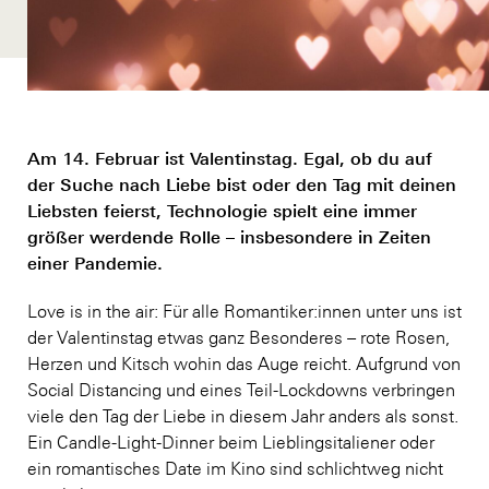
Am 14. Februar ist Valentinstag. Egal, ob du auf
der Suche nach Liebe bist oder den Tag mit deinen
Liebsten feierst, Technologie spielt eine immer
größer werdende Rolle – insbesondere in Zeiten
einer Pandemie.
Love is in the air: Für alle Romantiker:innen unter uns ist
der Valentinstag etwas ganz Besonderes – rote Rosen,
Herzen und Kitsch wohin das Auge reicht. Aufgrund von
Social Distancing und eines Teil-Lockdowns verbringen
viele den Tag der Liebe in diesem Jahr anders als sonst.
Ein Candle-Light-Dinner beim Lieblingsitaliener oder
ein romantisches Date im Kino sind schlichtweg nicht