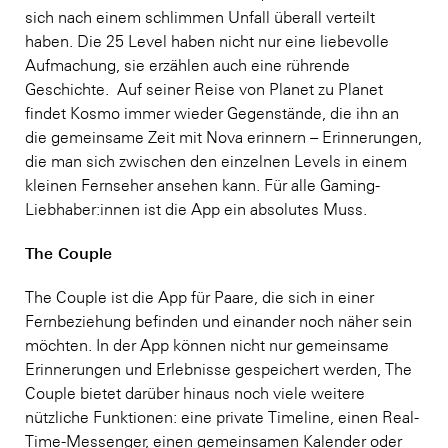
sich nach einem schlimmen Unfall überall verteilt
haben. Die 25 Level haben nicht nur eine liebevolle
Aufmachung, sie erzählen auch eine rührende
Geschichte. Auf seiner Reise von Planet zu Planet
findet Kosmo immer wieder Gegenstände, die ihn an
die gemeinsame Zeit mit Nova erinnern – Erinnerungen,
die man sich zwischen den einzelnen Levels in einem
kleinen Fernseher ansehen kann. Für alle Gaming-
Liebhaber:innen ist die App ein absolutes Muss.
The Couple
The Couple ist die App für Paare, die sich in einer
Fernbeziehung befinden und einander noch näher sein
möchten. In der App können nicht nur gemeinsame
Erinnerungen und Erlebnisse gespeichert werden, The
Couple bietet darüber hinaus noch viele weitere
nützliche Funktionen: eine private Timeline, einen Real-
Time-Messenger, einen gemeinsamen Kalender oder