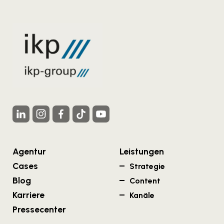
Agentur
Leistungen
Cases
Strategie
Blog
Content
Karriere
Kanäle
Pressecenter