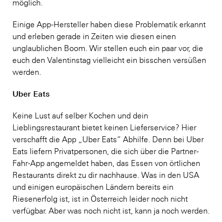
möglich.
Einige App-Hersteller haben diese Problematik erkannt
und erleben gerade in Zeiten wie diesen einen
unglaublichen Boom. Wir stellen euch ein paar vor, die
euch den Valentinstag vielleicht ein bisschen versüßen
werden.
Uber Eats
Keine Lust auf selber Kochen und dein
Lieblingsrestaurant bietet keinen Lieferservice? Hier
verschafft die App „Uber Eats“ Abhilfe. Denn bei Uber
Eats liefern Privatpersonen, die sich über die Partner-
Fahr-App angemeldet haben, das Essen von örtlichen
Restaurants direkt zu dir nachhause. Was in den USA
und einigen europäischen Ländern bereits ein
Riesenerfolg ist, ist in Österreich leider noch nicht
verfügbar. Aber was noch nicht ist, kann ja noch werden.