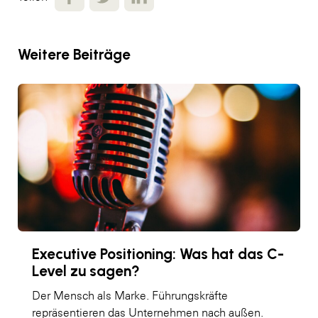
Weitere Beiträge
Executive Positioning: Was hat das C-
Level zu sagen?
Der Mensch als Marke. Führungskräfte
repräsentieren das Unternehmen nach außen.