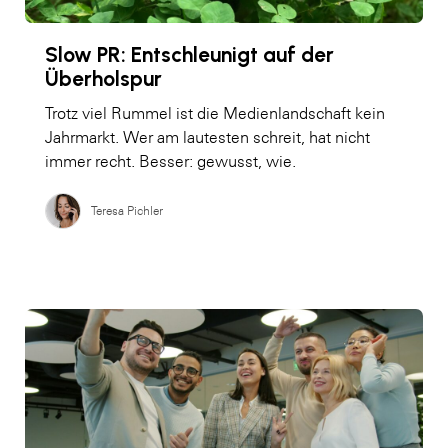
Slow PR: Entschleunigt auf der
Überholspur
Trotz viel Rummel ist die Medienlandschaft kein
Jahrmarkt. Wer am lautesten schreit, hat nicht
immer recht. Besser: gewusst, wie.
Teresa Pichler