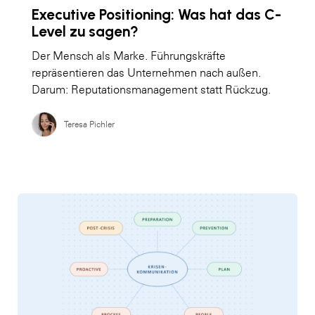
Executive Positioning: Was hat das C-
Level zu sagen?
Der Mensch als Marke. Führungskräfte
repräsentieren das Unternehmen nach außen.
Darum: Reputationsmanagement statt Rückzug.
Teresa Pichler