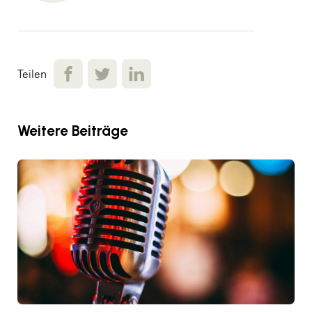
Teilen
Weitere Beiträge