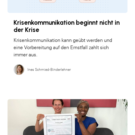
Krisenkommunikation beginnt nicht in
der Krise
Krisenkommunikation kann geübt werden und
eine Vorbereitung auf den Ernstfall zahlt sich
immer aus.
Ines Schmied-Binderlehner