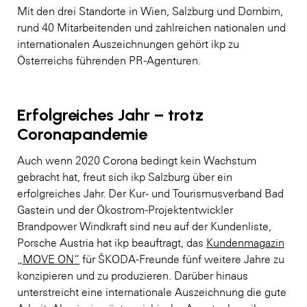
Mit den drei Standorte in Wien, Salzburg und Dornbirn,
rund 40 Mitarbeitenden und zahlreichen nationalen und
internationalen Auszeichnungen gehört ikp zu
Österreichs führenden PR-Agenturen.
Erfolgreiches Jahr – trotz
Coronapandemie
Auch wenn 2020 Corona bedingt kein Wachstum
gebracht hat, freut sich ikp Salzburg über ein
erfolgreiches Jahr. Der Kur- und Tourismusverband Bad
Gastein und der Ökostrom-Projektentwickler
Brandpower Windkraft sind neu auf der Kundenliste,
Porsche Austria hat ikp beauftragt, das
Kundenmagazin
„MOVE ON“
für ŠKODA-Freunde fünf weitere Jahre zu
konzipieren und zu produzieren. Darüber hinaus
unterstreicht eine internationale Auszeichnung die gute