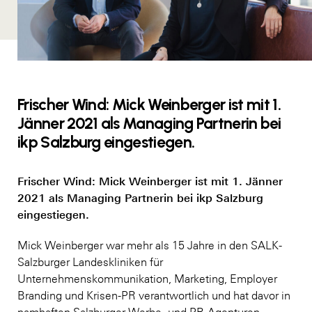
Frischer Wind: Mick Weinberger ist mit 1.
Jänner 2021 als Managing Partnerin bei
ikp Salzburg eingestiegen.
Frischer Wind: Mick Weinberger ist mit 1. Jänner
2021 als Managing Partnerin bei ikp Salzburg
eingestiegen.
Mick Weinberger war mehr als 15 Jahre in den SALK-
Salzburger Landeskliniken für
Unternehmenskommunikation, Marketing, Employer
Branding und Krisen-PR verantwortlich und hat davor in