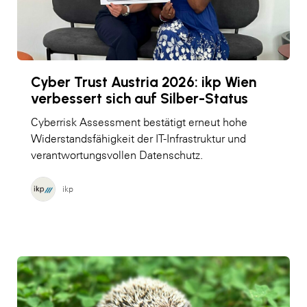
Cyber Trust Austria 2026: ikp Wien
verbessert sich auf Silber-Status
Cyberrisk Assessment bestätigt erneut hohe
Widerstandsfähigkeit der IT-Infrastruktur und
verantwortungsvollen Datenschutz.
ikp