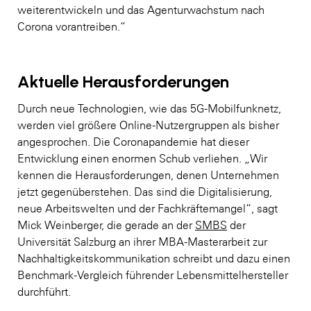
weiterentwickeln und das Agenturwachstum nach
Corona vorantreiben.“
Aktuelle Herausforderungen
Durch neue Technologien, wie das 5G-Mobilfunknetz,
werden viel größere Online-Nutzergruppen als bisher
angesprochen. Die Coronapandemie hat dieser
Entwicklung einen enormen Schub verliehen. „Wir
kennen die Herausforderungen, denen Unternehmen
jetzt gegenüberstehen. Das sind die Digitalisierung,
neue Arbeitswelten und der Fachkräftemangel“, sagt
Mick Weinberger, die gerade an der
SMBS
der
Universität Salzburg an ihrer MBA-Masterarbeit zur
Nachhaltigkeitskommunikation schreibt und dazu einen
Benchmark-Vergleich führender Lebensmittelhersteller
durchführt.