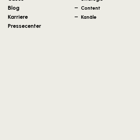
Blog
Content
Karriere
Kanäle
Pressecenter