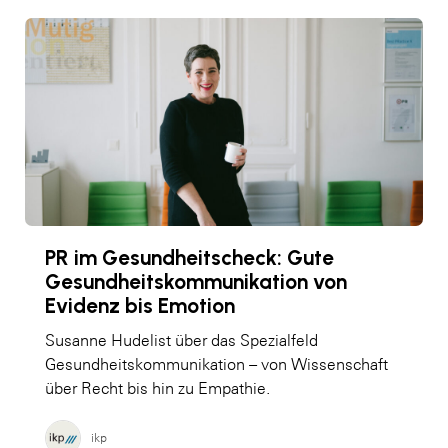
PR im Gesundheitscheck: Gute
Gesundheitskommunikation von
Evidenz bis Emotion
Susanne Hudelist über das Spezialfeld
Gesundheitskommunikation – von Wissenschaft
über Recht bis hin zu Empathie.
ikp