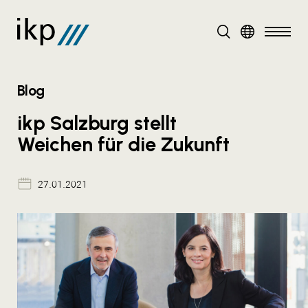
DE
Blog
ikp Salzburg stellt
Weichen für die Zukunft
27.01.2021