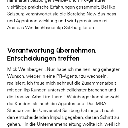
namhaften Salzburger Werbe- und PR-Agenturen
vielfältige praktische Erfahrungen gesammelt. Bei ikp
Salzburg verantwortet sie die Bereiche New Business
und Agenturentwicklung und wird gemeinsam mit
Andreas Windischbauer ikp Salzburg leiten.
Verantwortung übernehmen,
Entscheidungen treffen
Mick Weinberger: „Nun habe ich meinen lang gehegten
Wunsch, wieder in eine PR-Agentur zu wechseln,
realisiert. Ich freue mich sehr auf die Zusammenarbeit
mit den ikp Kunden unterschiedlichster Branchen und
die kreative Arbeit im Team.“ Weinberger kennt sowohl
die Kunden- als auch die Agenturseite. Das MBA-
Studium an der Universität Salzburg hat ihr jetzt noch
den entscheidenden Impuls gegeben, diesen Schritt zu
gehen. „In die Unternehmensleitung wollte ich, weil ich