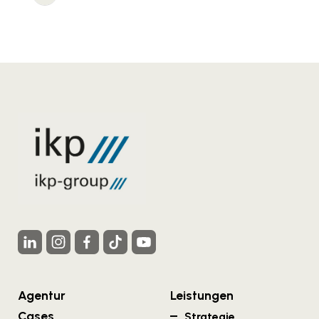
Agentur
Leistungen
Cases
Strategie