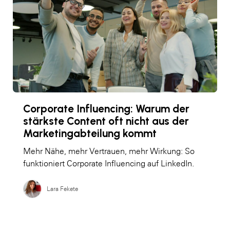
Corporate Influencing: Warum der
stärkste Content oft nicht aus der
Marketingabteilung kommt
Mehr Nähe, mehr Vertrauen, mehr Wirkung: So
funktioniert Corporate Influencing auf LinkedIn.
Lara Fekete