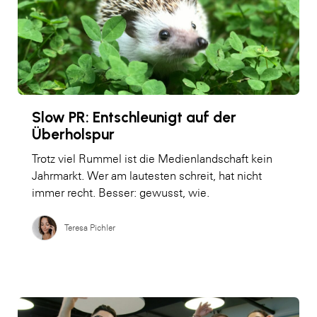
Slow PR: Entschleunigt auf der
Überholspur
Trotz viel Rummel ist die Medienlandschaft kein
Jahrmarkt. Wer am lautesten schreit, hat nicht
immer recht. Besser: gewusst, wie.
Teresa Pichler