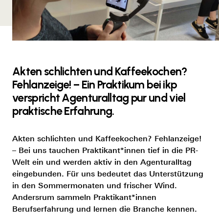
Akten schlichten und Kaffeekochen?
Fehlanzeige! – Ein Praktikum bei ikp
verspricht Agenturalltag pur und viel
praktische Erfahrung.
Akten schlichten und Kaffeekochen? Fehlanzeige!
– Bei uns tauchen Praktikant*innen tief in die PR-
Welt ein und werden aktiv in den Agenturalltag
eingebunden. Für uns bedeutet das Unterstützung
in den Sommermonaten und frischer Wind.
Andersrum sammeln Praktikant*innen
Berufserfahrung und lernen die Branche kennen.