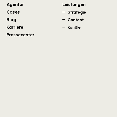
Agentur
Leistungen
Cases
Strategie
Blog
Content
Karriere
Kanäle
Pressecenter