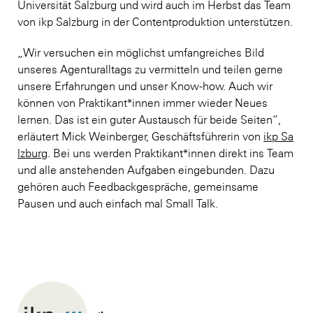
Universität Salzburg und wird auch im Herbst das Team
von ikp Salzburg in der Contentproduktion unterstützen.
„Wir versuchen ein möglichst umfangreiches Bild
unseres Agenturalltags zu vermitteln und teilen gerne
unsere Erfahrungen und unser Know-how. Auch wir
können von Praktikant*innen immer wieder Neues
lernen. Das ist ein guter Austausch für beide Seiten“,
erläutert Mick Weinberger, Geschäftsführerin von
ikp Sa
lzburg
. Bei uns werden Praktikant*innen direkt ins Team
und alle anstehenden Aufgaben eingebunden. Dazu
gehören auch Feedbackgespräche, gemeinsame
Pausen und auch einfach mal Small Talk.