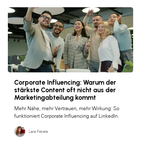
Corporate Influencing: Warum der
stärkste Content oft nicht aus der
Marketingabteilung kommt
Mehr Nähe, mehr Vertrauen, mehr Wirkung: So
funktioniert Corporate Influencing auf LinkedIn.
Lara Fekete