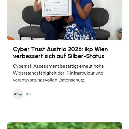
Cyber Trust Austria 2026: ikp Wien
verbessert sich auf Silber-Status
Cyberrisk Assessment bestätigt erneut hohe
Widerstandsfähigkeit der IT-Infrastruktur und
verantwortungsvollen Datenschutz.
ikp