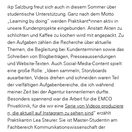
ikp Salzburg freut sich auch in diesem Sommer über
studentische Unterstützung. Ganz nach dem Motto
„Learning by doing“ werden Praktikant*innen aktiv in
unsere Kundenprojekte eingebunden. Anstatt Akten zu
schlichten und Kaffee zu kochen wird mit angepackt. Zu
den Aufgaben zählen die Recherche über aktuelle
Themen, die Begleitung bei Kundenterminen sowie das
Schreiben von Blogbeiträgen, Presseaussendungen
und Website-Texten. Auch Social-Media-Content spielt
eine große Rolle: „Ideen sammeln, Storyboards
ausarbeiten, Videos drehen und schneiden waren Teil
der vielfältigen Aufgabenbereiche, die ich während
meiner Zeit bei der Agentur kennenlernen durfte.
Besonders spannend war die Arbeit für die EMCO
Privatklinik, für die wir eine
Serie von Videos produziere
n, die aktuell auf Instagram zu sehen sind
“ erzählt
Praktikantin Lea Steurer. Sie ist Master-Studentin am
Fachbereich Kommunikationswissenschaft der