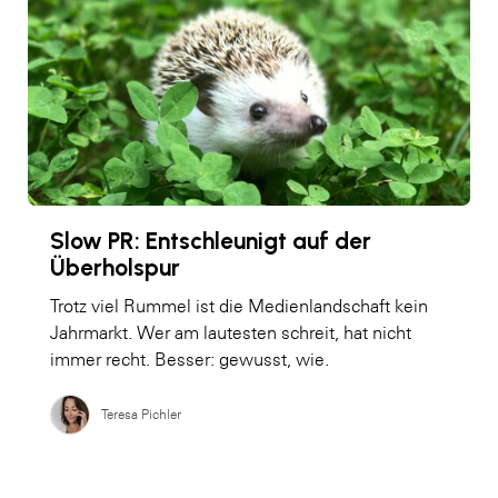
Slow PR: Entschleunigt auf der
Überholspur
Trotz viel Rummel ist die Medienlandschaft kein
Jahrmarkt. Wer am lautesten schreit, hat nicht
immer recht. Besser: gewusst, wie.
Teresa Pichler