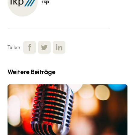
ikp
Teilen
Weitere Beiträge