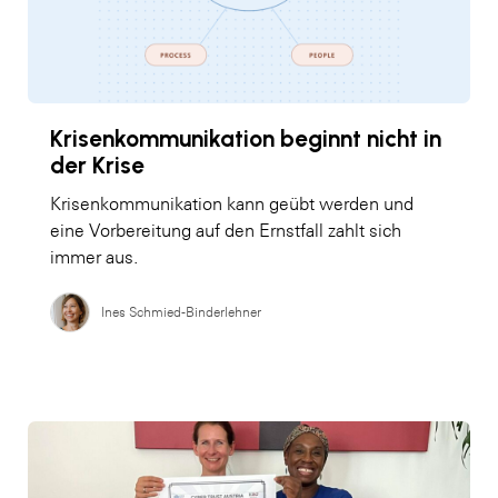
Krisenkommunikation beginnt nicht in
der Krise
Krisenkommunikation kann geübt werden und
eine Vorbereitung auf den Ernstfall zahlt sich
immer aus.
Ines Schmied-Binderlehner