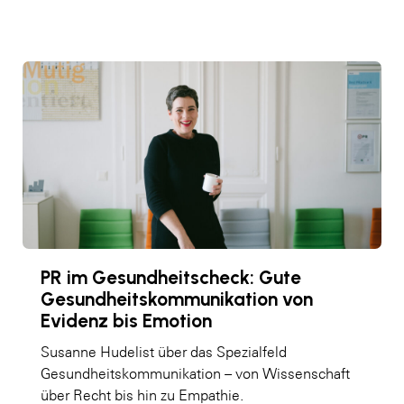
PR im Gesundheitscheck: Gute
Gesundheitskommunikation von
Evidenz bis Emotion
Susanne Hudelist über das Spezialfeld
Gesundheitskommunikation – von Wissenschaft
über Recht bis hin zu Empathie.