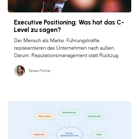
Executive Positioning: Was hat das C-
Level zu sagen?
Der Mensch als Marke. Führungskräfte
repräsentieren das Unternehmen nach außen.
Darum: Reputationsmanagement statt Rückzug.
Teresa Pichler