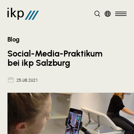
DE
Blog
Social-Media-Praktikum
bei ikp Salzburg
25.08.2021