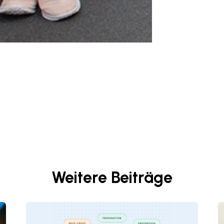
Weitere Beiträge