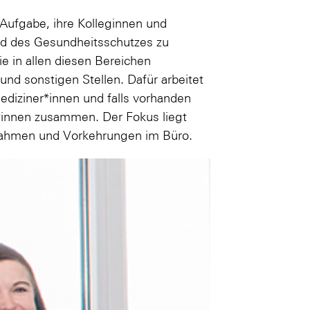
e Aufgabe, ihre Kolleginnen und
und des Gesundheitsschutzes zu
sie in allen diesen Bereichen
nd sonstigen Stellen. Dafür arbeitet
ediziner*innen und falls vorhanden
*innen zusammen. Der Fokus liegt
ahmen und Vorkehrungen im Büro.