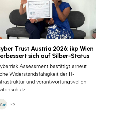
yber Trust Austria 2026: ikp Wien
erbessert sich auf Silber-Status
yberrisk Assessment bestätigt erneut
ohe Widerstandsfähigkeit der IT-
nfrastruktur und verantwortungsvollen
atenschutz.
ikp