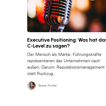
Executive Positioning: Was hat da
C-Level zu sagen?
Der Mensch als Marke. Führungskräfte
repräsentieren das Unternehmen nach
außen. Darum: Reputationsmanagement
statt Rückzug.
Teresa Pichler