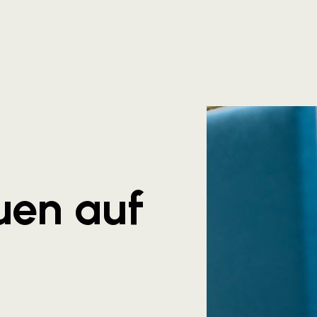
uen auf