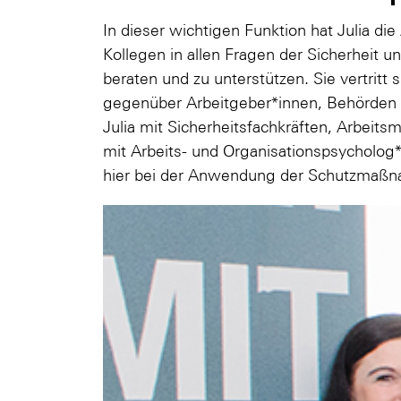
In dieser wichtigen Funktion hat Julia di
Kollegen in allen Fragen der Sicherheit 
beraten und zu unterstützen. Sie vertritt 
gegenüber Arbeitgeber*innen, Behörden u
Julia mit Sicherheitsfachkräften
, Arbeitsm
mit Arbeits- und Organisationspsycholog
hier bei der Anwendung der Schutzmaßn