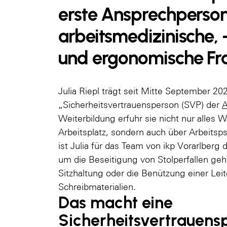
erste Ansprechperso
arbeitsmedizinische,
und ergonomische Fr
Julia Riepl trägt seit Mitte September 202
„Sicherheitsvertrauensperson (SVP) der
Weiterbildung erfuhr sie nicht nur alles 
Arbeitsplatz, sondern auch über Arbeitsps
ist Julia für das Team von ikp Vorarlberg
um die Beseitigung von Stolperfallen geh
Sitzhaltung oder die Benützung einer Lei
Schreibmaterialien.
Das macht eine
Sicherheitsvertrauens