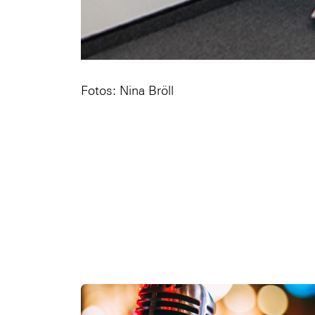
Fotos: Nina Bröll