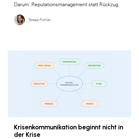
Darum: Reputationsmanagement statt Rückzug.
Teresa Pichler
Krisenkommunikation beginnt nicht in
der Krise