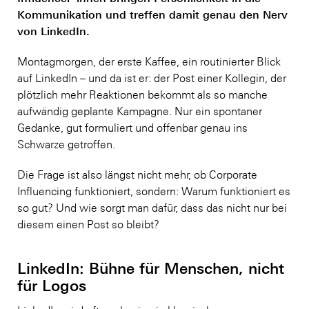
Kommunikation und treffen damit genau den Nerv
von LinkedIn.
Montagmorgen, der erste Kaffee, ein routinierter Blick
auf LinkedIn – und da ist er: der Post einer Kollegin, der
plötzlich mehr Reaktionen bekommt als so manche
aufwändig geplante Kampagne. Nur ein spontaner
Gedanke, gut formuliert und offenbar genau ins
Schwarze getroffen.
Die Frage ist also längst nicht mehr, ob Corporate
Influencing funktioniert, sondern: Warum funktioniert es
so gut? Und wie sorgt man dafür, dass das nicht nur bei
diesem einen Post so bleibt?
LinkedIn: Bühne für Menschen, nicht
für Logos