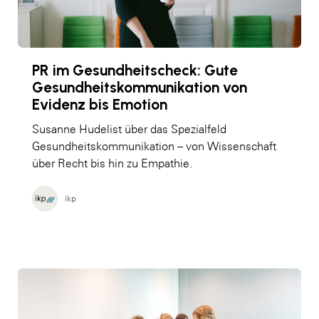
PR im Gesundheitscheck: Gute
Gesundheitskommunikation von
Evidenz bis Emotion
Susanne Hudelist über das Spezialfeld
Gesundheitskommunikation – von Wissenschaft
über Recht bis hin zu Empathie.
ikp