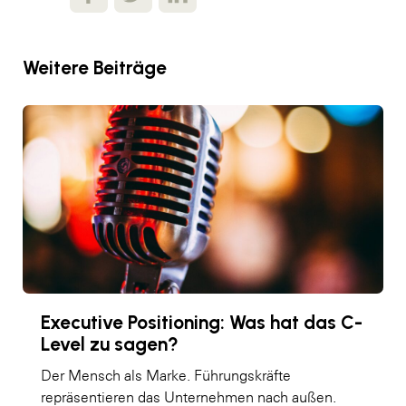
Weitere Beiträge
Executive Positioning: Was hat das C-
Level zu sagen?
Der Mensch als Marke. Führungskräfte
repräsentieren das Unternehmen nach außen.