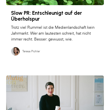
Slow PR: Entschleunigt auf der
Überholspur
Trotz viel Rummel ist die Medienlandschaft kein
Jahrmarkt. Wer am lautesten schreit, hat nicht
immer recht. Besser: gewusst, wie.
Teresa Pichler