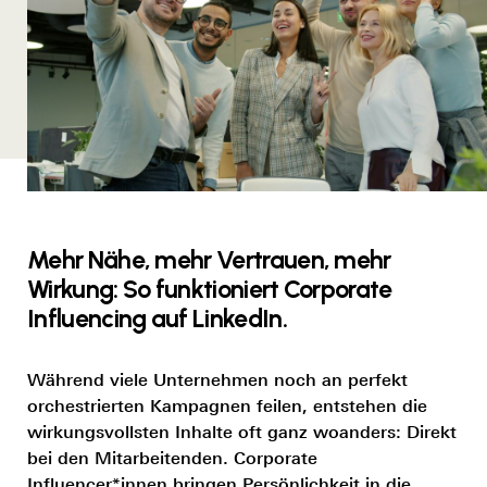
Mehr Nähe, mehr Vertrauen, mehr
Wirkung: So funktioniert Corporate
Influencing auf LinkedIn.
Während viele Unternehmen noch an perfekt
orchestrierten Kampagnen feilen, entstehen die
wirkungsvollsten Inhalte oft ganz woanders: Direkt
bei den Mitarbeitenden. Corporate
Influencer*innen bringen Persönlichkeit in die