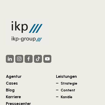
Agentur
Leistungen
Cases
Strategie
Blog
Content
Karriere
Kanäle
Pressecenter