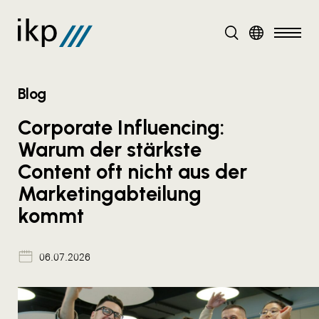
DE
Blog
Corporate Influencing:
Warum der stärkste
Content oft nicht aus der
Marketingabteilung
kommt
06.07.2026