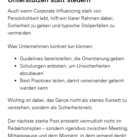
Auch wenn Corporate Influencing stark von
Persönlichkeit lebt, hilft ein klarer Rahmen dabei,
Sicherheit zu geben und typische Stolperfallen zu
vermeiden.
Was Unternehmen konkret tun können:
Guidelines bereitstellen, die Orientierung geben
Schulungen anbieten, um Unsicherheiten
abzubauen
Best Practices teilen, damit voneinander gelernt
werden kann
Wichtig ist dabei, das Ganze nicht als starres Korsett zu
verstehen, sondern als Sicherheitsnetz.
Der nächste starke Post entsteht vermutlich nicht im
Redaktionsplan – sondern irgendwo zwischen Meeting,
Mittagspause und dem Moment, in dem jemand denkt: