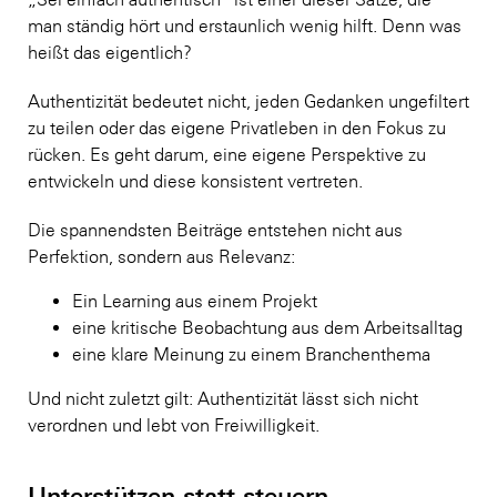
man ständig hört und erstaunlich wenig hilft. Denn was
heißt das eigentlich?
Authentizität bedeutet nicht, jeden Gedanken ungefiltert
zu teilen oder das eigene Privatleben in den Fokus zu
rücken. Es geht darum, eine eigene Perspektive zu
entwickeln und diese konsistent vertreten.
Die spannendsten Beiträge entstehen nicht aus
Perfektion, sondern aus Relevanz:
Ein Learning aus einem Projekt
eine kritische Beobachtung aus dem Arbeitsalltag
eine klare Meinung zu einem Branchenthema
Und nicht zuletzt gilt: Authentizität lässt sich nicht
verordnen und lebt von Freiwilligkeit.
Unterstützen statt steuern