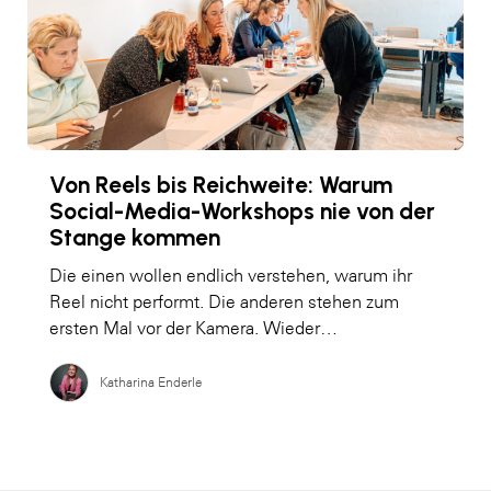
Von Reels bis Reichweite: Warum
Social-Media-Workshops nie von der
Stange kommen
Die einen wollen endlich verstehen, warum ihr
Reel nicht performt. Die anderen stehen zum
ersten Mal vor der Kamera. Wieder…
Katharina Enderle