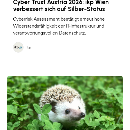
Cyber Trust Austria 2026: ikp Wien
verbessert sich auf Silber-Status
Cyberrisk Assessment bestätigt erneut hohe
Widerstandsfähigkeit der IT-Infrastruktur und
verantwortungsvollen Datenschutz.
ikp