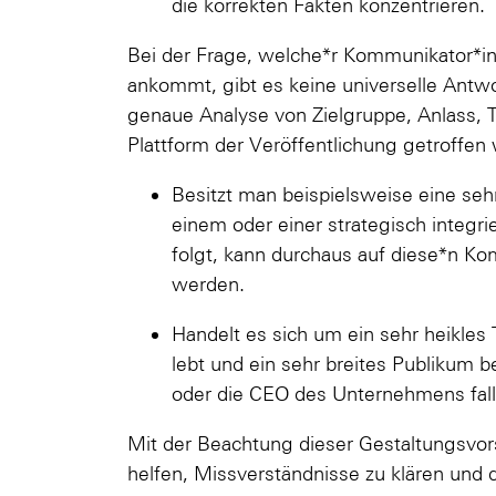
die korrekten Fakten konzentrieren.
Bei der Frage, welche*r Kommunikator*i
ankommt, gibt es keine universelle Antwor
genaue Analyse von Zielgruppe, Anlass, 
Plattform der Veröffentlichung getroffen
Besitzt man beispielsweise eine sehr
einem oder einer strategisch integr
folgt, kann durchaus auf diese*n Ko
werden.
Handelt es sich um ein sehr heikles
lebt und ein sehr breites Publikum be
oder die CEO des Unternehmens fall
Mit der Beachtung dieser Gestaltungsvor
helfen, Missverständnisse zu klären und