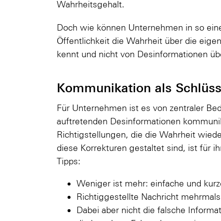
Wahrheitsgehalt.
Doch wie können Unternehmen in so einer 
Öffentlichkeit die Wahrheit über die eige
kennt und nicht von Desinformationen übe
Kommunikation als Schlüss
Für Unternehmen ist es von zentraler Be
auftretenden Desinformationen kommunik
Richtigstellungen, die die Wahrheit wied
diese Korrekturen gestaltet sind, ist für 
Tipps:
Weniger ist mehr: einfache und kurze
Richtiggestellte Nachricht mehrmals
Dabei aber nicht die falsche Informa