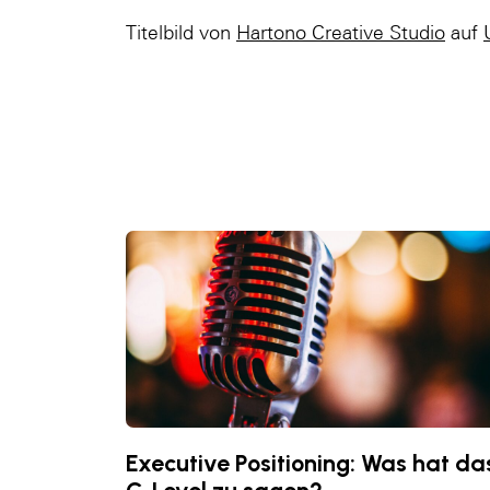
Titelbild von
Hartono Creative Studio
auf
Executive Positioning: Was hat da