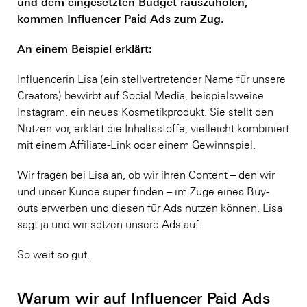
und dem eingesetzten Budget rauszuholen,
kommen Influencer Paid Ads zum Zug.
An einem Beispiel erklärt:
Influencerin Lisa (ein stellvertretender Name für unsere
Creators) bewirbt auf Social Media, beispielsweise
Instagram, ein neues Kosmetikprodukt. Sie stellt den
Nutzen vor, erklärt die Inhaltsstoffe, vielleicht kombiniert
mit einem Affiliate-Link oder einem Gewinnspiel.
Wir fragen bei Lisa an, ob wir ihren Content – den wir
und unser Kunde super finden – im Zuge eines Buy-
outs erwerben und diesen für Ads nutzen können. Lisa
sagt ja und wir setzen unsere Ads auf.
So weit so gut.
Warum wir auf Influencer Paid Ads