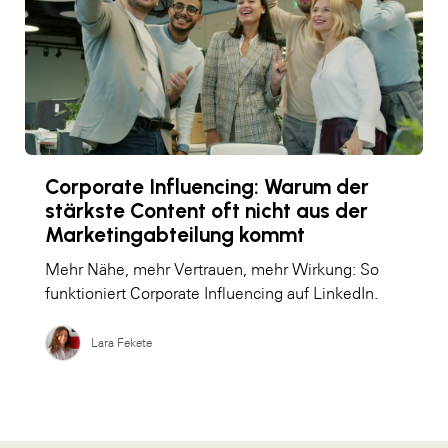
Corporate Influencing: Warum der
stärkste Content oft nicht aus der
Marketingabteilung kommt
Mehr Nähe, mehr Vertrauen, mehr Wirkung: So
funktioniert Corporate Influencing auf LinkedIn.
Lara Fekete