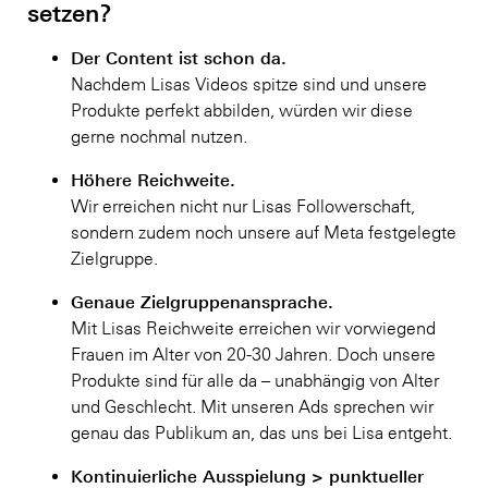
setzen?
Der Content ist schon da.
Nachdem Lisas Videos spitze sind und unsere
Produkte perfekt abbilden, würden wir diese
gerne nochmal nutzen.
Höhere Reichweite.
Wir erreichen nicht nur Lisas Followerschaft,
sondern zudem noch unsere auf Meta festgelegte
Zielgruppe.
Genaue Zielgruppenansprache.
Mit Lisas Reichweite erreichen wir vorwiegend
Frauen im Alter von 20-30 Jahren. Doch unsere
Produkte sind für alle da – unabhängig von Alter
und Geschlecht. Mit unseren Ads sprechen wir
genau das Publikum an, das uns bei Lisa entgeht.
Kontinuierliche Ausspielung > punktueller