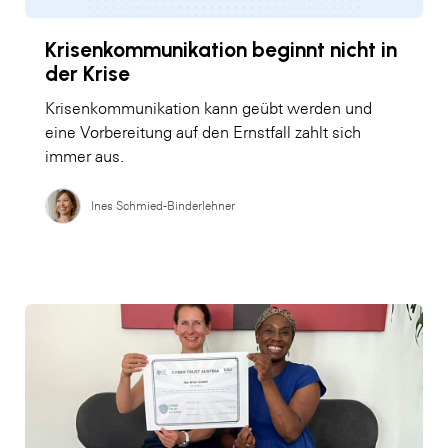
Krisenkommunikation beginnt nicht in
der Krise
Krisenkommunikation kann geübt werden und
eine Vorbereitung auf den Ernstfall zahlt sich
immer aus.
Ines Schmied-Binderlehner