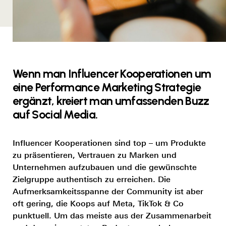
Wenn man Influencer Kooperationen um
eine Performance Marketing Strategie
ergänzt, kreiert man umfassenden Buzz
auf Social Media.
Influencer Kooperationen sind top
– um Produkte
zu präsentieren, Vertrauen zu Marken und
Unternehmen aufzubauen und die gewünschte
Zielgruppe authentisch zu erreichen. Die
Aufmerksamkeitsspanne der Community ist aber
oft gering, die Koops auf Meta, TikTok & Co
punktuell. Um das meiste aus der Zusammenarbeit