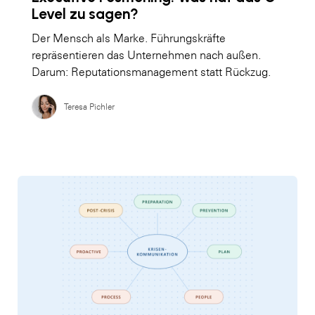
Level zu sagen?
Der Mensch als Marke. Führungskräfte
repräsentieren das Unternehmen nach außen.
Darum: Reputationsmanagement statt Rückzug.
Teresa Pichler