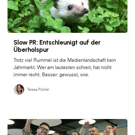
Slow PR: Entschleunigt auf der
Überholspur
Trotz viel Rummel ist die Medienlandschaft kein
Jahrmarkt. Wer am lautesten schreit, hat nicht
immer recht. Besser: gewusst, wie.
Teresa Pichler