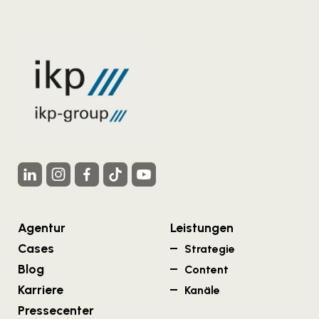
Agentur
Leistungen
Cases
Strategie
Blog
Content
Karriere
Kanäle
Pressecenter