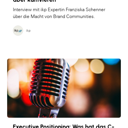
Interview mit ikp Expertin Franziska Schenner
über die Macht von Brand Communities.
ikp
Executive Positioning: Was hat das C-