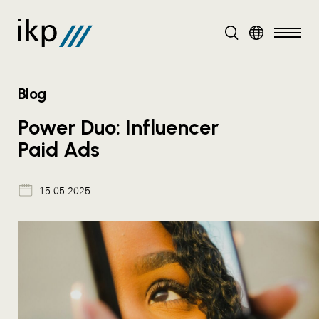
DE
Blog
Power Duo: Influencer
Paid Ads
15.05.2025