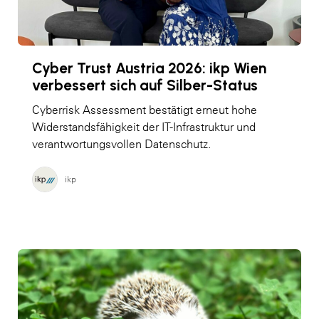
Cyber Trust Austria 2026: ikp Wien
verbessert sich auf Silber-Status
Cyberrisk Assessment bestätigt erneut hohe
Widerstandsfähigkeit der IT-Infrastruktur und
verantwortungsvollen Datenschutz.
ikp