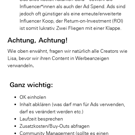
Influencer*innen als auch der Ad Spend. Ads sind
jedoch oft günstiger als eine erneute/erweiterte
Influencer Koop, der Return-on-Investment (ROI)
ist somit lukrativ. Zwei Fliegen mit einer Klappe.
Achtung, Achtung!
Wie oben erwähnt, fragen wir natürlich alle Creators wie
Lisa, bevor wir ihren Content in Werbeanzeigen
.
verwandeln
Ganz wichtig:
OK einholen
Inhalt abklären (was darf man für Ads verwenden,
darf es verändert werden etc.)
Laufzeit besprechen
Zusatzkosten/Buy-Outs abfragen
Community Management (sollte es einen