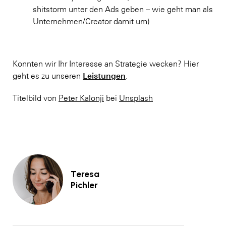
shitstorm unter den Ads geben – wie geht man als
Unternehmen/Creator damit um)
Konnten wir Ihr Interesse an Strategie wecken? Hier
Leistungen
geht es zu unseren
.
Titelbild von
Peter Kalonji
bei
Unsplash
Teresa
Pichler