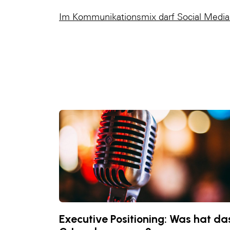
Im Kommunikationsmix darf Social Media 
Executive Positioning: Was hat da