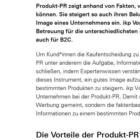
Produkt-PR zeigt anhand von Fakten, 
können. Sie steigert so auch ihren Bek
Image eines Unternehmens ein. ikp Vo
Betreuung für die unterschiedlichsten 
auch für B2C.
Um Kund*innen die Kaufentscheidung zu 
PR unter anderem die Aufgabe, Informati
schließen, indem Expertenwissen verständli
dieses Instrument, ein gutes Image auf
bestimmten Produkten zu steigern. ikp Vo
Unternehmen bei der Produkt-PR. Damit 
Werbung gemeint, sondern die faktenbas
Informationen zu einem bestimmten Prod
Die Vorteile der Produkt-PR