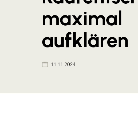
maximal
aufklären
11.11.2024