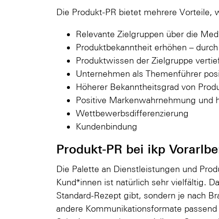
Die Produkt-PR bietet mehrere Vorteile, 
Relevante Zielgruppen über die Med
Produktbekanntheit erhöhen – durch
Produktwissen der Zielgruppe vertie
Unternehmen als Themenführer posi
Höherer Bekanntheitsgrad von Pro
Positive Markenwahrnehmung und h
Wettbewerbsdifferenzierung
Kundenbindung
Produkt-PR bei ikp Vorarlbe
Die Palette an Dienstleistungen und Pro
Kund*innen ist natürlich sehr vielfältig. 
Standard-Rezept gibt, sondern je nach 
andere Kommunikationsformate passend 