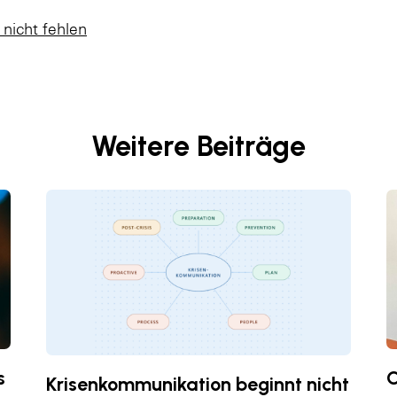
nicht fehlen
Weitere Beiträge
s
C
Krisenkommunikation beginnt nicht