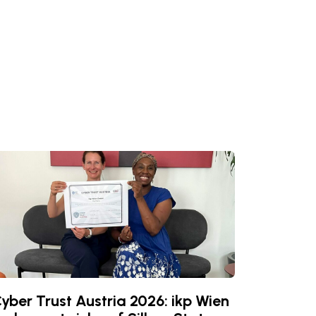
yber Trust Austria 2026: ikp Wien