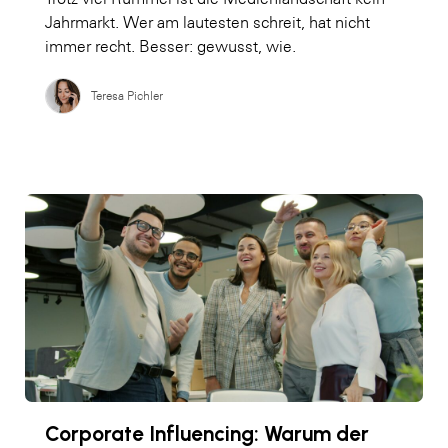
Jahrmarkt. Wer am lautesten schreit, hat nicht
immer recht. Besser: gewusst, wie.
Teresa Pichler
Corporate Influencing: Warum der