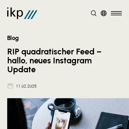
DE
Blog
RIP quadratischer Feed –
hallo, neues Instagram
Update
11.02.2025