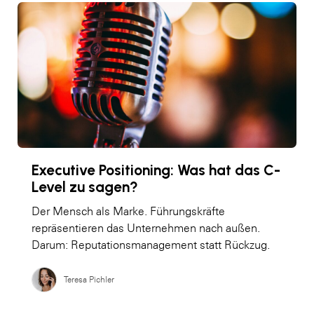
Executive Positioning: Was hat das C-
Level zu sagen?
Der Mensch als Marke. Führungskräfte
repräsentieren das Unternehmen nach außen.
Darum: Reputationsmanagement statt Rückzug.
Teresa Pichler