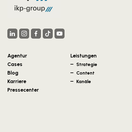
Agentur
Leistungen
Cases
Strategie
Blog
Content
Karriere
Kanäle
Pressecenter