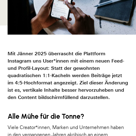
Mit Jänner 2025 überrascht die Plattform
Instagram uns User*innen mit einem neuen Feed-
und Profil-Layout: Statt der gewohnten
quadratischen 1:1-Kacheln werden Beiträge jetzt
im 4:5-Hochformat angezeigt. Ziel dieser Änderung
ist es, vertikale Inhalte besser hervorzuheben und
den Content bildschirmfüllend darzustellen.
Alle Mühe für die Tonne?
Viele Creator*innen, Marken und Unternehmen haben
in den vergangenen Jahren akribisch an einem