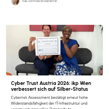
Ines Schmied-Binderlehner
Cyber Trust Austria 2026: ikp Wien
verbessert sich auf Silber-Status
Cyberrisk Assessment bestätigt erneut hohe
Widerstandsfähigkeit der IT-Infrastruktur und