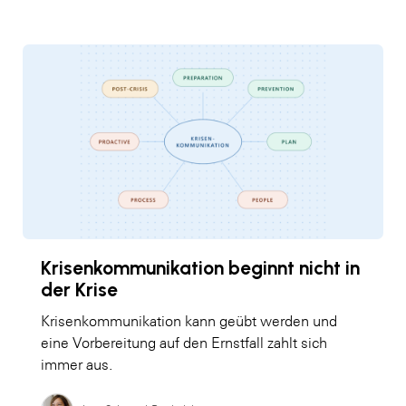
Krisenkommunikation beginnt nicht in
der Krise
Krisenkommunikation kann geübt werden und
eine Vorbereitung auf den Ernstfall zahlt sich
immer aus.