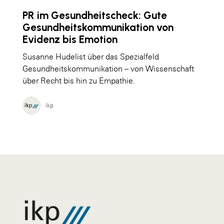
PR im Gesundheitscheck: Gute
Gesundheitskommunikation von
Evidenz bis Emotion
Susanne Hudelist über das Spezialfeld
Gesundheitskommunikation – von Wissenschaft
über Recht bis hin zu Empathie.
ikp