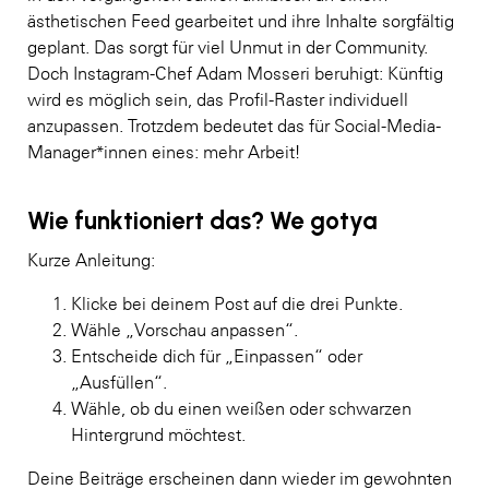
ästhetischen Feed gearbeitet und ihre Inhalte sorgfältig
geplant. Das sorgt für viel Unmut in der Community.
Doch Instagram-Chef Adam Mosseri beruhigt: Künftig
wird es möglich sein, das Profil-Raster individuell
anzupassen. Trotzdem bedeutet das für Social-Media-
Manager*innen eines: mehr Arbeit!
Wie funktioniert das? We gotya
Kurze Anleitung:
Klicke bei deinem Post auf die drei Punkte.
Wähle „Vorschau anpassen“.
Entscheide dich für „Einpassen“ oder
„Ausfüllen“.
Wähle, ob du einen weißen oder schwarzen
Hintergrund möchtest.
Deine Beiträge erscheinen dann wieder im gewohnten