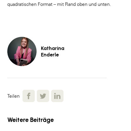
quadratischen Format – mit Rand oben und unten.
Katharina
Enderle
Teilen
Weitere Beiträge