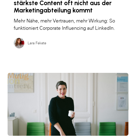
stärkste Content oft nicht aus der
Marketingabteilung kommt
Mehr Nähe, mehr Vertrauen, mehr Wirkung: So
funktioniert Corporate Influencing auf LinkedIn.
Lara Fekete