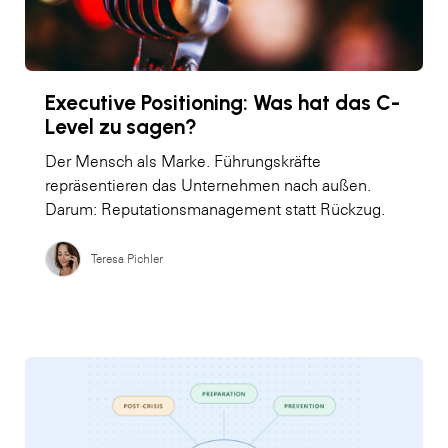
Executive Positioning: Was hat das C-
Level zu sagen?
Der Mensch als Marke. Führungskräfte
repräsentieren das Unternehmen nach außen.
Darum: Reputationsmanagement statt Rückzug.
Teresa Pichler