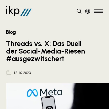
DE
Blog
Threads vs. X: Das Duell
der Social-Media-Riesen
#ausgezwitschert
12.10.2023