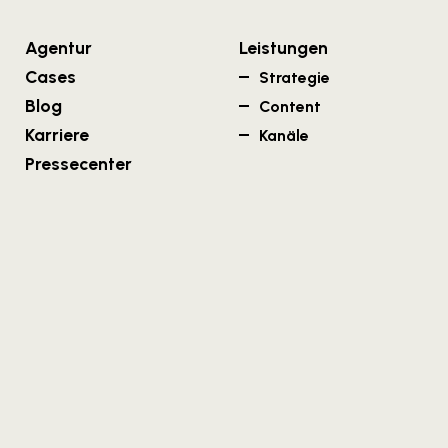
Agentur
Leistungen
Cases
Strategie
Blog
Content
Karriere
Kanäle
Pressecenter