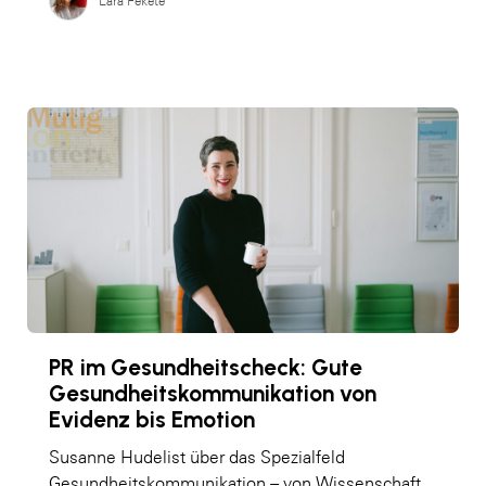
Lara Fekete
PR im Gesundheitscheck: Gute
Gesundheitskommunikation von
Evidenz bis Emotion
Susanne Hudelist über das Spezialfeld
Gesundheitskommunikation – von Wissenschaft