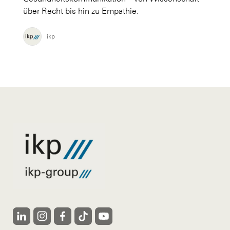
über Recht bis hin zu Empathie.
ikp