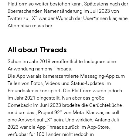
Plattform so weiter bestehen kann. Spätestens nach der
überraschenden Namensänderung im Juli 2023 von
Twitter zu „X“ war der Wunsch der User*innen klar, eine
Alternative muss her.
All about Threads
Schon im Jahr 2019 veröffentlichte Instagram eine
Anwendung namens Threads.
Die App war als kamerazentrierte Messaging-App zum
Teilen von Fotos, Videos und Status-Updates im
Freundeskreis konzipiert. Die Plattform wurde jedoch
im Jahr 2021 eingestellt. Nun aber das große
Comeback: Im Juni 2023 brodelte die Gerüchteküche
rund um das „Project 92“ von Meta. Klar war, es soll
eine Antwort auf „X“ sein. Und wirklich, Anfang Juli
2023 war die App Threads zurück im App-Store,
verfügbar für 100 Länder, nicht jedoch in