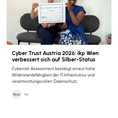
Cyber Trust Austria 2026: ikp Wien
verbessert sich auf Silber-Status
Cyberrisk Assessment bestätigt erneut hohe
Widerstandsfähigkeit der IT-Infrastruktur und
verantwortungsvollen Datenschutz.
ikp