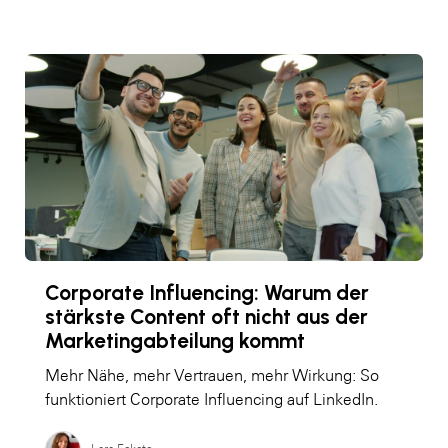
Corporate Influencing: Warum der
stärkste Content oft nicht aus der
Marketingabteilung kommt
Mehr Nähe, mehr Vertrauen, mehr Wirkung: So
funktioniert Corporate Influencing auf LinkedIn.