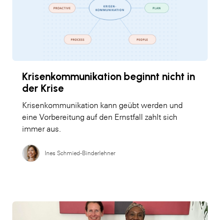
Krisenkommunikation beginnt nicht in
der Krise
Krisenkommunikation kann geübt werden und
eine Vorbereitung auf den Ernstfall zahlt sich
immer aus.
Ines Schmied-Binderlehner