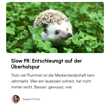
Slow PR: Entschleunigt auf der
Überholspur
Trotz viel Rummel ist die Medienlandschaft kein
Jahrmarkt. Wer am lautesten schreit, hat nicht
immer recht. Besser: gewusst, wie.
Teresa Pichler