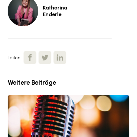
Katharina
Enderle
Teilen
Weitere Beiträge