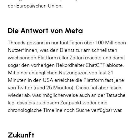
.
der Europäischen Union
Die Antwort von Meta
Threads gewann in nur fünf Tagen über 100 Millionen
Nutzer*innen, was den Dienst zur am schnellsten
wachsenden Plattform aller Zeiten machte und damit
sogar den vorherigen Rekordhalter ChatGPT ablöste.
Mit einer anfänglichen Nutzungszeit von fast 21
Minuten in den USA erreichte die Plattform fast jene
von Twitter (rund 25 Minuten). Diese fiel aber rasch
wieder ab, was möglicherweise auch an der Tatsache
lag, dass bis zu diesem Zeitpunkt weder eine
chronologische Timeline noch Suche verfügbar war.
Zukunft