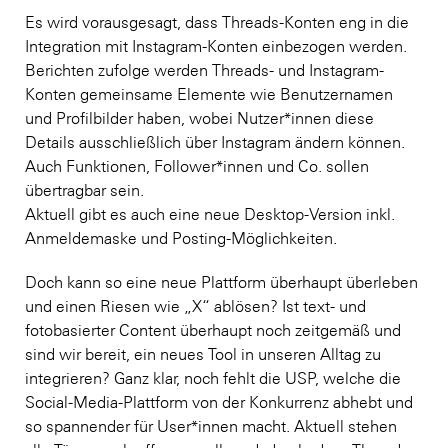
Es wird vorausgesagt, dass Threads-Konten eng in die
Integration mit Instagram-Konten einbezogen werden.
Berichten zufolge werden Threads- und Instagram-
Konten gemeinsame Elemente wie Benutzernamen
und Profilbilder haben, wobei Nutzer*innen diese
Details ausschließlich über Instagram ändern können.
Auch Funktionen, Follower*innen und Co. sollen
übertragbar sein.
Aktuell gibt es auch eine neue Desktop-Version inkl.
Anmeldemaske und Posting-Möglichkeiten.
Doch kann so eine neue Plattform überhaupt überleben
und einen Riesen wie „X“ ablösen? Ist text- und
fotobasierter Content überhaupt noch zeitgemäß und
sind wir bereit, ein neues Tool in unseren Alltag zu
integrieren? Ganz klar, noch fehlt die USP, welche die
Social-Media-Plattform von der Konkurrenz abhebt und
so spannender für User*innen macht. Aktuell stehen