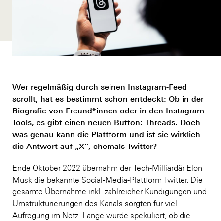
Wer regelmäßig durch seinen Instagram-Feed
scrollt, hat es bestimmt schon entdeckt: Ob in der
Biografie von Freund*innen oder in den Instagram-
Tools, es gibt einen neuen Button: Threads. Doch
was genau kann die Plattform und ist sie wirklich
die Antwort auf „X“, ehemals Twitter?
Ende Oktober 2022 übernahm der Tech-Milliardär Elon
Musk die bekannte Social-Media-Plattform Twitter. Die
gesamte Übernahme inkl. zahlreicher Kündigungen und
Umstrukturierungen des Kanals sorgten für viel
Aufregung im Netz. Lange wurde spekuliert, ob die