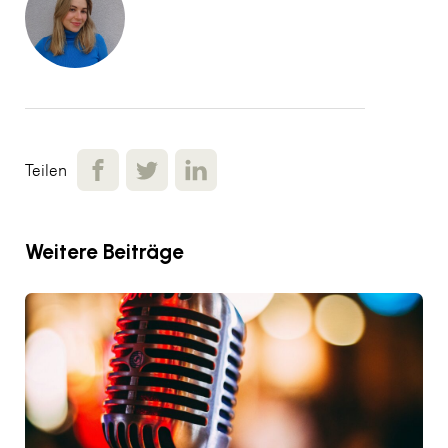
Teilen
Weitere Beiträge