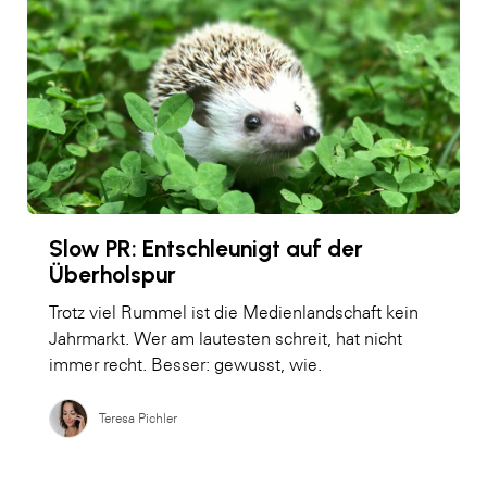
Slow PR: Entschleunigt auf der
Überholspur
Trotz viel Rummel ist die Medienlandschaft kein
Jahrmarkt. Wer am lautesten schreit, hat nicht
immer recht. Besser: gewusst, wie.
Teresa Pichler