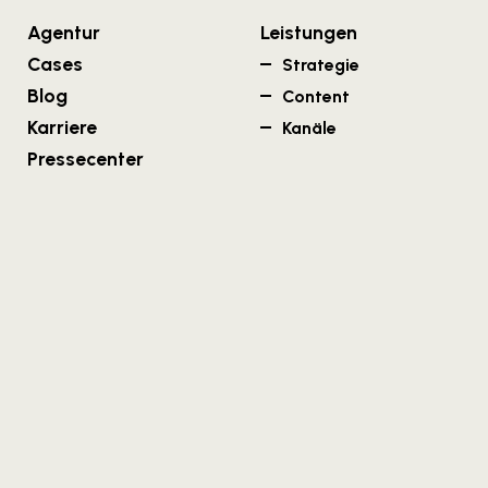
Agentur
Leistungen
Cases
Strategie
Blog
Content
Karriere
Kanäle
Pressecenter