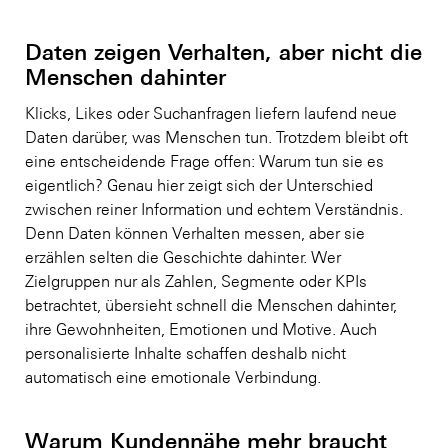
Daten zeigen Verhalten, aber nicht die
Menschen dahinter
Klicks, Likes oder Suchanfragen liefern laufend neue
Daten darüber, was Menschen tun. Trotzdem bleibt oft
eine entscheidende Frage offen: Warum tun sie es
eigentlich? Genau hier zeigt sich der Unterschied
zwischen reiner Information und echtem Verständnis.
Denn Daten können Verhalten messen, aber sie
erzählen selten die Geschichte dahinter. Wer
Zielgruppen nur als Zahlen, Segmente oder KPIs
betrachtet, übersieht schnell die Menschen dahinter,
ihre Gewohnheiten, Emotionen und Motive. Auch
personalisierte Inhalte schaffen deshalb nicht
automatisch eine emotionale Verbindung.
Warum Kundennähe mehr braucht