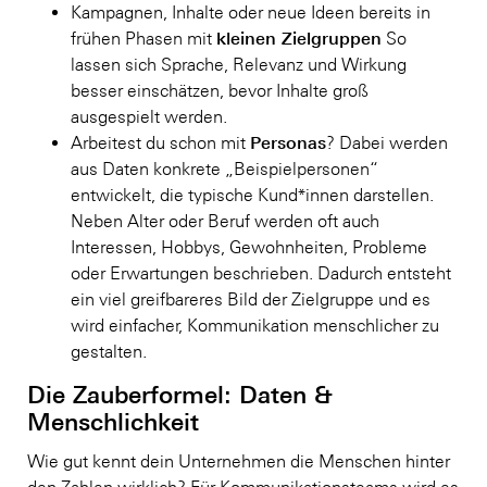
Kampagnen, Inhalte oder neue Ideen bereits in
kleinen Zielgruppen
frühen Phasen mit
So
lassen sich Sprache, Relevanz und Wirkung
besser einschätzen, bevor Inhalte groß
ausgespielt werden.
Personas
Arbeitest du schon mit
? Dabei werden
aus Daten konkrete „Beispielpersonen“
entwickelt, die typische Kund*innen darstellen.
Neben Alter oder Beruf werden oft auch
Interessen, Hobbys, Gewohnheiten, Probleme
oder Erwartungen beschrieben. Dadurch entsteht
ein viel greifbareres Bild der Zielgruppe und es
wird einfacher, Kommunikation menschlicher zu
gestalten.
Die Zauberformel: Daten &
Menschlichkeit
Wie gut kennt dein Unternehmen die Menschen hinter
den Zahlen wirklich? Für Kommunikationsteams wird es