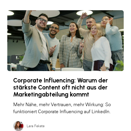
Corporate Influencing: Warum der
stärkste Content oft nicht aus der
Marketingabteilung kommt
Mehr Nähe, mehr Vertrauen, mehr Wirkung: So
funktioniert Corporate Influencing auf LinkedIn.
Lara Fekete