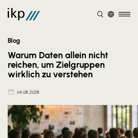
DE
Blog
Warum Daten allein nicht
reichen, um Zielgruppen
wirklich zu verstehen
04.06.2026