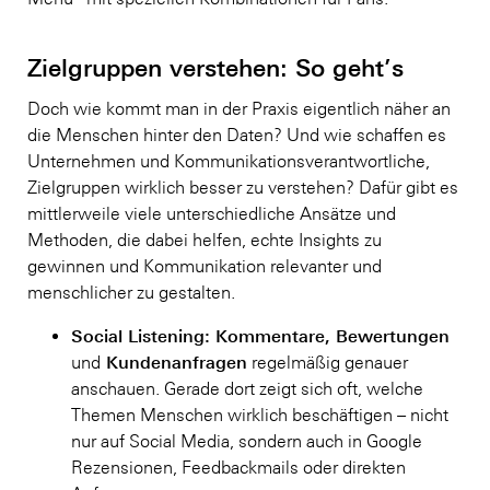
Zielgruppen verstehen: So geht’s
Doch wie kommt man in der Praxis eigentlich näher an
die Menschen hinter den Daten? Und wie schaffen es
Unternehmen und Kommunikationsverantwortliche,
Zielgruppen wirklich besser zu verstehen? Dafür gibt es
mittlerweile viele unterschiedliche Ansätze und
Methoden, die dabei helfen, echte Insights zu
gewinnen und Kommunikation relevanter und
menschlicher zu gestalten.
Social Listening: Kommentare, Bewertungen
Kundenanfragen
und
regelmäßig genauer
anschauen. Gerade dort zeigt sich oft, welche
Themen Menschen wirklich beschäftigen – nicht
nur auf Social Media, sondern auch in Google
Rezensionen, Feedbackmails oder direkten