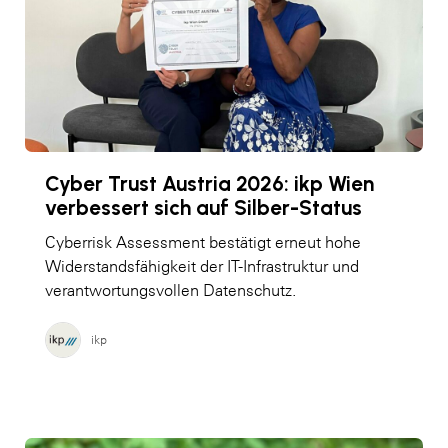
Cyber Trust Austria 2026: ikp Wien
verbessert sich auf Silber-Status
Cyberrisk Assessment bestätigt erneut hohe
Widerstandsfähigkeit der IT-Infrastruktur und
verantwortungsvollen Datenschutz.
ikp