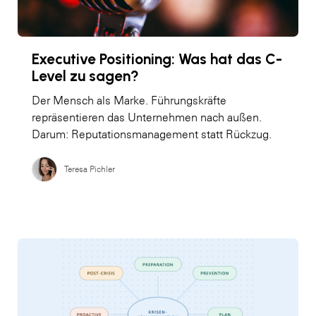
Executive Positioning: Was hat das C-
Level zu sagen?
Der Mensch als Marke. Führungskräfte
repräsentieren das Unternehmen nach außen.
Darum: Reputationsmanagement statt Rückzug.
Teresa Pichler