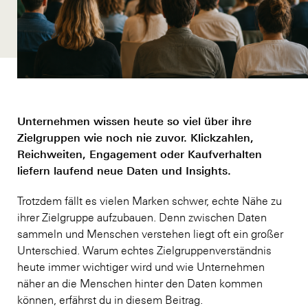
Unternehmen wissen heute so viel über ihre
Zielgruppen wie noch nie zuvor. Klickzahlen,
Reichweiten, Engagement oder Kaufverhalten
liefern laufend neue Daten und Insights.
Trotzdem fällt es vielen Marken schwer, echte Nähe zu
ihrer Zielgruppe aufzubauen. Denn zwischen Daten
sammeln und Menschen verstehen liegt oft ein großer
Unterschied. Warum echtes Zielgruppenverständnis
heute immer wichtiger wird und wie Unternehmen
näher an die Menschen hinter den Daten kommen
können, erfährst du in diesem Beitrag.