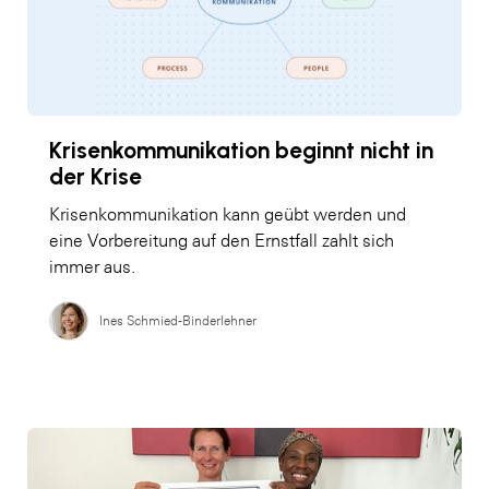
Krisenkommunikation beginnt nicht in
der Krise
Krisenkommunikation kann geübt werden und
eine Vorbereitung auf den Ernstfall zahlt sich
immer aus.
Ines Schmied-Binderlehner