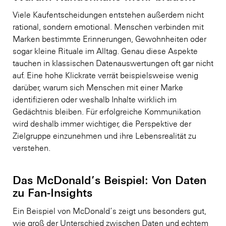
Viele Kaufentscheidungen entstehen außerdem nicht
rational, sondern emotional. Menschen verbinden mit
Marken bestimmte Erinnerungen, Gewohnheiten oder
sogar kleine Rituale im Alltag. Genau diese Aspekte
tauchen in klassischen Datenauswertungen oft gar nicht
auf. Eine hohe Klickrate verrät beispielsweise wenig
darüber, warum sich Menschen mit einer Marke
identifizieren oder weshalb Inhalte wirklich im
Gedächtnis bleiben. Für erfolgreiche Kommunikation
wird deshalb immer wichtiger, die Perspektive der
Zielgruppe einzunehmen und ihre Lebensrealität zu
verstehen.
Das McDonald’s Beispiel: Von Daten
zu Fan-Insights
Ein Beispiel von McDonald’s zeigt uns besonders gut,
wie groß der Unterschied zwischen Daten und echtem