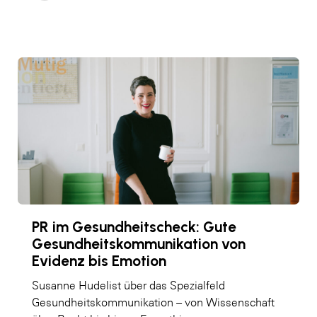
PR im Gesundheitscheck: Gute
Gesundheitskommunikation von
Evidenz bis Emotion
Susanne Hudelist über das Spezialfeld
Gesundheitskommunikation – von Wissenschaft