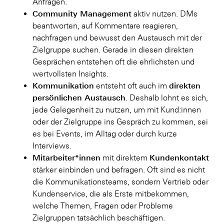
Anfragen.
Community Management
aktiv nutzen. DMs
beantworten, auf Kommentare reagieren,
nachfragen und bewusst den Austausch mit der
Zielgruppe suchen. Gerade in diesen direkten
Gesprächen entstehen oft die ehrlichsten und
wertvollsten Insights.
Kommunikation
direkten
entsteht oft auch im
persönlichen Austausch
. Deshalb lohnt es sich,
jede Gelegenheit zu nutzen, um mit Kund:innen
oder der Zielgruppe ins Gespräch zu kommen, sei
es bei Events, im Alltag oder durch kurze
Interviews.
Mitarbeiter*innen
Kundenkontakt
mit direktem
stärker einbinden und befragen. Oft sind es nicht
die Kommunikationsteams, sondern Vertrieb oder
Kundenservice, die als Erste mitbekommen,
welche Themen, Fragen oder Probleme
Zielgruppen tatsächlich beschäftigen.