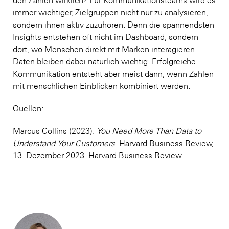
immer wichtiger, Zielgruppen nicht nur zu analysieren,
sondern ihnen aktiv zuzuhören. Denn die spannendsten
Insights entstehen oft nicht im Dashboard, sondern
dort, wo Menschen direkt mit Marken interagieren.
Daten bleiben dabei natürlich wichtig. Erfolgreiche
Kommunikation entsteht aber meist dann, wenn Zahlen
mit menschlichen Einblicken kombiniert werden.
Quellen:
Marcus Collins (2023):
You Need More Than Data to
Understand Your Customers
. Harvard Business Review,
13. Dezember 2023.
Harvard Business Review