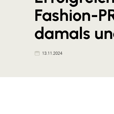
Fashion-P
damals un
13.11.2024