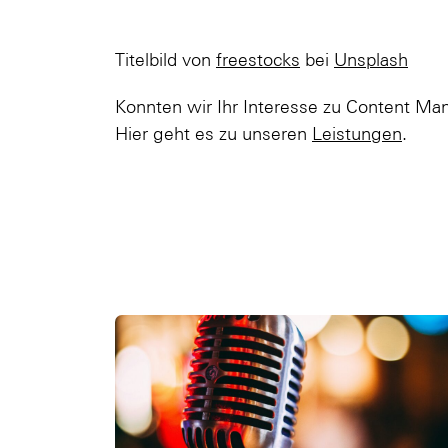
Titelbild von
freestocks
bei
Unsplash
Konnten wir Ihr Interesse zu Content M
Hier geht es zu unseren
Leistungen
.