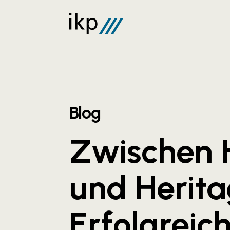
Blog
Zwischen 
und Herita
Erfolgreic