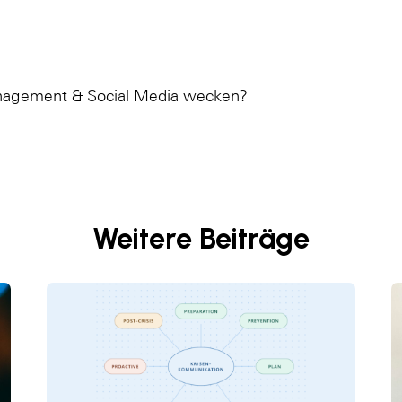
anagement & Social Media wecken?
Weitere Beiträge