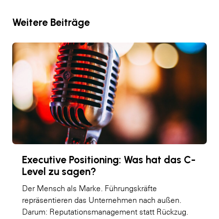
Weitere Beiträge
Executive Positioning: Was hat das C-
Level zu sagen?
Der Mensch als Marke. Führungskräfte
repräsentieren das Unternehmen nach außen.
Darum: Reputationsmanagement statt Rückzug.