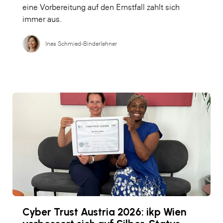
eine Vorbereitung auf den Ernstfall zahlt sich
immer aus.
Ines Schmied-Binderlehner
Cyber Trust Austria 2026: ikp Wien