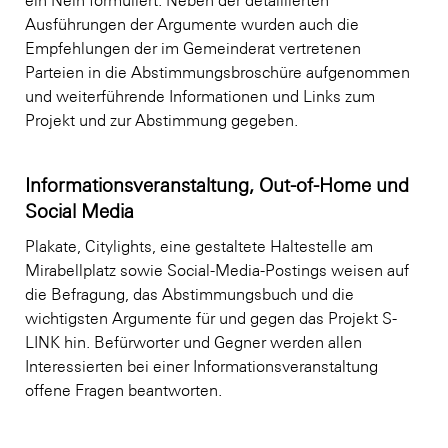
Ausführungen der Argumente wurden auch die
Empfehlungen der im Gemeinderat vertretenen
Parteien in die Abstimmungsbroschüre aufgenommen
und weiterführende Informationen und Links zum
Projekt und zur Abstimmung gegeben.
Informationsveranstaltung, Out-of-Home und
Social Media
Plakate, Citylights, eine gestaltete Haltestelle am
Mirabellplatz sowie Social-Media-Postings weisen auf
die Befragung, das Abstimmungsbuch und die
wichtigsten Argumente für und gegen das Projekt S-
LINK hin. Befürworter und Gegner werden allen
Interessierten bei einer Informationsveranstaltung
offene Fragen beantworten.