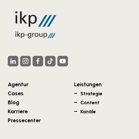
Agentur
Leistungen
Cases
Strategie
Blog
Content
Karriere
Kanäle
Pressecenter