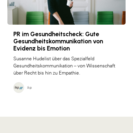
PR im Gesundheitscheck: Gute
Gesundheitskommunikation von
Evidenz bis Emotion
Susanne Hudelist über das Spezialfeld
Gesundheitskommunikation – von Wissenschaft
über Recht bis hin zu Empathie.
ikp