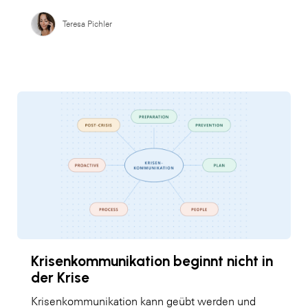
Teresa Pichler
Krisenkommunikation beginnt nicht in
der Krise
Krisenkommunikation kann geübt werden und