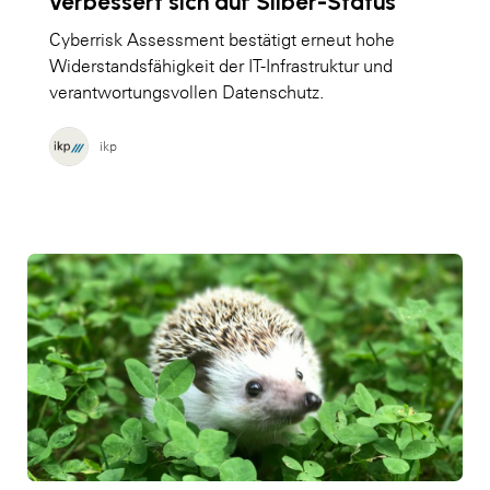
verbessert sich auf Silber-Status
Cyberrisk Assessment bestätigt erneut hohe
Widerstandsfähigkeit der IT-Infrastruktur und
verantwortungsvollen Datenschutz.
ikp