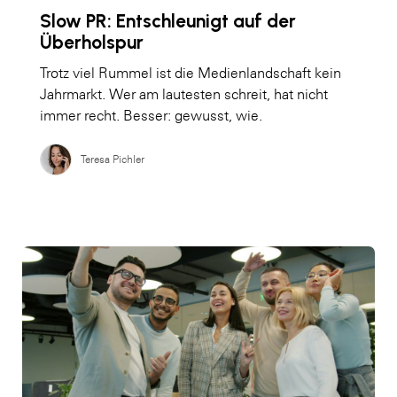
Slow PR: Entschleunigt auf der
Überholspur
Trotz viel Rummel ist die Medienlandschaft kein
Jahrmarkt. Wer am lautesten schreit, hat nicht
immer recht. Besser: gewusst, wie.
Teresa Pichler