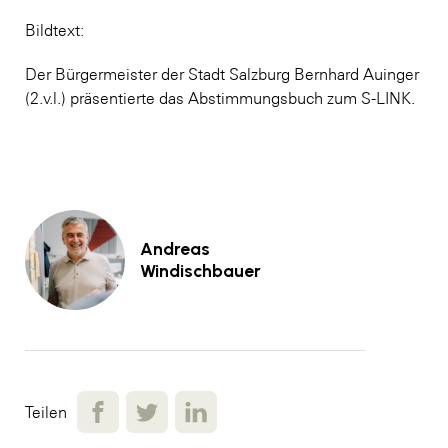
Bildtext:
Der Bürgermeister der Stadt Salzburg Bernhard Auinger
(2.v.l.) präsentierte das Abstimmungsbuch zum S-LINK.
Andreas
Windischbauer
Teilen