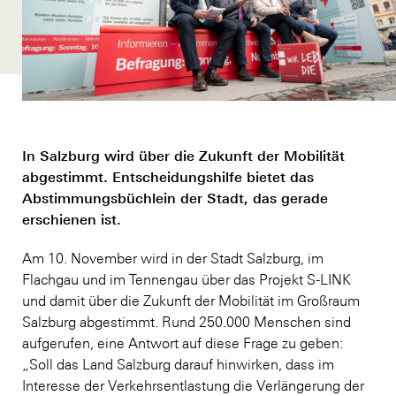
In Salzburg wird über die Zukunft der Mobilität
abgestimmt. Entscheidungshilfe bietet das
Abstimmungsbüchlein der Stadt, das gerade
erschienen ist.
Am 10. November wird in der Stadt Salzburg, im
Flachgau und im Tennengau über das Projekt S-LINK
und damit über die Zukunft der Mobilität im Großraum
Salzburg abgestimmt. Rund 250.000 Menschen sind
aufgerufen, eine Antwort auf diese Frage zu geben:
„Soll das Land Salzburg darauf hinwirken, dass im
Interesse der Verkehrsentlastung die Verlängerung der