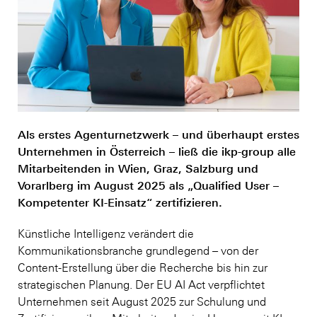
Als erstes Agenturnetzwerk – und überhaupt erstes
Unternehmen in Österreich – ließ die ikp-group alle
Mitarbeitenden in Wien, Graz, Salzburg und
Vorarlberg im August 2025 als „Qualified User –
Kompetenter KI-Einsatz“ zertifizieren.
Künstliche Intelligenz verändert die
Kommunikationsbranche grundlegend – von der
Content-Erstellung über die Recherche bis hin zur
strategischen Planung. Der EU AI Act verpflichtet
Unternehmen seit August 2025 zur Schulung und