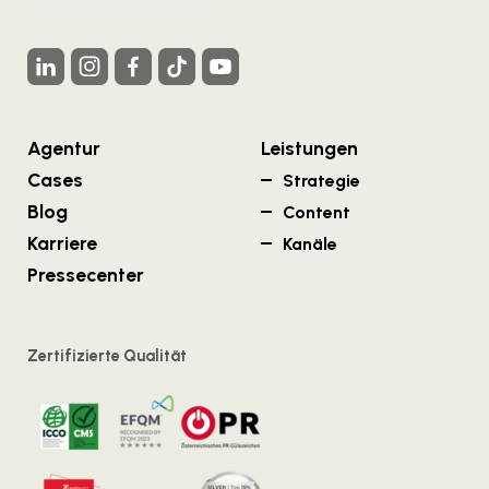
Agentur
Leistungen
Cases
Strategie
Blog
Content
Karriere
Kanäle
Pressecenter
Zertifizierte Qualität