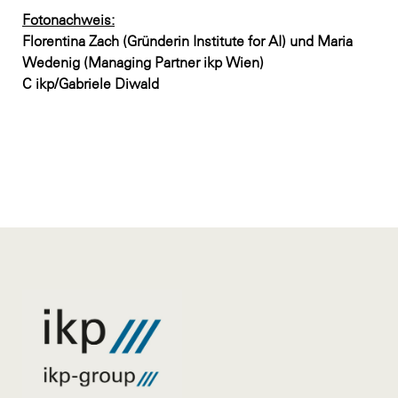
Fotonachweis:
Florentina Zach (Gründerin Institute for AI) und Maria
Wedenig (Managing Partner ikp Wien)
C ikp/Gabriele Diwald