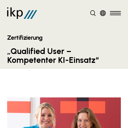
DE
Zertifizierung
„Qualified User –
Kompetenter KI-Einsatz“