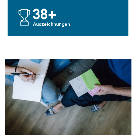
12
+
Auszeichnungen