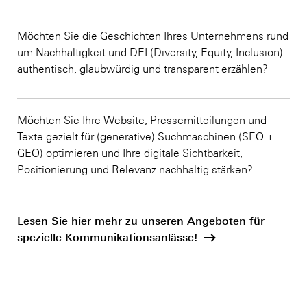
Möchten Sie die Geschichten Ihres Unternehmens rund
um Nachhaltigkeit und DEI (Diversity, Equity, Inclusion)
authentisch, glaubwürdig und transparent erzählen?
Möchten Sie Ihre Website, Pressemitteilungen und
Texte gezielt für (generative) Suchmaschinen (SEO +
GEO) optimieren und Ihre digitale Sichtbarkeit,
Positionierung und Relevanz nachhaltig stärken?
Lesen Sie hier mehr zu unseren Angeboten für
spezielle Kommunikationsanlässe!