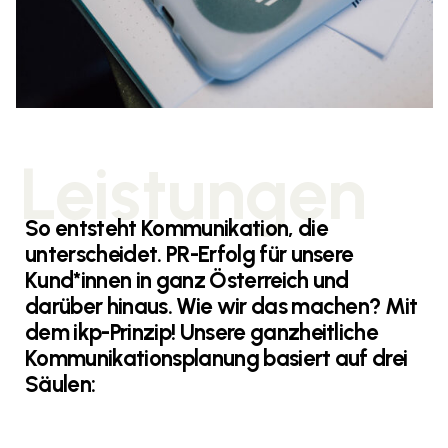
So entsteht Kommunikation, die
unterscheidet. PR-Erfolg für unsere
Kund*innen in ganz Österreich und
darüber hinaus. Wie wir das machen? Mit
dem ikp-Prinzip! Unsere ganzheitliche
Kommunikationsplanung basiert auf drei
Säulen: