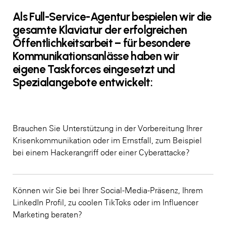
Als Full-Service-Agentur bespielen wir die
gesamte Klaviatur der erfolgreichen
Öffentlichkeitsarbeit – für besondere
Kommunikationsanlässe haben wir
eigene Taskforces eingesetzt und
Spezialangebote entwickelt:
Brauchen Sie Unterstützung in der Vorbereitung Ihrer
Krisenkommunikation oder im Ernstfall, zum Beispiel
bei einem Hackerangriff oder einer Cyberattacke?
Können wir Sie bei Ihrer Social-Media-Präsenz, Ihrem
LinkedIn Profil, zu coolen TikToks oder im Influencer
Marketing beraten?