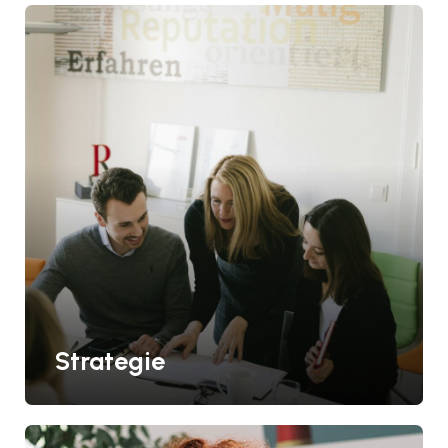
Strategie