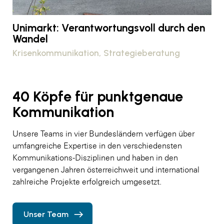
Unimarkt: Verantwortungsvoll durch den
Wandel
Krisenkommunikation
Strategieberatung
40 Köpfe für punktgenaue
Kommunikation
Unsere Teams in vier Bundesländern verfügen über
umfangreiche Expertise in den verschiedensten
Kommunikations-Disziplinen und haben in den
vergangenen Jahren österreichweit und international
zahlreiche Projekte erfolgreich umgesetzt.
Unser Team