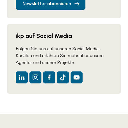
Newsletter abonnieren
ikp auf Social Media
Folgen Sie uns auf unseren Social Media-
Kanälen und erfahren Sie mehr über unsere
Agentur und unsere Projekte.