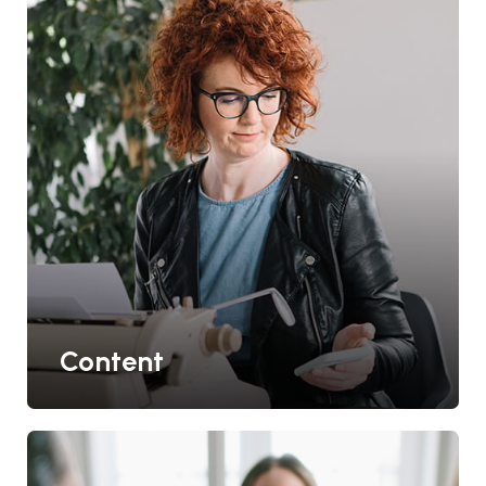
Content