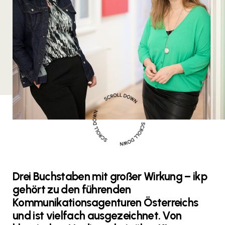
Drei Buchstaben mit großer Wirkung – ikp
gehört zu den führenden
Kommunikations­agenturen Österreichs
und ist vielfach ausgezeichnet. Von