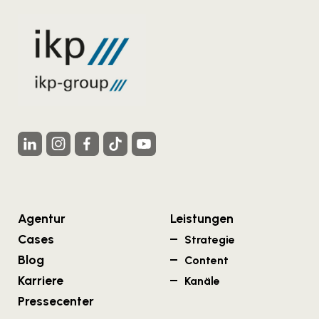
Agentur
Leistungen
Cases
Strategie
Blog
Content
Karriere
Kanäle
Pressecenter