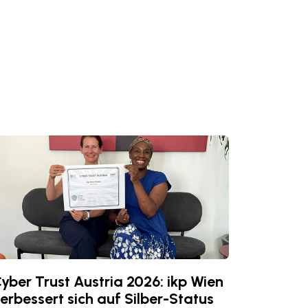
yber Trust Austria 2026: ikp Wien
erbessert sich auf Silber-Status