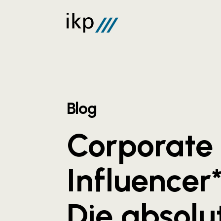
Blog
Corporate
Influencer
Die absolu