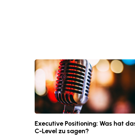
Executive Positioning: Was hat da
C-Level zu sagen?