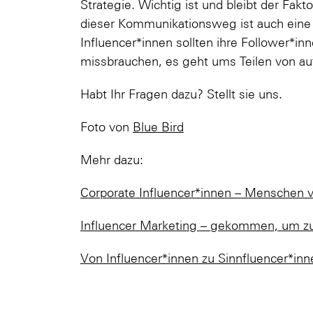
Strategie. Wichtig ist und bleibt der Fak
dieser Kommunikationsweg ist auch eine
Influencer*innen sollten ihre Follower*i
missbrauchen, es geht ums Teilen von aut
Habt Ihr Fragen dazu? Stellt sie uns.
Foto von
Blue Bird
Mehr dazu:
Corporate Influencer*innen – Menschen
Influencer Marketing – gekommen, um zu
Von Influencer*innen zu Sinnfluencer*inn