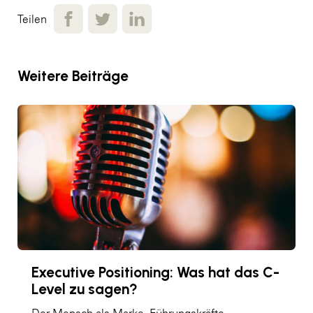
Teilen
Weitere Beiträge
Executive Positioning: Was hat das C-
Level zu sagen?
Der Mensch als Marke. Führungskräfte