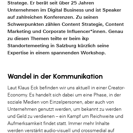
Stratege. Er berät seit über 25 Jahren
Unternehmen im Digital Business und ist Speaker
auf zahlreichen Konferenzen. Zu seinen
Schwerpunkten zählen Content Strategie, Content
Marketing und Corporate Influencer*innen. Genau
zu diesen Themen teilte er beim ikp
Standortemeeting in Salzburg kürzlich seine
Expertise in einem spannenden Workshop.
Wandel in der Kommunikation
Laut Klaus Eck befinden wir uns aktuell in einer Creator-
Economy. Es handelt sich dabei um eine Phase, in der
soziale Medien von Einzelpersonen, aber auch von
Unternehmen genutzt werden, um bekannt zu werden
und Geld zu verdienen – ein Kampf um Reichweite und
Aufmerksamkeit findet statt. Immer mehr Inhalte
werden verstärkt audio-visuell und crossmedial auf