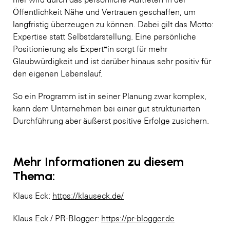
Öffentlichkeit Nähe und Vertrauen geschaffen, um
langfristig überzeugen zu können. Dabei gilt das Motto:
Expertise statt Selbstdarstellung. Eine persönliche
Positionierung als Expert*in sorgt für mehr
Glaubwürdigkeit und ist darüber hinaus sehr positiv für
den eigenen Lebenslauf.
So ein Programm ist in seiner Planung zwar komplex,
kann dem Unternehmen bei einer gut strukturierten
Durchführung aber äußerst positive Erfolge zusichern.
Mehr Informationen zu diesem
Thema:
Klaus Eck:
https://klauseck.de/
Klaus Eck / PR-Blogger:
https://pr-blogger.de