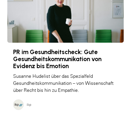
PR im Gesundheitscheck: Gute
Gesundheitskommunikation von
Evidenz bis Emotion
Susanne Hudelist über das Spezialfeld
Gesundheitskommunikation – von Wissenschaft
über Recht bis hin zu Empathie.
ikp