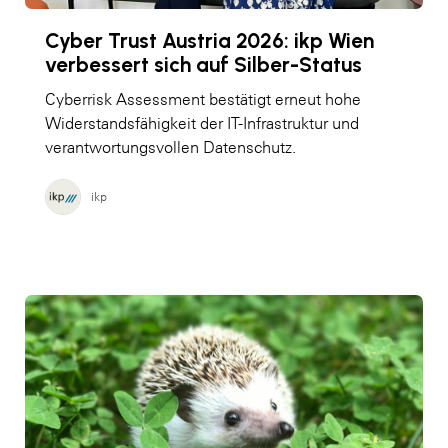
Cyber Trust Austria 2026: ikp Wien
verbessert sich auf Silber-Status
Cyberrisk Assessment bestätigt erneut hohe
Widerstandsfähigkeit der IT-Infrastruktur und
verantwortungsvollen Datenschutz.
ikp