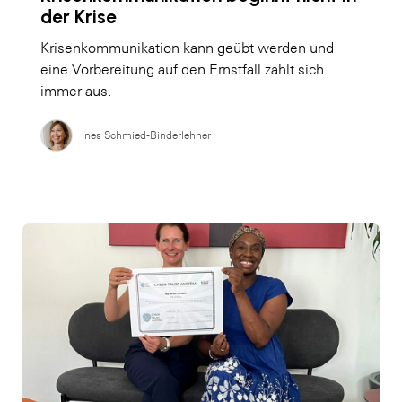
der Krise
Krisenkommunikation kann geübt werden und
eine Vorbereitung auf den Ernstfall zahlt sich
immer aus.
Ines Schmied-Binderlehner