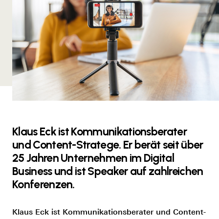
Klaus Eck ist Kommunikationsberater
und Content-Stratege. Er berät seit über
25 Jahren Unternehmen im Digital
Business und ist Speaker auf zahlreichen
Konferenzen.
Klaus Eck ist Kommunikationsberater und Content-