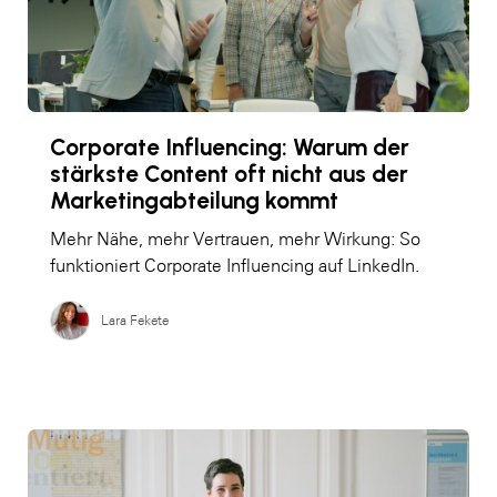
Corporate Influencing: Warum der
stärkste Content oft nicht aus der
Marketingabteilung kommt
Mehr Nähe, mehr Vertrauen, mehr Wirkung: So
funktioniert Corporate Influencing auf LinkedIn.
Lara Fekete