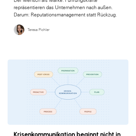
repräsentieren das Unternehmen nach außen.
Darum: Reputationsmanagement statt Rückzug.
Teresa Pichler
Krisenkommunikation beginnt nicht in