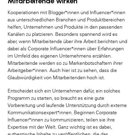
Mitarbeitende wirken
Kooperationen mit Blogger*innen und Influencer*innen
aus unterschiedlichen Branchen und Produktbereichen
helfen, Unternehmen und Produkte in den passenden ​
Kanälen zu platzieren. Besonders spannend wird es
aber, wenn Mitarbeitende über ihre Arbeit berichten und
dabei als Corporate Influencer*innen über Erfahrungen
im Umfeld des eigenen Unternehmens erzählen.
Mitarbeitende werden so zu Markenbotschaftern ihrer
Arbeitgeber*innen. Auch hier ist zu sehen, dass die
Glaubwürdigkeit von Mitarbeitenden hoch ist.
Entscheidet sich ein Unternehmen dafür, ein solches
Programm zu starten, so braucht es eine gute
Vorbereitung und laufende Unterstützung durch externe
Kommunikationsexpert*innen. Beginnen Corporate
Influencer*innen zu kommunizieren, teilen sie ihre
Expertise mit der Welt. Ganz wichtig ist es dabei,
authentische Inhalte zu veröffentlichen, die das