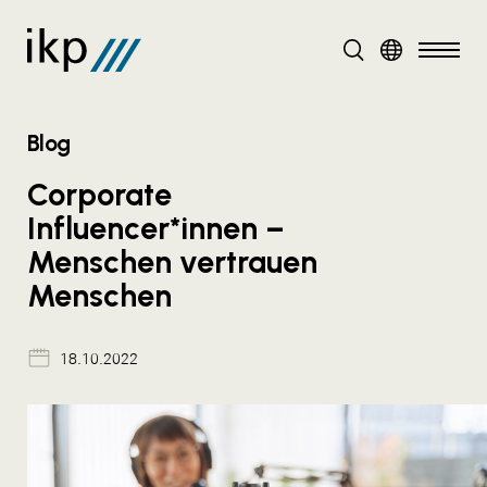
DE
Blog
Corporate
Influencer*innen –
Menschen vertrauen
Menschen
18.10.2022