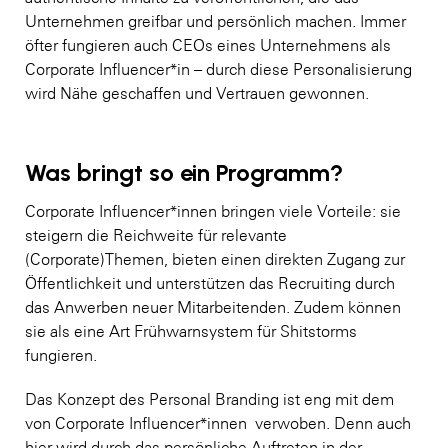
Unternehmen greifbar und persönlich machen. Immer
öfter fungieren auch CEOs eines Unternehmens als
Corporate Influencer*in – durch diese Personalisierung
wird Nähe geschaffen und Vertrauen gewonnen.
Was bringt so ein Programm?
Corporate Influencer*innen bringen viele Vorteile: sie
steigern die Reichweite für relevante
(Corporate)Themen, bieten einen direkten Zugang zur
Öffentlichkeit und unterstützen das Recruiting durch
das Anwerben neuer Mitarbeitenden. Zudem können
sie als eine Art Frühwarnsystem für Shitstorms
fungieren.
Das Konzept des Personal Branding ist eng mit dem
von Corporate Influencer*innen verwoben. Denn auch
hier wird durch das persönliche Auftreten in der