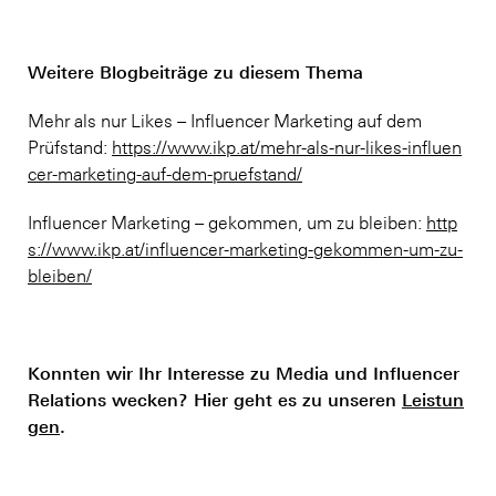
Weitere Blogbeiträge zu diesem Thema
Mehr als nur Likes – Influencer Marketing auf dem
Prüfstand:
https://www.ikp.at/mehr-als-nur-likes-influen
cer-marketing-auf-dem-pruefstand/
Influencer Marketing – gekommen, um zu bleiben:
http
s://www.ikp.at/influencer-marketing-gekommen-um-zu-
bleiben/
Konnten wir Ihr Interesse zu Media und Influencer
Relations wecken? Hier geht es zu unseren
Leistun
gen
.