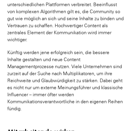
unterschiedlichen Plattformen verbreitet. Beeinflusst
von komplexen Algorithmen gilt es, die Community so
gut wie möglich an sich und seine Inhalte zu binden und
Vertrauen zu schaffen. Hochwertiger Content als
zentrales Element der Kommunikation wird immer
wichtiger.
Künftig werden jene erfolgreich sein, die bessere
Inhalte gestalten und neue Content
Managementprozesse nutzen. Viele Unternehmen sind
zurzeit auf der Suche nach Multiplikatoren, um ihre
Reichweite und Glaubwürdigkeit zu stärken. Dabei geht
es nicht nur um externe Meinungsführer und klassische
Influencer – immer öfter werden
Kommunikationsverantwortliche in den eigenen Reihen
fündig.