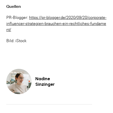
Quellen
PR-Blogger:
https://pr-blogger.de/2020/09/28/corporate-
influencer-strategien-brauchen-ein-rechtliches-fundame
nt/
Bild: iStock
Nadine
Sinzinger