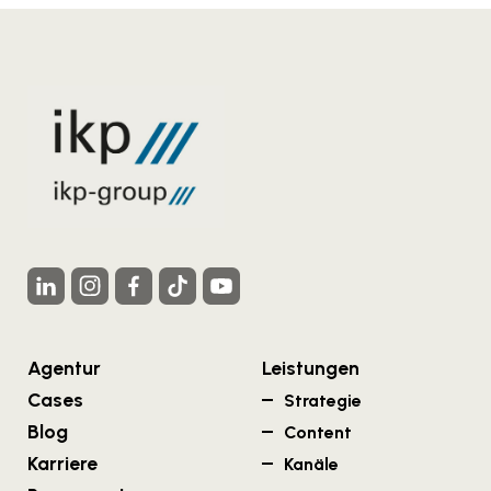
Agentur
Leistungen
Cases
Strategie
Blog
Content
Karriere
Kanäle