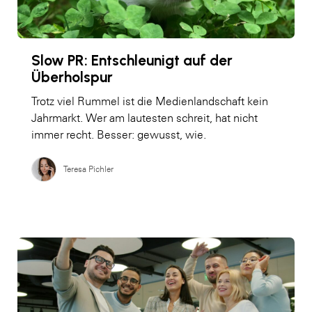
Slow PR: Entschleunigt auf der
Überholspur
Trotz viel Rummel ist die Medienlandschaft kein
Jahrmarkt. Wer am lautesten schreit, hat nicht
immer recht. Besser: gewusst, wie.
Teresa Pichler