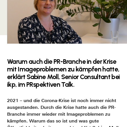
Warum auch die PR-Branche in der Krise
mit Imageproblemen zu kämpfen hatte,
erklärt Sabine Moll, Senior Consultant bei
ikp, im PRspektiven Talk.
2021 – und die Corona-Krise ist noch immer nicht
ausgestanden. Durch die Krise hatte auch die PR-
Branche immer wieder mit Imageproblemen zu
kämpfen. Warum das so ist und was gute