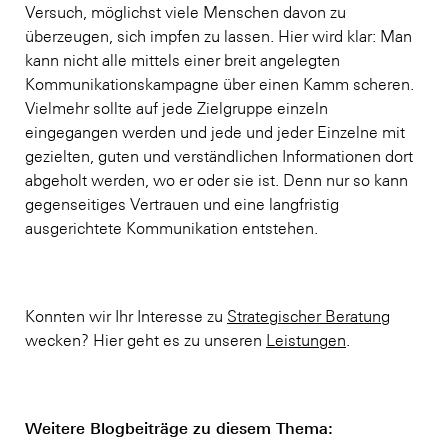
Versuch, möglichst viele Menschen davon zu
überzeugen, sich impfen zu lassen. Hier wird klar: Man
kann nicht alle mittels einer breit angelegten
Kommunikationskampagne über einen Kamm scheren.
Vielmehr sollte auf jede Zielgruppe einzeln
eingegangen werden und jede und jeder Einzelne mit
gezielten, guten und verständlichen Informationen dort
abgeholt werden, wo er oder sie ist. Denn nur so kann
gegenseitiges Vertrauen und eine langfristig
ausgerichtete Kommunikation entstehen.
Konnten wir Ihr Interesse zu
Strategischer Beratung
wecken? Hier geht es zu unseren
Leistungen
.
Weitere Blogbeiträge zu diesem Thema: