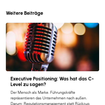
Weitere Beiträge
Executive Positioning: Was hat das C-
Level zu sagen?
Der Mensch als Marke. Führungskräfte
repräsentieren das Unternehmen nach außen.
Darum: Reputationsmanagement statt Rückzug.