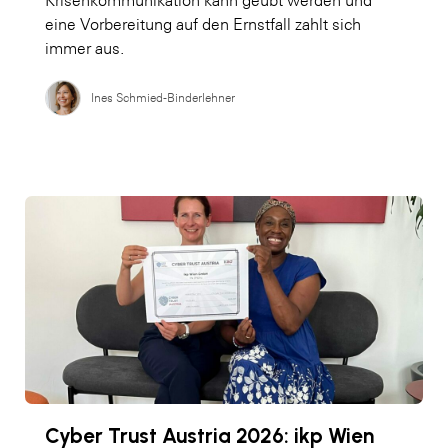
eine Vorbereitung auf den Ernstfall zahlt sich
immer aus.
Ines Schmied-Binderlehner
Cyber Trust Austria 2026: ikp Wien