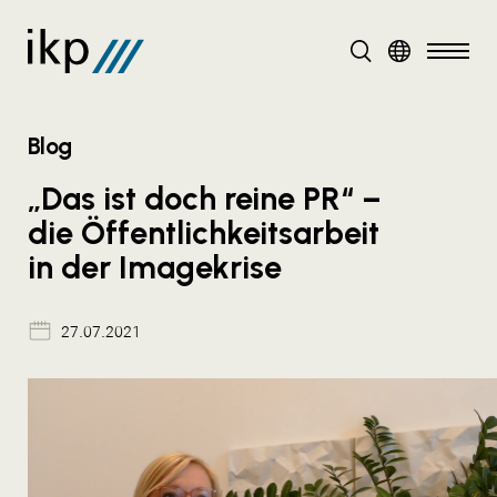
DE
Blog
„Das ist doch reine PR“ –
die Öffentlichkeitsarbeit
in der Imagekrise
27.07.2021