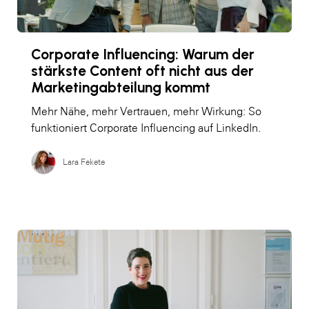
Corporate Influencing: Warum der
stärkste Content oft nicht aus der
Marketingabteilung kommt
Mehr Nähe, mehr Vertrauen, mehr Wirkung: So
funktioniert Corporate Influencing auf LinkedIn.
Lara Fekete