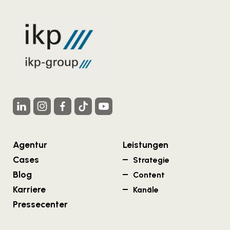
Agentur
Leistungen
Cases
Strategie
Blog
Content
Karriere
Kanäle
Pressecenter