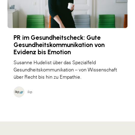
PR im Gesundheitscheck: Gute
Gesundheitskommunikation von
Evidenz bis Emotion
Susanne Hudelist über das Spezialfeld
Gesundheitskommunikation – von Wissenschaft
über Recht bis hin zu Empathie.
ikp