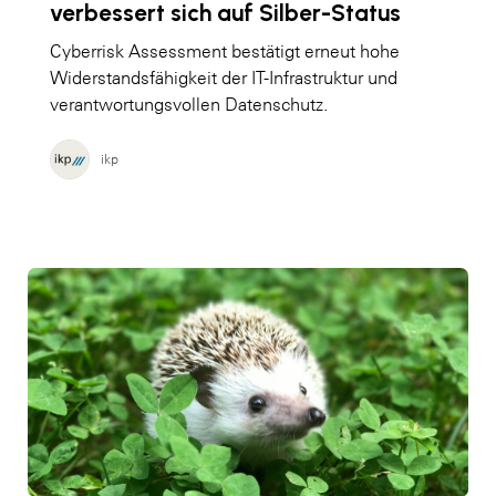
verbessert sich auf Silber-Status
Cyberrisk Assessment bestätigt erneut hohe
Widerstandsfähigkeit der IT-Infrastruktur und
verantwortungsvollen Datenschutz.
ikp