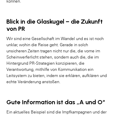
können.
Blick in die Glaskugel – die Zukunft
von PR
Wir sind eine Gesellschaft im Wandel und es ist noch
unklar, wohin die Reise geht. Gerade in solch
unsicheren Zeiten tragen nicht nur die, die vorne im
Scheinwerferlicht stehen, sondern auch die, die im
Hintergrund PR-Strategien konzipieren, die
Verantwortung, mithilfe von Kommunikation ein
Leitsystem zu bieten, indem sie erklären, aufklären und
echte Veränderung anstoßen.
Gute Information ist das „A und O“
Ein aktuelles Beispiel sind die Impfkampagnen und der