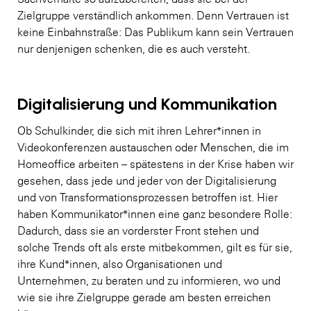
Zielgruppe verständlich ankommen. Denn Vertrauen ist
keine Einbahnstraße: Das Publikum kann sein Vertrauen
nur denjenigen schenken, die es auch versteht.
Digitalisierung und Kommunikation
Ob Schulkinder, die sich mit ihren Lehrer*innen in
Videokonferenzen austauschen oder Menschen, die im
Homeoffice arbeiten – spätestens in der Krise haben wir
gesehen, dass jede und jeder von der Digitalisierung
und von Transformationsprozessen betroffen ist. Hier
haben Kommunikator*innen eine ganz besondere Rolle:
Dadurch, dass sie an vorderster Front stehen und
solche Trends oft als erste mitbekommen, gilt es für sie,
ihre Kund*innen, also Organisationen und
Unternehmen, zu beraten und zu informieren, wo und
wie sie ihre Zielgruppe gerade am besten erreichen