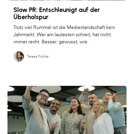
Slow PR: Entschleunigt auf der
Überholspur
Trotz viel Rummel ist die Medienlandschaft kein
Jahrmarkt. Wer am lautesten schreit, hat nicht
immer recht. Besser: gewusst, wie.
Teresa Pichler