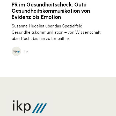
PR im Gesundheitscheck: Gute
Gesundheitskommunikation von
Evidenz bis Emotion
Susanne Hudelist über das Spezialfeld
Gesundheitskommunikation – von Wissenschaft
über Recht bis hin zu Empathie.
ikp