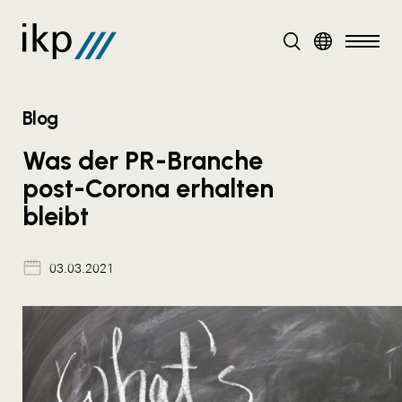
DE
Blog
Was der PR-Branche
post-Corona erhalten
bleibt
03.03.2021