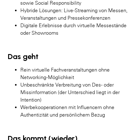
sowie Social Responsibility
Hybride Lösungen: Live-Streaming von Messen,
Veranstaltungen und Pressekonferenzen
Digitale Erlebnisse durch virtuelle Messestände
oder Showrooms
Das geht
Rein virtuelle Fachveranstaltungen ohne
Networking-Möglichkeit
Unbeschränkte Verbreitung von Des- oder
Missinformation (der Unterschied liegt in der
Intention)
Werbekooperationen mit Influencern ohne
Authentizität und persönlichem Bezug
Das kommt (wieder)