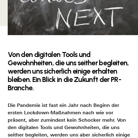
Von den digitalen Tools und
Gewohnheiten, die uns seither begleiten,
werden uns sicherlich einige erhalten
bleiben. Ein Blick in die Zukunft der PR-
Branche.
Die Pandemie ist fast ein Jahr nach Beginn der
ersten Lockdown-Maßnahmen nach wie vor
präsent, aber zumindest kein Schocker mehr. Von
den digitalen Tools und Gewohnheiten, die uns
seither begleiten, werden uns aber sicherlich einige