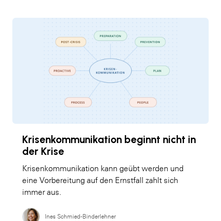
Krisenkommunikation beginnt nicht in
der Krise
Krisenkommunikation kann geübt werden und
eine Vorbereitung auf den Ernstfall zahlt sich
immer aus.
Ines Schmied-Binderlehner