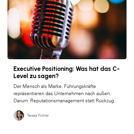
Executive Positioning: Was hat das C-
Level zu sagen?
Der Mensch als Marke. Führungskräfte
repräsentieren das Unternehmen nach außen.
Darum: Reputationsmanagement statt Rückzug.
Teresa Pichler