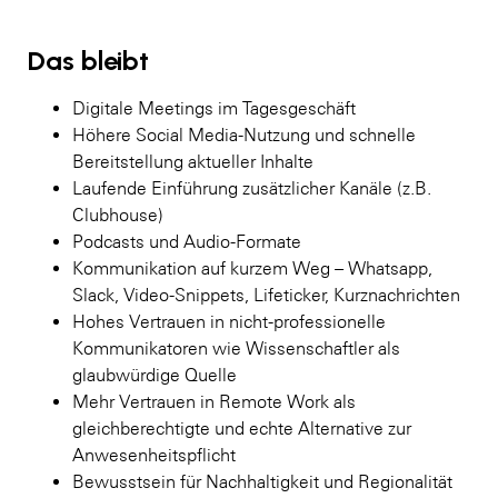
Das bleibt
Digitale Meetings im Tagesgeschäft
Höhere Social Media-Nutzung und schnelle
Bereitstellung aktueller Inhalte
Laufende Einführung zusätzlicher Kanäle (z.B.
Clubhouse)
Podcasts und Audio-Formate
Kommunikation auf kurzem Weg – Whatsapp,
Slack, Video-Snippets, Lifeticker, Kurznachrichten
Hohes Vertrauen in nicht-professionelle
Kommunikatoren wie Wissenschaftler als
glaubwürdige Quelle
Mehr Vertrauen in Remote Work als
gleichberechtigte und echte Alternative zur
Anwesenheitspflicht
Bewusstsein für Nachhaltigkeit und Regionalität