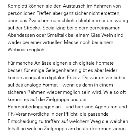
Komplett können sie den Austausch im Rahmen von
persönlichen Treffen aber ganz sicher nicht ersetzen,
denn das Zwischenmenschliche bleibt immer ein wenig
auf der Strecke. Socializing bei einem gemeinsamen
Abendessen oder Smalltalk bei einem Glas Wein sind
weder bei einer virtuellen Messe noch bei einem
Webinar möglich.
Für manche Anlässe eignen sich digitale Formate
besser, für einige Gelegenheiten gibt es aber leider
keinen adäquaten digitalen Ersatz. Da warten wir lieber
auf das analoge Format – wenn es dann in einem
sicheren Rahmen wieder möglich sein wird. Wie so oft
kommt es auf die Zielgruppe und die
Rahmenbedingungen an – und hier sind Agenturen und
PR-Verantwortliche in der Pflicht, die passende
Entscheidung zu treffen: auf welchem Weg sie welchen
Inhalt an welche Zielgruppe am besten kommunizieren.