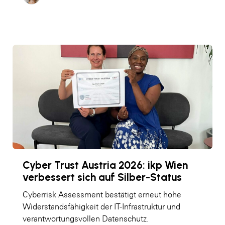
Cyber Trust Austria 2026: ikp Wien
verbessert sich auf Silber-Status
Cyberrisk Assessment bestätigt erneut hohe
Widerstandsfähigkeit der IT-Infrastruktur und
verantwortungsvollen Datenschutz.