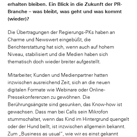
erhalten bleiben. Ein Blick in die Zukunft der PR-
Branche – was bleibt, was geht und was kommt
(wieder)?
Die Übertragungen der Regierungs-PKs haben an
Charme und Newswert eingebüßt, die
Berichterstattung hat sich, wenn auch auf hohem
Niveau, stabilisiert und die Medien haben sich
thematisch doch wieder breiter aufgestellt.
Mitarbeiter, Kunden und Medienpartner hatten
inzwischen ausreichend Zeit, sich an die neuen
digitalen Formate wie Webinare oder Online-
Pressekonferenzen zu gewöhnen. Die
Berührungsängste sind gesunken, das Know-how ist
gewachsen. Dass man bei Calls sein Mikrofon
stummschaltet, wenn das Kind im Hintergrund quengelt
oder der Hund bellt, ist inzwischen allgemein bekannt.
Zum „Business as usual“, wie wir es einst gekannt