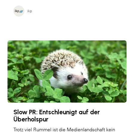
ikp
Slow PR: Entschleunigt auf der
Überholspur
Trotz viel Rummel ist die Medienlandschaft kein