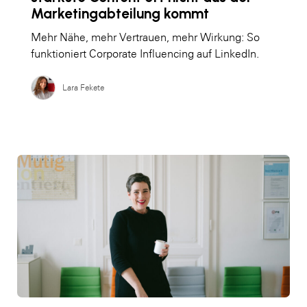
Marketingabteilung kommt
Mehr Nähe, mehr Vertrauen, mehr Wirkung: So
funktioniert Corporate Influencing auf LinkedIn.
Lara Fekete