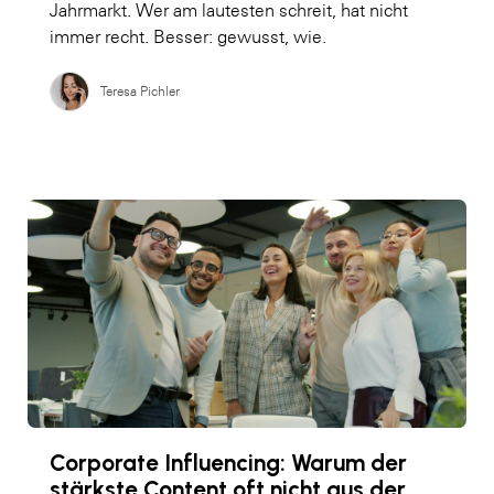
Jahrmarkt. Wer am lautesten schreit, hat nicht
immer recht. Besser: gewusst, wie.
Teresa Pichler
Corporate Influencing: Warum der
stärkste Content oft nicht aus der