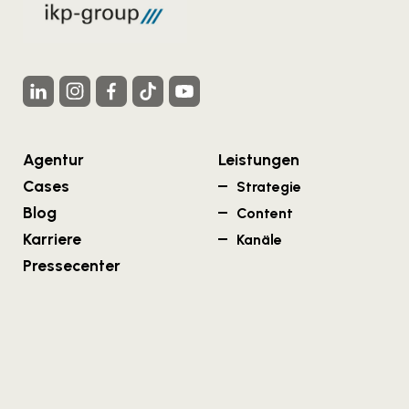
Agentur
Leistungen
Cases
Strategie
Blog
Content
Karriere
Kanäle
Pressecenter