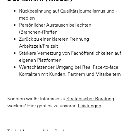
Rückbesinnung auf Qualitätsjournalismus und -
medien
Persönlicher Austausch bei echten
(Branchen-)Treffen
Zurück zu einer klareren Trennung
Arbeitszeit/Freizeit
Stärkere Vernetzung von Fachöffentlichkeiten auf
eigenen Plattformen
Wertschätzender Umgang bei Real Face-to-face
Kontakten mit Kunden, Partnern und Mitarbeitern
Konnten wir Ihr Interesse zu
Strategischer Beratung
wecken? Hier geht es zu unseren
Leistungen
.