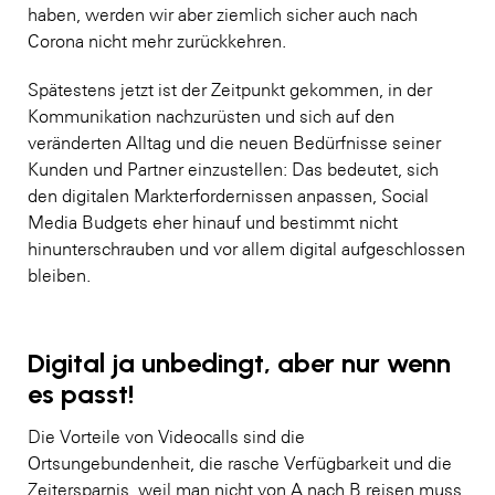
haben, werden wir aber ziemlich sicher auch nach
Corona nicht mehr zurückkehren.
Spätestens jetzt ist der Zeitpunkt gekommen, in der
Kommunikation nachzurüsten und sich auf den
veränderten Alltag und die neuen Bedürfnisse seiner
Kunden und Partner einzustellen: Das bedeutet, sich
den digitalen Markterfordernissen anpassen, Social
Media Budgets eher hinauf und bestimmt nicht
hinunterschrauben und vor allem digital aufgeschlossen
bleiben.
Digital ja unbedingt, aber nur wenn
es passt!
Die Vorteile von Videocalls sind die
Ortsungebundenheit, die rasche Verfügbarkeit und die
Zeitersparnis, weil man nicht von A nach B reisen muss.