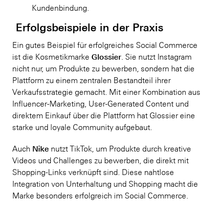
Kundenbindung.
Erfolgsbeispiele in der Praxis
Ein gutes Beispiel für erfolgreiches Social Commerce
Glossier
ist die Kosmetikmarke
. Sie nutzt Instagram
nicht nur, um Produkte zu bewerben, sondern hat die
Plattform zu einem zentralen Bestandteil ihrer
Verkaufsstrategie gemacht. Mit einer Kombination aus
Influencer-Marketing, User-Generated Content und
direktem Einkauf über die Plattform hat Glossier eine
starke und loyale Community aufgebaut.
Nike
Auch
nutzt TikTok, um Produkte durch kreative
Videos und Challenges zu bewerben, die direkt mit
Shopping-Links verknüpft sind. Diese nahtlose
Integration von Unterhaltung und Shopping macht die
Marke besonders erfolgreich im Social Commerce.