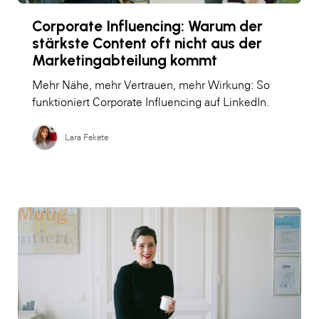
Corporate Influencing: Warum der
stärkste Content oft nicht aus der
Marketingabteilung kommt
Mehr Nähe, mehr Vertrauen, mehr Wirkung: So
funktioniert Corporate Influencing auf LinkedIn.
Lara Fekete