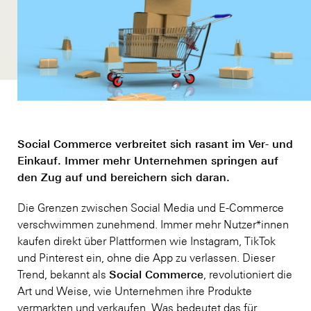
Social Commerce verbreitet sich rasant im Ver- und
Einkauf. Immer mehr Unternehmen springen auf
den Zug auf und bereichern sich daran.
Die Grenzen zwischen Social Media und E-Commerce
verschwimmen zunehmend. Immer mehr Nutzer*innen
kaufen direkt über Plattformen wie Instagram, TikTok
und Pinterest ein, ohne die App zu verlassen. Dieser
Social Commerce
Trend, bekannt als
, revolutioniert die
Art und Weise, wie Unternehmen ihre Produkte
vermarkten und verkaufen. Was bedeutet das für