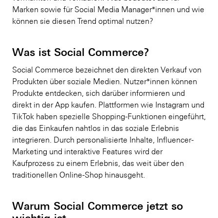
Marken sowie für Social Media Manager*innen und wie
können sie diesen Trend optimal nutzen?
Was ist Social Commerce?
Social Commerce bezeichnet den direkten Verkauf von
Produkten über soziale Medien. Nutzer*innen können
Produkte entdecken, sich darüber informieren und
direkt in der App kaufen. Plattformen wie Instagram und
TikTok haben spezielle Shopping-Funktionen eingeführt,
die das Einkaufen nahtlos in das soziale Erlebnis
integrieren. Durch personalisierte Inhalte, Influencer-
Marketing und interaktive Features wird der
Kaufprozess zu einem Erlebnis, das weit über den
traditionellen Online-Shop hinausgeht.
Warum Social Commerce jetzt so
wichtig ist