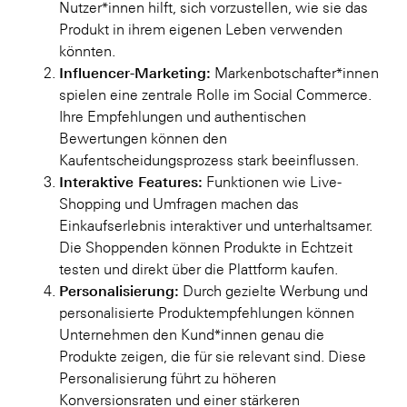
Nutzer*innen hilft, sich vorzustellen, wie sie das
Produkt in ihrem eigenen Leben verwenden
könnten.
Influencer-Marketing:
Markenbotschafter*innen
spielen eine zentrale Rolle im Social Commerce.
Ihre Empfehlungen und authentischen
Bewertungen können den
Kaufentscheidungsprozess stark beeinflussen.
Interaktive Features:
Funktionen wie Live-
Shopping und Umfragen machen das
Einkaufserlebnis interaktiver und unterhaltsamer.
Die Shoppenden können Produkte in Echtzeit
testen und direkt über die Plattform kaufen.
Personalisierung:
Durch gezielte Werbung und
personalisierte Produktempfehlungen können
Unternehmen den Kund*innen genau die
Produkte zeigen, die für sie relevant sind. Diese
Personalisierung führt zu höheren
Konversionsraten und einer stärkeren