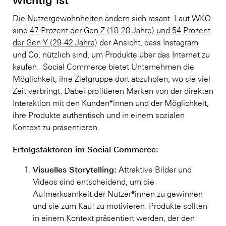
Die Nutzergewohnheiten ändern sich rasant. Laut WKO
sind
47 Prozent der Gen Z (18-28 Jahre) und 54 Prozent
der Gen Y (29-42 Jahre)
der Ansicht, dass Instagram
und Co. nützlich sind, um Produkte über das Internet zu
kaufen. Social Commerce bietet Unternehmen die
Möglichkeit, ihre Zielgruppe dort abzuholen, wo sie viel
Zeit verbringt. Dabei profitieren Marken von der direkten
Interaktion mit den Kunden*innen und der Möglichkeit,
ihre Produkte authentisch und in einem sozialen
Kontext zu präsentieren.
Erfolgsfaktoren im Social Commerce:
Visuelles Storytelling:
Attraktive Bilder und
Videos sind entscheidend, um die
Aufmerksamkeit der Nutzer*innen zu gewinnen
und sie zum Kauf zu motivieren. Produkte sollten
in einem Kontext präsentiert werden, der den