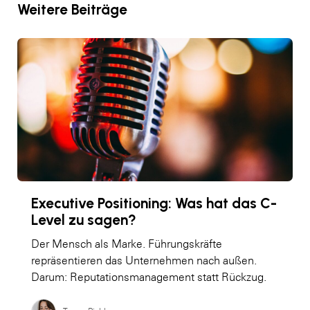
Weitere Beiträge
Executive Positioning: Was hat das C-
Level zu sagen?
Der Mensch als Marke. Führungskräfte
repräsentieren das Unternehmen nach außen.
Darum: Reputationsmanagement statt Rückzug.