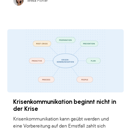
Teresa Pichler
Krisenkommunikation beginnt nicht in
der Krise
Krisenkommunikation kann geübt werden und
eine Vorbereitung auf den Ernstfall zahlt sich