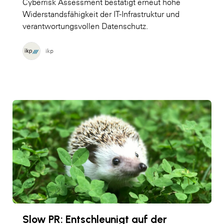
Cyberrisk Assessment bestätigt erneut hohe
Widerstandsfähigkeit der IT-Infrastruktur und
verantwortungsvollen Datenschutz.
ikp
Slow PR: Entschleunigt auf der