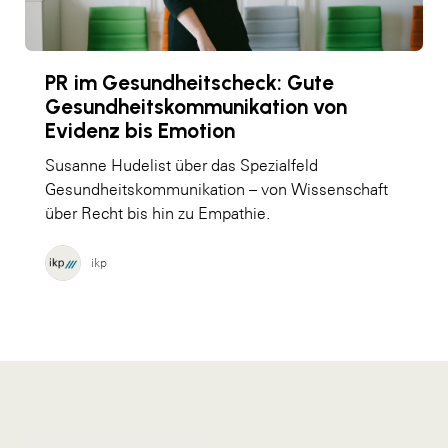
PR im Gesundheitscheck: Gute
Gesundheitskommunikation von
Evidenz bis Emotion
Susanne Hudelist über das Spezialfeld
Gesundheitskommunikation – von Wissenschaft
über Recht bis hin zu Empathie.
ikp