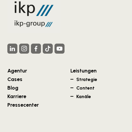
Agentur
Leistungen
Cases
Strategie
Blog
Content
Karriere
Kanäle
Pressecenter