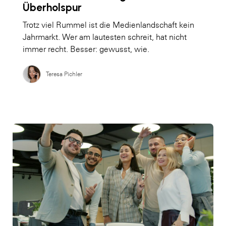
Überholspur
Trotz viel Rummel ist die Medienlandschaft kein
Jahrmarkt. Wer am lautesten schreit, hat nicht
immer recht. Besser: gewusst, wie.
Teresa Pichler