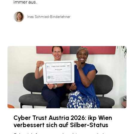
immer aus.
Ines Schmied-Binderlehner
Cyber Trust Austria 2026: ikp Wien
verbessert sich auf Silber-Status