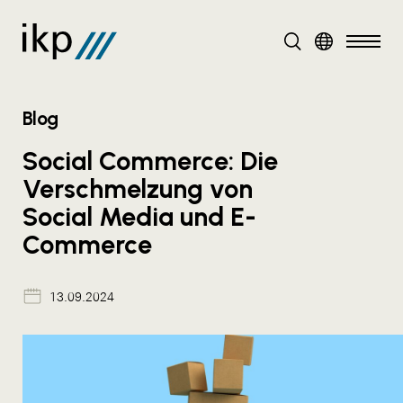
DE
Blog
Social Commerce: Die
Verschmelzung von
Social Media und E-
Commerce
13.09.2024