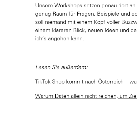
Unsere Workshops setzen genau dort an. 
genug Raum für Fragen, Beispiele und 
soll niemand mit einem Kopf voller Buzz
einem klareren Blick, neuen Ideen und de
ich’s angehen kann.
Lesen Sie außerdem:
TikTok Shop kommt nach Österreich – w
Warum Daten allein nicht reichen, um Zie