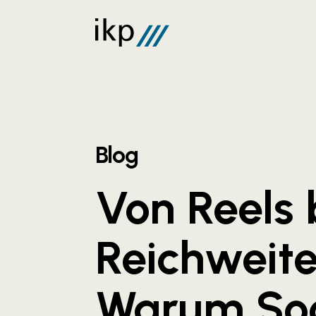
Blog
Von Reels 
Reichweite
Warum Soc