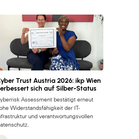
yber Trust Austria 2026: ikp Wien
erbessert sich auf Silber-Status
yberrisk Assessment bestätigt erneut
ohe Widerstandsfähigkeit der IT-
nfrastruktur und verantwortungsvollen
atenschutz.