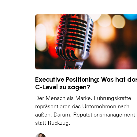
Executive Positioning: Was hat da
C-Level zu sagen?
Der Mensch als Marke. Führungskräfte
repräsentieren das Unternehmen nach
außen. Darum: Reputationsmanagement
statt Rückzug.