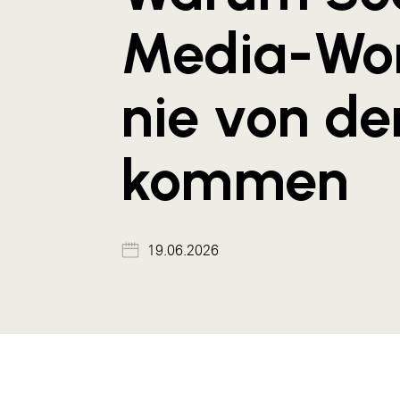
Media-Wo
nie von de
kommen
19.06.2026