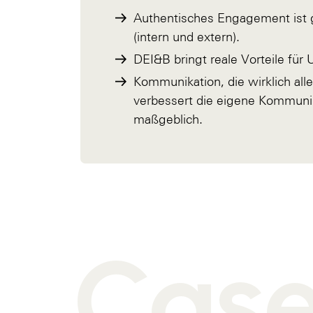
Authentisches Engagement ist 
(intern und extern).
DEI&B bringt reale Vorteile für
Kommunikation, die wirklich all
verbessert die eigene Kommunik
maßgeblich.