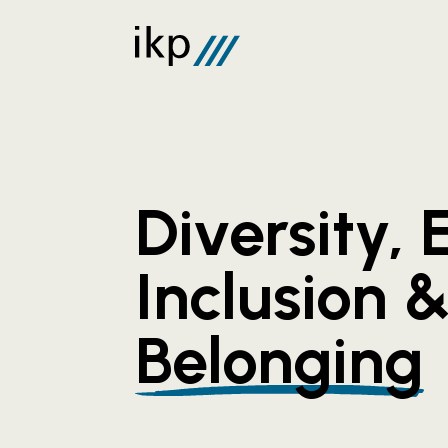
Diversity, 
Inclusion 
Belonging