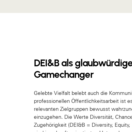
DEI&B als glaubwürdige
Gamechanger
Gelebte Vielfalt belebt auch die Kommunik
professionellen Öffentlichkeitsarbeit ist es
relevanten Zielgruppen bewusst wahrzun
einzugehen. Die Werte Diversität, Chance
Zugehörigkeit (DEI&B = Diversity, Equity,