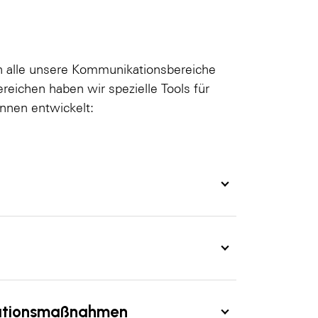
in alle unsere Kommunikationsbereiche
Bereichen haben wir spezielle Tools für
nnen entwickelt:
ationsmaßnahmen