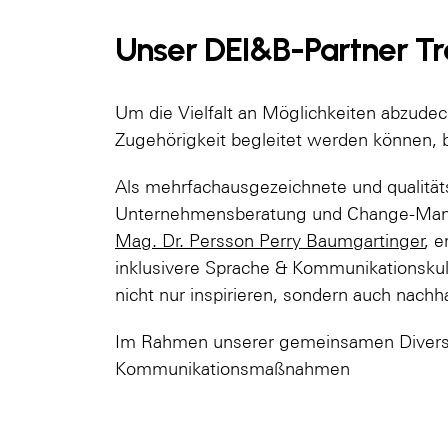
Unser DEI&B-Partner 
Um die Vielfalt an Möglichkeiten abzude
Zugehörigkeit begleitet werden können, 
Als mehrfachausgezeichnete und qualitätsz
Unternehmensberatung und Change-Man
Mag. Dr. Persson Perry Baumgartinger
, 
inklusivere Sprache & Kommunikationskult
nicht nur inspirieren, sondern auch nachh
Im Rahmen unserer gemeinsamen Diversit
Kommunikationsmaßnahmen