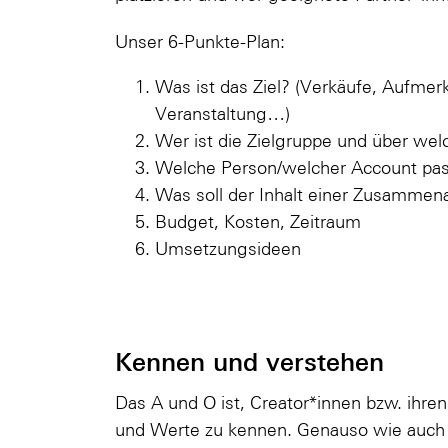
Unser 6-Punkte-Plan:
Was ist das Ziel? (Verkäufe, Aufmer
Veranstaltung…)
Wer ist die Zielgruppe und über wel
Welche Person/welcher Account pa
Was soll der Inhalt einer Zusammena
Budget, Kosten, Zeitraum
Umsetzungsideen
Kennen und verstehen
Das A und O ist, Creator*innen bzw. ihren 
und Werte zu kennen. Genauso wie auch in