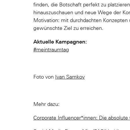
finden, die Botschaft perfekt zu platziere
hinauszuschauen und neue Wege der Kom
Motivation: mit durchdachten Konzepten
gewünschte Ziel zu erreichen.
Aktuelle Kampagnen:
#meintraumtag
Foto von
Ivan Samkov
Mehr dazu:
Corporate Influencer*innen: Die absolu