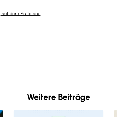
g auf dem Prüfstand
Weitere Beiträge