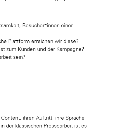
ksamkeit, Besucher*innen einer
che Plattform erreichen wir diese?
sst zum Kunden und der Kampagne?
rbeit sein?
Content, ihren Auftritt, ihre Sprache
 der klassischen Pressearbeit ist es