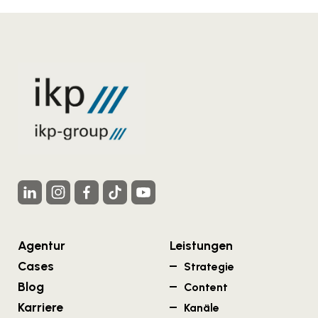
Agentur
Leistungen
Cases
Strategie
Blog
Content
Karriere
Kanäle