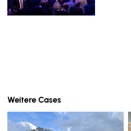
Weitere Cases