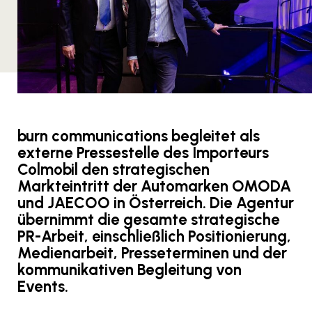
burn communications begleitet als
externe Pressestelle des Importeurs
Colmobil den strategischen
Markteintritt der Automarken OMODA
und JAECOO in Österreich. Die Agentur
übernimmt die gesamte strategische
PR-Arbeit, einschließlich Positionierung,
Medienarbeit, Presseterminen und der
kommunikativen Begleitung von
Events.