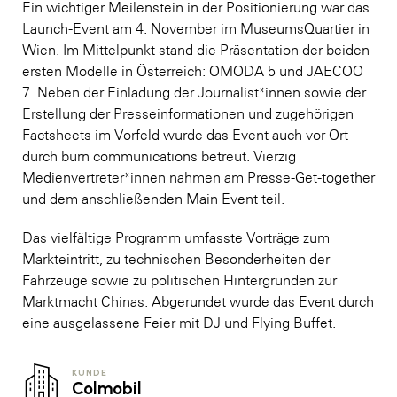
Ein wichtiger Meilenstein in der Positionierung war das
Launch-Event am 4. November im MuseumsQuartier in
Wien. Im Mittelpunkt stand die Präsentation der beiden
ersten Modelle in Österreich: OMODA 5 und JAECOO
7. Neben der Einladung der Journalist*innen sowie der
Erstellung der Presseinformationen und zugehörigen
Factsheets im Vorfeld wurde das Event auch vor Ort
durch burn communications betreut. Vierzig
Medienvertreter*innen nahmen am Presse-Get-together
und dem anschließenden Main Event teil.
Das vielfältige Programm umfasste Vorträge zum
Markteintritt, zu technischen Besonderheiten der
Fahrzeuge sowie zu politischen Hintergründen zur
Marktmacht Chinas. Abgerundet wurde das Event durch
eine ausgelassene Feier mit DJ und Flying Buffet.
KUNDE
Colmobil