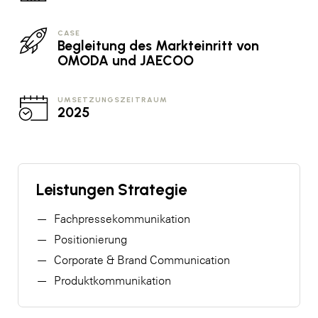
CASE
Begleitung des Markteinritt von
OMODA und JAECOO
UMSETZUNGSZEITRAUM
2025
Leistungen Strategie
Fachpressekommunikation
Positionierung
Corporate & Brand Communication
Produktkommunikation