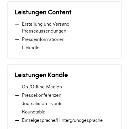
Leistungen Content
Erstellung und Versand
Presseaussendungen
Presseinformationen
LinkedIn
Leistungen Kanäle
On-/Offline-Medien
Pressekonferenzen
Journalisten-Events
Roundtable
Einzelgespräche/Hintergrundgespräche