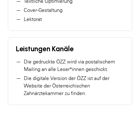
Textliche Optimierung
Cover-Gestaltung
Lektorat
Leistungen Kanäle
Die gedruckte ÖZZ wird via postalischem
Mailing an alle Leser*innen geschickt.
Die digitale Version der ÖZZ ist auf der
Website der Österreichischen
Zahnärztekammer zu finden.