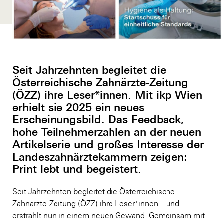
Seit Jahrzehnten begleitet die
Österreichische Zahnärzte-Zeitung
(ÖZZ) ihre Leser*innen. Mit ikp Wien
erhielt sie 2025 ein neues
Erscheinungsbild. Das Feedback,
hohe Teilnehmerzahlen an der neuen
Artikelserie und großes Interesse der
Landeszahnärztekammern zeigen:
Print lebt und begeistert.
Seit Jahrzehnten begleitet die Österreichische
Zahnärzte-Zeitung (ÖZZ) ihre Leser*innen – und
erstrahlt nun in einem neuen Gewand. Gemeinsam mit