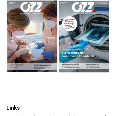
Links