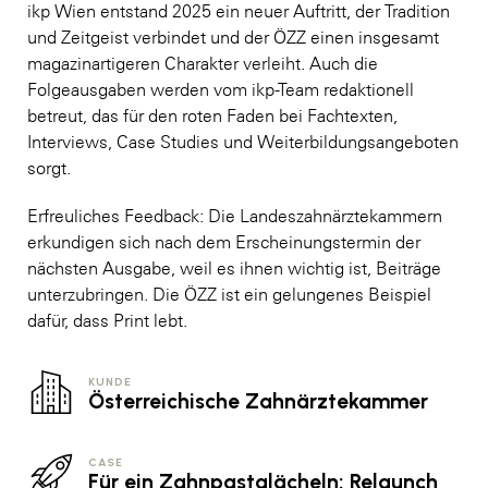
ikp Wien entstand 2025 ein neuer Auftritt, der Tradition
und Zeitgeist verbindet und der ÖZZ einen insgesamt
magazinartigeren Charakter verleiht. Auch die
Folgeausgaben werden vom ikp-Team redaktionell
betreut, das für den roten Faden bei Fachtexten,
Interviews, Case Studies und Weiterbildungsangeboten
sorgt.
Erfreuliches Feedback: Die Landeszahnärztekammern
erkundigen sich nach dem Erscheinungstermin der
nächsten Ausgabe, weil es ihnen wichtig ist, Beiträge
unterzubringen. Die ÖZZ ist ein gelungenes Beispiel
dafür, dass Print lebt.
KUNDE
Österreichische Zahnärztekammer
CASE
Für ein Zahnpastalächeln: Relaunch