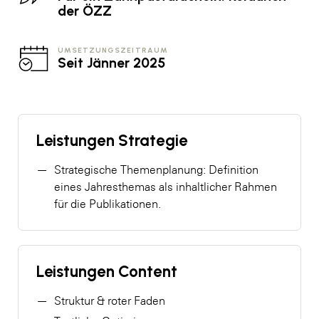
der ÖZZ
UMSETZUNGSZEITRAUM
Seit Jänner 2025
Leistungen Strategie
Strategische Themenplanung: Definition
eines Jahresthemas als inhaltlicher Rahmen
für die Publikationen.
Leistungen Content
Struktur & roter Faden