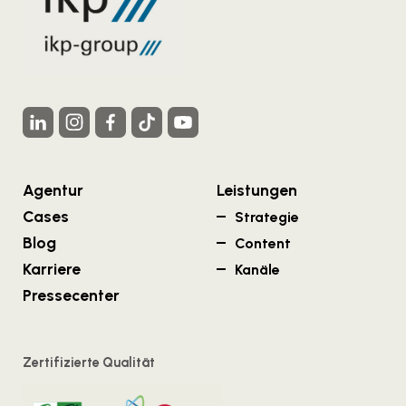
Agentur
Leistungen
Cases
Strategie
Blog
Content
Karriere
Kanäle
Pressecenter
Zertifizierte Qualität