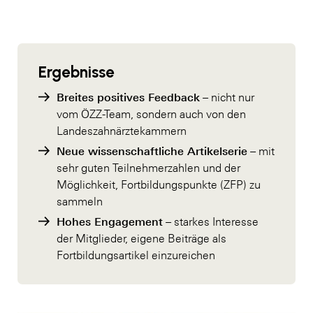
Ergebnisse
Breites positives Feedback
– nicht nur
vom ÖZZ-Team, sondern auch von den
Landeszahnärztekammern
Neue wissenschaftliche Artikelserie
– mit
sehr guten Teilnehmerzahlen und der
Möglichkeit, Fortbildungspunkte (ZFP) zu
sammeln
Hohes Engagement
– starkes Interesse
der Mitglieder, eigene Beiträge als
Fortbildungsartikel einzureichen