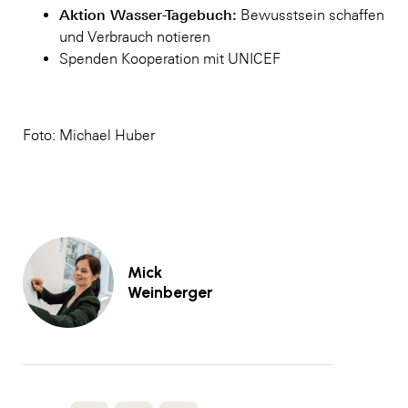
Aktion Wasser-Tagebuch:
Bewusstsein schaffen
und Verbrauch notieren
Spenden Kooperation mit UNICEF
Foto: Michael Huber
Mick
Weinberger