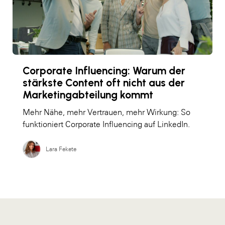
Corporate Influencing: Warum der
stärkste Content oft nicht aus der
Marketingabteilung kommt
Mehr Nähe, mehr Vertrauen, mehr Wirkung: So
funktioniert Corporate Influencing auf LinkedIn.
Lara Fekete