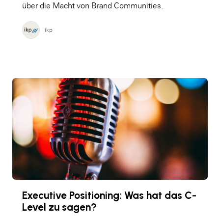
über die Macht von Brand Communities.
ikp
Executive Positioning: Was hat das C-
Level zu sagen?