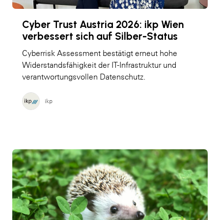
Cyber Trust Austria 2026: ikp Wien
verbessert sich auf Silber-Status
Cyberrisk Assessment bestätigt erneut hohe
Widerstandsfähigkeit der IT-Infrastruktur und
verantwortungsvollen Datenschutz.
ikp