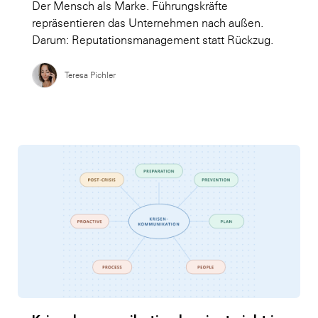
Der Mensch als Marke. Führungskräfte
repräsentieren das Unternehmen nach außen.
Darum: Reputationsmanagement statt Rückzug.
Teresa Pichler