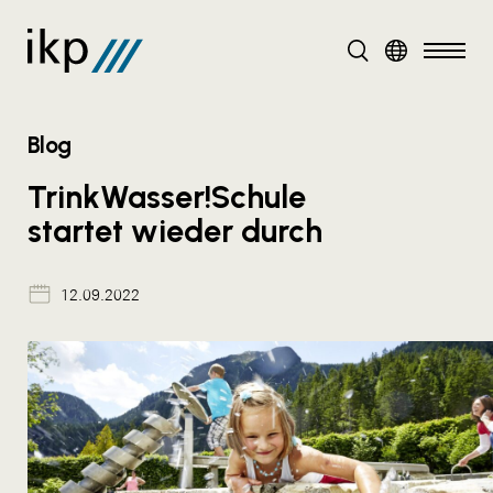
DE
Blog
TrinkWasser!Schule
startet wieder durch
12.09.2022