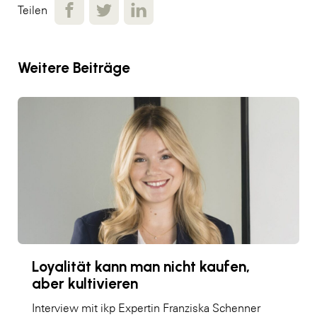
Teilen
Weitere Beiträge
Loyalität kann man nicht kaufen,
aber kultivieren
Interview mit ikp Expertin Franziska Schenner