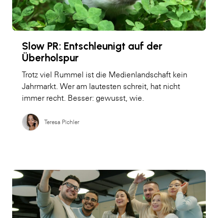
Slow PR: Entschleunigt auf der
Überholspur
Trotz viel Rummel ist die Medienlandschaft kein
Jahrmarkt. Wer am lautesten schreit, hat nicht
immer recht. Besser: gewusst, wie.
Teresa Pichler