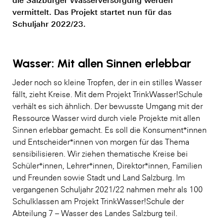
vermittelt. Das Projekt startet nun für das
Schuljahr 2022/23.
Wasser: Mit allen Sinnen erlebbar
Jeder noch so kleine Tropfen, der in ein stilles Wasser
fällt, zieht Kreise. Mit dem Projekt TrinkWasser!Schule
verhält es sich ähnlich. Der bewusste Umgang mit der
Ressource Wasser wird durch viele Projekte mit allen
Sinnen erlebbar gemacht. Es soll die Konsument*innen
und Entscheider*innen von morgen für das Thema
sensibilisieren. Wir ziehen thematische Kreise bei
Schüler*innen, Lehrer*innen, Direktor*innen, Familien
und Freunden sowie Stadt und Land Salzburg. Im
vergangenen Schuljahr 2021/22 nahmen mehr als 100
Schulklassen am Projekt TrinkWasser!Schule der
Abteilung 7 – Wasser des Landes Salzburg teil.