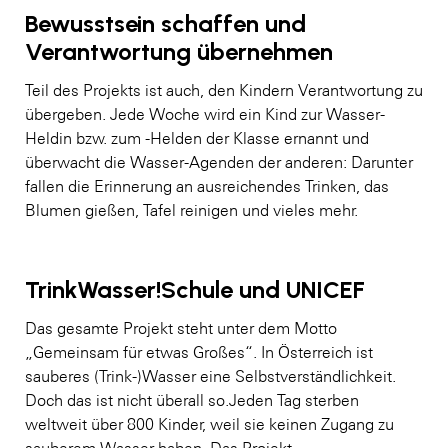
Bewusstsein schaffen und
Verantwortung übernehmen
Teil des Projekts ist auch, den Kindern Verantwortung zu
übergeben. Jede Woche wird ein Kind zur Wasser-
Heldin bzw. zum -Helden der Klasse ernannt und
überwacht die Wasser-Agenden der anderen: Darunter
fallen die Erinnerung an ausreichendes Trinken, das
Blumen gießen, Tafel reinigen und vieles mehr.
TrinkWasser!Schule und UNICEF
Das gesamte Projekt steht unter dem Motto
„Gemeinsam für etwas Großes“. In Österreich ist
sauberes (Trink-)Wasser eine Selbstverständlichkeit.
Doch das ist nicht überall so.Jeden Tag sterben
weltweit über 800 Kinder, weil sie keinen Zugang zu
sauberem Wasser haben. Das Projekt