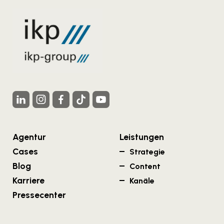
Agentur
Leistungen
Cases
Strategie
Blog
Content
Karriere
Kanäle
Pressecenter