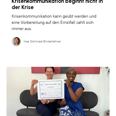
Krisenkommunikation beginnt nicht in
der Krise
Krisenkommunikation kann geübt werden und
eine Vorbereitung auf den Ernstfall zahlt sich
immer aus.
Ines Schmied-Binderlehner