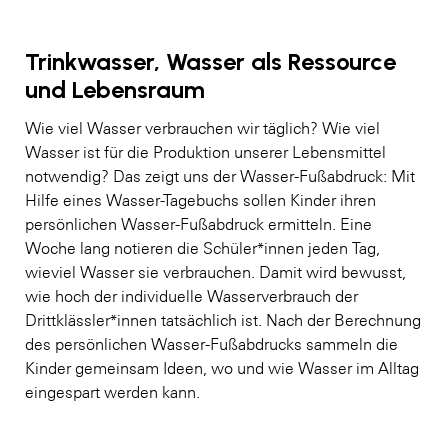
Trinkwasser, Wasser als Ressource
und Lebensraum
Wie viel Wasser verbrauchen wir täglich? Wie viel
Wasser ist für die Produktion unserer Lebensmittel
notwendig? Das zeigt uns der Wasser-Fußabdruck: Mit
Hilfe eines Wasser-Tagebuchs sollen Kinder ihren
persönlichen Wasser-Fußabdruck ermitteln. Eine
Woche lang notieren die Schüler*innen jeden Tag,
wieviel Wasser sie verbrauchen. Damit wird bewusst,
wie hoch der individuelle Wasserverbrauch der
Drittklässler*innen tatsächlich ist. Nach der Berechnung
des persönlichen Wasser-Fußabdrucks sammeln die
Kinder gemeinsam Ideen, wo und wie Wasser im Alltag
eingespart werden kann.