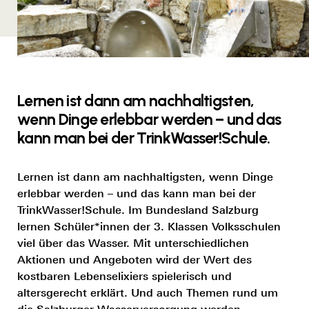
Lernen ist dann am nachhaltigsten,
wenn Dinge erlebbar werden – und das
kann man bei der TrinkWasser!Schule.
Lernen ist dann am nachhaltigsten, wenn Dinge
erlebbar werden – und das kann man bei der
TrinkWasser!Schule. Im Bundesland Salzburg
lernen Schüler*innen der 3. Klassen Volksschulen
viel über das Wasser. Mit unterschiedlichen
Aktionen und Angeboten wird der Wert des
kostbaren Lebenselixiers spielerisch und
altersgerecht erklärt. Und auch Themen rund um
die Salzburger Wasserversorgung werden