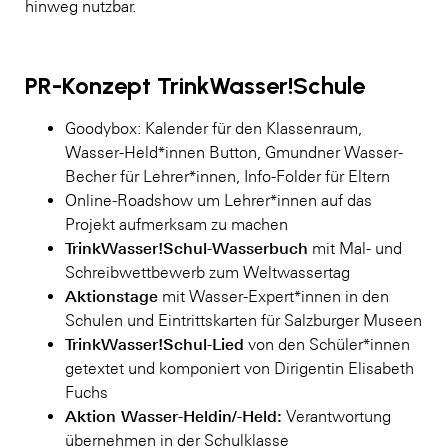
hinweg nutzbar.
PR-Konzept TrinkWasser!Schule
Goodybox: Kalender für den Klassenraum,
Wasser-Held*innen Button, Gmundner Wasser-
Becher für Lehrer*innen, Info-Folder für Eltern
Online-Roadshow um Lehrer*innen auf das
Projekt aufmerksam zu machen
TrinkWasser!Schul-Wasserbuch
mit Mal- und
Schreibwettbewerb zum Weltwassertag
Aktionstage
mit Wasser-Expert*innen in den
Schulen und Eintrittskarten für Salzburger Museen
TrinkWasser!Schul-Lied
von den Schüler*innen
getextet und komponiert von Dirigentin Elisabeth
Fuchs
Aktion Wasser-Heldin/-Held:
Verantwortung
übernehmen in der Schulklasse