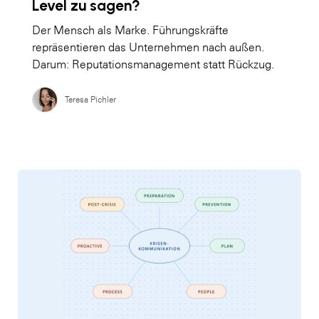
Level zu sagen?
Der Mensch als Marke. Führungskräfte
repräsentieren das Unternehmen nach außen.
Darum: Reputationsmanagement statt Rückzug.
Teresa Pichler