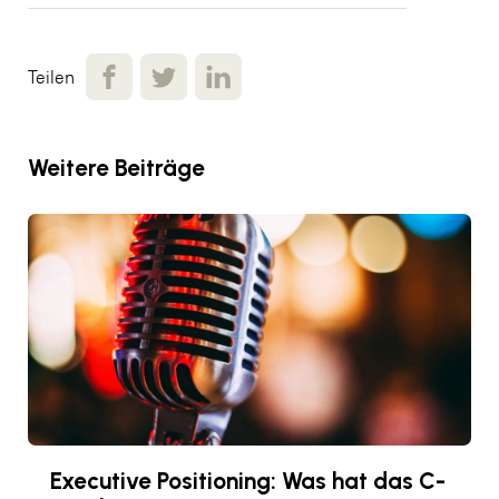
Teilen
Weitere Beiträge
Executive Positioning: Was hat das C-