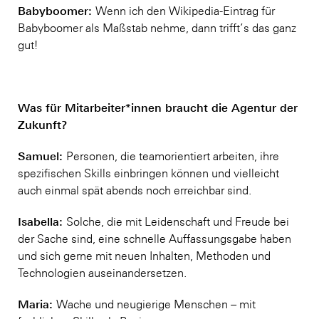
Babyboomer:
Wenn ich den Wikipedia-Eintrag für
Babyboomer als Maßstab nehme, dann trifft’s das ganz
gut!
Was für Mitarbeiter*innen braucht die Agentur der
Zukunft?
Samuel:
Personen, die teamorientiert arbeiten, ihre
spezifischen Skills einbringen können und vielleicht
auch einmal spät abends noch erreichbar sind.
Isabella:
Solche, die mit Leidenschaft und Freude bei
der Sache sind, eine schnelle Auffassungsgabe haben
und sich gerne mit neuen Inhalten, Methoden und
Technologien auseinandersetzen.
Maria:
Wache und neugierige Menschen – mit