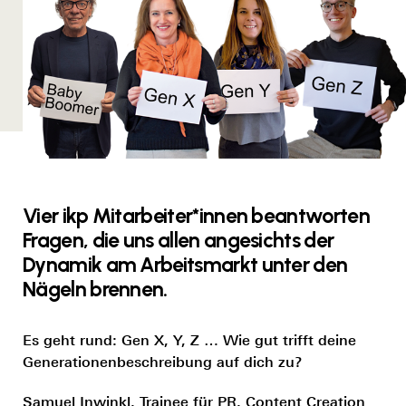
Vier ikp Mitarbeiter*innen beantworten
Fragen, die uns allen angesichts der
Dynamik am Arbeitsmarkt unter den
Nägeln brennen.
Es geht rund: Gen X, Y, Z … Wie gut trifft deine
Generationenbeschreibung auf dich zu?
Samuel Inwinkl, Trainee für PR, Content Creation