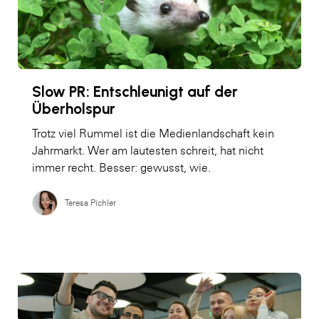
Slow PR: Entschleunigt auf der
Überholspur
Trotz viel Rummel ist die Medienlandschaft kein
Jahrmarkt. Wer am lautesten schreit, hat nicht
immer recht. Besser: gewusst, wie.
Teresa Pichler