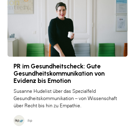
PR im Gesundheitscheck: Gute
Gesundheitskommunikation von
Evidenz bis Emotion
Susanne Hudelist über das Spezialfeld
Gesundheitskommunikation – von Wissenschaft
über Recht bis hin zu Empathie.
ikp