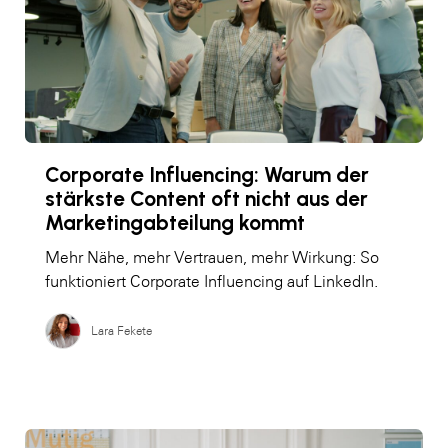
Corporate Influencing: Warum der
stärkste Content oft nicht aus der
Marketingabteilung kommt
Mehr Nähe, mehr Vertrauen, mehr Wirkung: So
funktioniert Corporate Influencing auf LinkedIn.
Lara Fekete