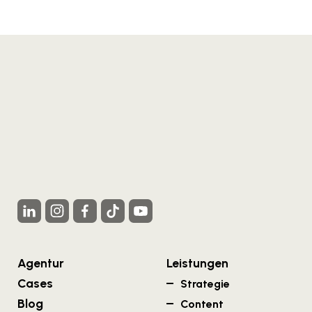
Agentur
Leistungen
Cases
Strategie
Blog
Content