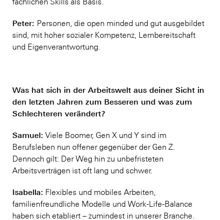
fachlichen Skills als Basis.
Peter:
Personen, die open minded und gut ausgebildet
sind, mit hoher sozialer Kompetenz, Lernbereitschaft
und Eigenverantwortung.
Was hat sich in der Arbeitswelt aus deiner Sicht in
den letzten Jahren zum Besseren und was zum
Schlechteren verändert?
Samuel:
Viele Boomer, Gen X und Y sind im
Berufsleben nun offener gegenüber der Gen Z.
Dennoch gilt: Der Weg hin zu unbefristeten
Arbeitsverträgen ist oft lang und schwer.
Isabella:
Flexibles und mobiles Arbeiten,
familienfreundliche Modelle und Work-Life-Balance
haben sich etabliert – zumindest in unserer Branche.