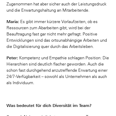
Zugenommen hat aber sicher auch der Leistungsdruck
und die Erwartungshaltung an Mitarbeitende.
Maria:
Es gibt immer kürzere Vorlaufzeiten, ob es
Ressourcen zum Abarbeiten gibt, wird bei der
Beauftragung fast gar nicht mehr gefragt. Positive
Entwicklungen sind das ortsunabhängige Arbeiten und
die Digitalisierung quer durch das Arbeitsleben.
Peter:
Kompetenz und Empathie schlagen Position: Die
Hierarchien sind deutlich flacher geworden. Auch die
schon fast durchgehend anzutreffende Erwartung einer
24/7-Verfügbarkeit – sowohl als Unternehmen als auch
als Individuum.
Was bedeutet für dich Diversität im Team?