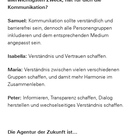
Kommunikation?
Samuel:
Kommunikation sollte verständlich und
barrierefrei sein, dennoch alle Personengruppen
inkludieren und dem entsprechenden Medium
angepasst sein.
Isabella:
Verständnis und Vertrauen schaffen.
Maria:
Verständnis zwischen vielen verschiedenen
Gruppen schaffen, und damit mehr Harmonie im
Zusammenleben.
Peter:
Informieren, Transparenz schaffen, Dialog
herstellen und wechselseitiges Verständnis schaffen.
Die Agentur der Zukunft ist…