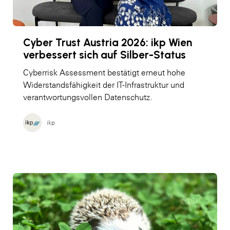
Cyber Trust Austria 2026: ikp Wien
verbessert sich auf Silber-Status
Cyberrisk Assessment bestätigt erneut hohe
Widerstandsfähigkeit der IT-Infrastruktur und
verantwortungsvollen Datenschutz.
ikp