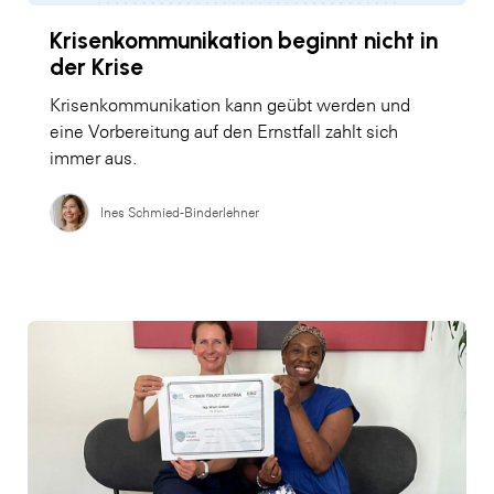
Krisenkommunikation beginnt nicht in
der Krise
Krisenkommunikation kann geübt werden und
eine Vorbereitung auf den Ernstfall zahlt sich
immer aus.
Ines Schmied-Binderlehner