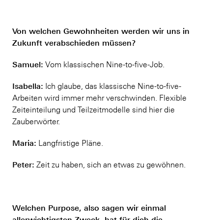
Von welchen Gewohnheiten werden wir uns in
Zukunft verabschieden müssen?
Samuel:
Vom klassischen Nine-to-five-Job.
Isabella:
Ich glaube, das klassische Nine-to-five-
Arbeiten wird immer mehr verschwinden. Flexible
Zeiteinteilung und Teilzeitmodelle sind hier die
Zauberwörter.
Maria:
Langfristige Pläne.
Peter:
Zeit zu haben, sich an etwas zu gewöhnen.
Welchen Purpose, also sagen wir einmal
allerwichtigsten Zweck, hat für dich die