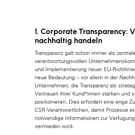
1. Corporate Transparency: 
nachhaltig handeln
Transparenz galt schon immer als zentrale
verantwortungsvollen Unternehmenskommu
und Implementierung neuer EU-Richtlini
neue Bedeutung – vor allem in der Nachh
Unternehmen, die Transparenz als strateg
Vertrauen ihrer Kund*innen stärken und 
positionieren. Dies erfordert eine enge
CSR-Verantwortlichen, damit Prozesse etab
notwendige Informationen zur Verfügun
vermieden wird.