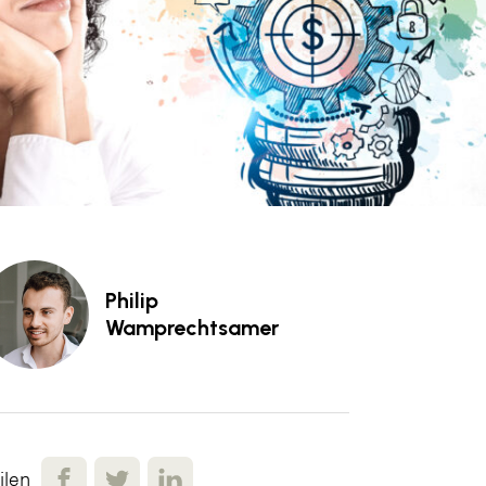
Philip
Wamprechtsamer
ilen