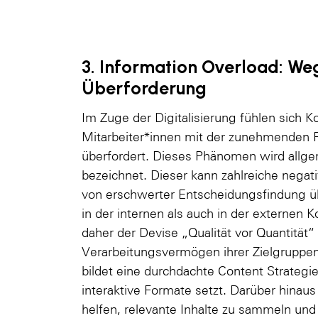
3. Information Overload: Weg
Überforderung
Im Zuge der Digitalisierung fühlen sich
Mitarbeiter*innen mit der zunehmenden 
überfordert. Dieses Phänomen wird allge
bezeichnet. Dieser kann zahlreiche nega
von erschwerter Entscheidungsfindung üb
in der internen als auch in der externen
daher der Devise „Qualität vor Quantität“
Verarbeitungsvermögen ihrer Zielgruppen
bildet eine durchdachte Content Strategie,
interaktive Formate setzt. Darüber hinau
helfen, relevante Inhalte zu sammeln und 