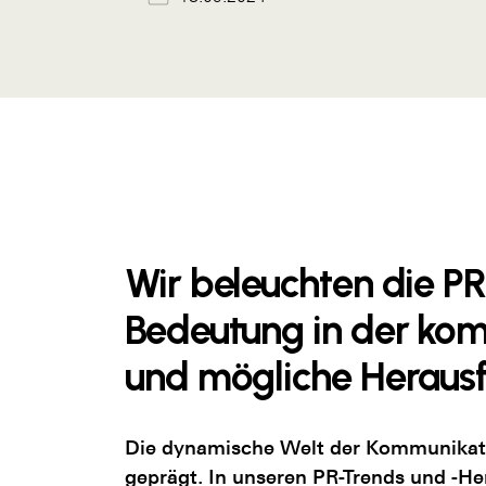
Wir beleuchten die PR
Bedeutung in der kom
und mögliche Heraus
Die dynamische Welt der Kommunikatio
geprägt. In unseren PR-Trends und -H