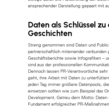
ansprechender Darstellung gepaart mit 
Daten als Schlüssel zu
Geschichten
Streng genommen sind Daten und Public
partnerschaftlich miteinander verbunden 
Geschäftsberichte sowie Infografiken – u
sind aus der professionellen Kommunikat
Dennoch lassen PR-Verantwortliche sehr
geht, ihre Arbeit mit Daten zu unterfütte
jeden Tag immer größere Datenpools, d
einsetzen sollten wie zum Beispiel das O
Development. Getreu dem Motto: Daten s
Fundament erfolgreicher PR-Maßnahmen