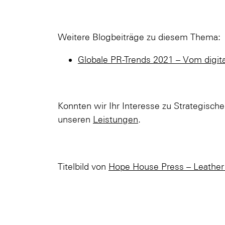
Weitere Blogbeiträge zu diesem Thema:
Globale PR-Trends 2021 – Vom digit
Konnten wir Ihr Interesse zu Strategisch
unseren
Leistungen
.
Titelbild von
Hope House Press – Leather 