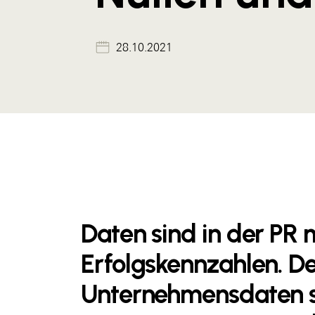
28.10.2021
Daten sind in der PR 
Erfolgskennzahlen. D
Unternehmensdaten si