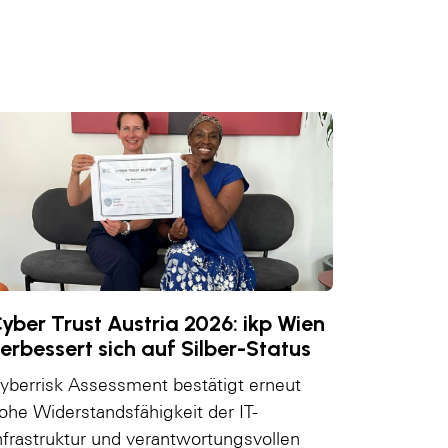
yber Trust Austria 2026: ikp Wien
erbessert sich auf Silber-Status
yberrisk Assessment bestätigt erneut
ohe Widerstandsfähigkeit der IT-
nfrastruktur und verantwortungsvollen