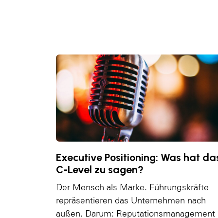
Executive Positioning: Was hat da
C-Level zu sagen?
Der Mensch als Marke. Führungskräfte
repräsentieren das Unternehmen nach
außen. Darum: Reputationsmanagement