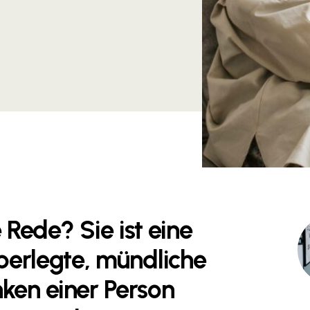
e Rede? Sie ist eine
berlegte, mündliche
ken einer Person