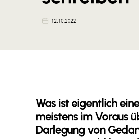
12.10.2022
Was ist eigentlich ein
meistens im Voraus ü
Darlegung von Gedan