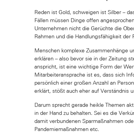
Reden ist Gold, schweigen ist Silber – da
Fällen müssen Dinge offen angesprochen
Unternehmen nicht die Gerüchte die Obe
Rahmen und die Handlungsfähigkeit der F
Menschen komplexe Zusammenhänge und 
erklären – also bevor sie in der Zeitung 
anspricht, ist eine wichtige Form der Wer
Mitarbeiteransprache ist es, dass sich In
persönlich einer großen Anzahl an Person
erklärt, stößt auch eher auf Verständnis 
Darum sprecht gerade heikle Themen akt
in der Hand zu behalten. Sei es die Ve
damit verbundenen Sparmaßnahmen oder
Pandemiemaßnahmen etc.