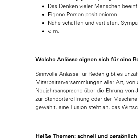
Das Denken vieler Menschen beeinf
Eigene Person positionieren
Nähe schaffen und vertiefen, Sympa
v. m.
Welche Anlässe eignen sich für eine R
Sinnvolle Anlässe für Reden gibt es unzäh
Mitarbeiterversammlungen aller Art, von 
Neujahrsansprache über die Ehrung von J
zur Standorteröffnung oder der Maschine
gewählt, eine Fusion steht an, das Wirtsch
Heiße Themen: schnell und persönlich 