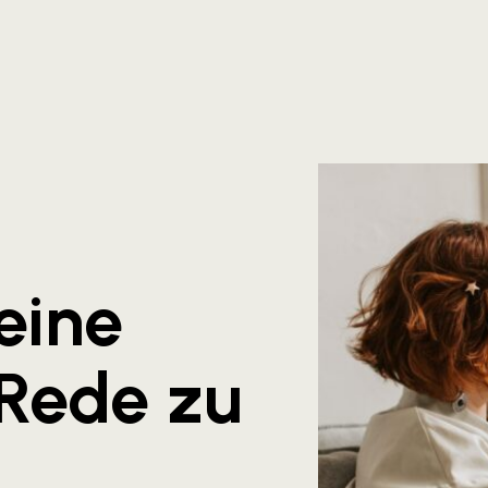
eine
Rede zu