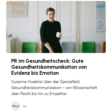
PR im Gesundheitscheck: Gute
Gesundheitskommunikation von
Evidenz bis Emotion
Susanne Hudelist über das Spezialfeld
Gesundheitskommunikation – von Wissenschaft
über Recht bis hin zu Empathie.
ikp