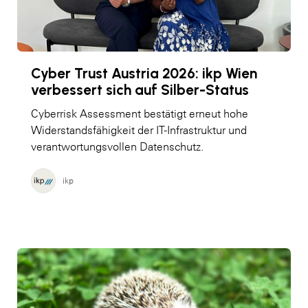
Cyber Trust Austria 2026: ikp Wien
verbessert sich auf Silber-Status
Cyberrisk Assessment bestätigt erneut hohe
Widerstandsfähigkeit der IT-Infrastruktur und
verantwortungsvollen Datenschutz.
ikp