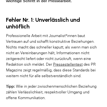
wichtige Schritt in der Pressearbeit.
Fehler Nr. 1: Unverlässlich und
unhöflich
Professionelle Arbeit mit Journalist*innen baut
Vertrauen auf und schafft konstruktive Beziehungen.
Nichts macht das schneller kaputt, als wenn man sich
nicht an Vereinbarungen hält, Informationen nicht
zeitgerecht liefert oder nicht zurückruft, wenn eine
Redaktion sich meldet. Der
Pressestellentest
des PR
Magazins zeigt regelmäßig, dass diese Standards bei
weitem nicht für alle selbstverständlich sind.
Tipp:
Wie in jeder zwischenmenschlichen Beziehung
zählen Verlässlichkeit, respektvoller Umgang und
offene Kommunikation.