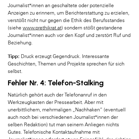
Journalist*innen an geschaltete oder potenzielle
Anzeigen zu erinnern, um Berichterstattung zu erzielen,
verstößt nicht nur gegen die Ethik des Berufsstandes
(siehe
www.prethikrat.at
) sondern stößt gestandene
Journalist*innen auch vor den Kopf und zerstört Ruf und
Beziehung.
Tipp:
Druck erzeugt Gegendruck. Interessante
Geschichten, Themen und Projekte sprechen für sich
selbst.
Fehler Nr. 4: Telefon-Stalking
Natürlich gehört auch der Telefonanruf in den
Werkzeugkasten der Pressearbeit. Aber mit
unerbittlichem, mehrmaligen „Nachhaken“ (eventuell
auch noch bei verschiedenen Journalist*innen der
selben Redaktion) tut man seinem Anliegen nichts
Gutes. Telefonische Kontaktaufnahme mit