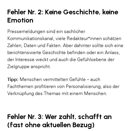
Fehler Nr. 2: Keine Geschichte, keine
Emotion
Pressemeldungen sind ein sachlicher
Kommunikationskanal, viele Redakteur*innen schätzen
Zahlen, Daten und Fakten. Aber dahinter sollte sich eine
berichtenswerte Geschichte befinden oder ein Anlass,
der Interesse weckt und auch die Gefühlsebene der
Zielgruppe anspricht.
Tipp:
Menschen vermittelten Gefühle – auch
Fachthemen profitieren von Personalisierung, also der
Verknüpfung des Themas mit einem Menschen.
Fehler Nr. 3: Wer zahlt, schafft an
(fast ohne aktuellen Bezug)