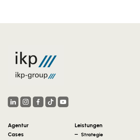
Agentur
Leistungen
Cases
Strategie