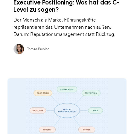
Executive Positioning: Was hat das C-
Level zu sagen?
Der Mensch als Marke. Führungskräfte
repräsentieren das Unternehmen nach außen.
Darum: Reputationsmanagement statt Rückzug.
Teresa Pichler