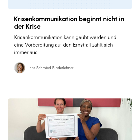
Krisenkommunikation beginnt nicht in
der Krise
Krisenkommunikation kann geübt werden und
eine Vorbereitung auf den Ernstfall zahlt sich
immer aus.
Ines Schmied-Binderlehner