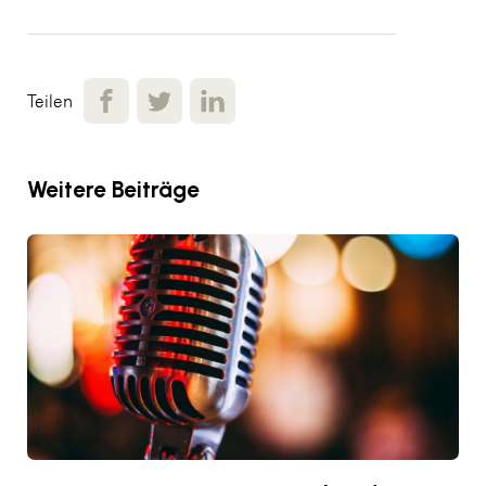
Teilen
Weitere Beiträge