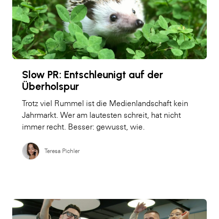
Slow PR: Entschleunigt auf der
Überholspur
Trotz viel Rummel ist die Medienlandschaft kein
Jahrmarkt. Wer am lautesten schreit, hat nicht
immer recht. Besser: gewusst, wie.
Teresa Pichler