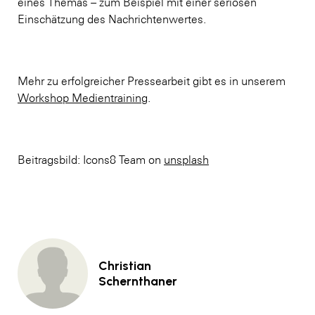
eines Themas – zum Beispiel mit einer seriösen
Einschätzung des Nachrichtenwertes.
Mehr zu erfolgreicher Pressearbeit gibt es in unserem
Workshop Medientraining
.
Beitragsbild: Icons8 Team on
unsplash
Christian
Schernthaner