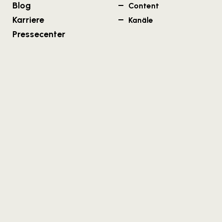
Blog
Content
Karriere
Kanäle
Pressecenter
Wien
Salzburg