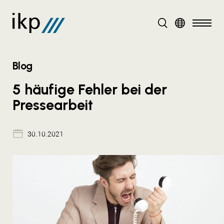
DE
Blog
5 häufige Fehler bei der
Pressearbeit
30.10.2021