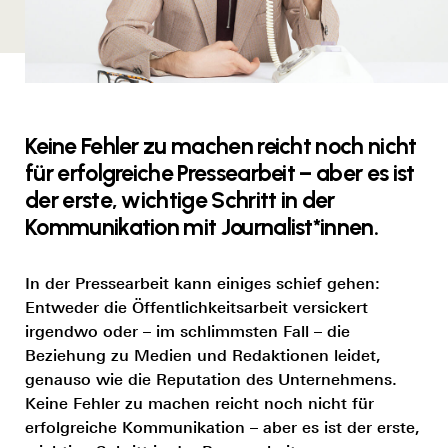
Keine Fehler zu machen reicht noch nicht
für erfolgreiche Pressearbeit – aber es ist
der erste, wichtige Schritt in der
Kommunikation mit Journalist*innen.
In der Pressearbeit kann einiges schief gehen:
Entweder die Öffentlichkeitsarbeit versickert
irgendwo oder – im schlimmsten Fall – die
Beziehung zu Medien und Redaktionen leidet,
genauso wie die Reputation des Unternehmens.
Keine Fehler zu machen reicht noch nicht für
erfolgreiche Kommunikation – aber es ist der erste,