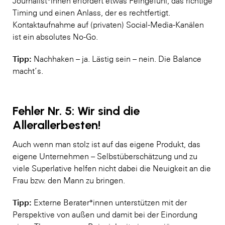
Journalist*innen erfordert etwas Feingefühl, das richtige
Timing und einen Anlass, der es rechtfertigt.
Kontaktaufnahme auf (privaten) Social-Media-Kanälen
ist ein absolutes No-Go.
Tipp:
Nachhaken – ja. Lästig sein – nein. Die Balance
macht’s.
Fehler Nr. 5: Wir sind die
Allerallerbesten!
Auch wenn man stolz ist auf das eigene Produkt, das
eigene Unternehmen – Selbstüberschätzung und zu
viele Superlative helfen nicht dabei die Neuigkeit an die
Frau bzw. den Mann zu bringen.
Tipp:
Externe Berater*innen unterstützen mit der
Perspektive von außen und damit bei der Einordung