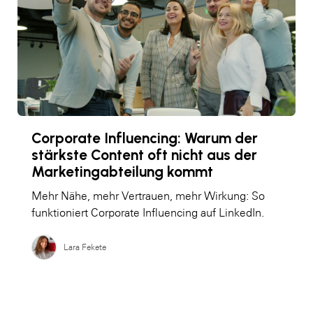
Corporate Influencing: Warum der
stärkste Content oft nicht aus der
Marketingabteilung kommt
Mehr Nähe, mehr Vertrauen, mehr Wirkung: So
funktioniert Corporate Influencing auf LinkedIn.
Lara Fekete