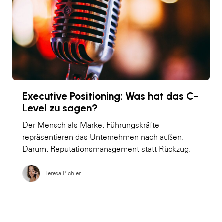
Executive Positioning: Was hat das C-
Level zu sagen?
Der Mensch als Marke. Führungskräfte
repräsentieren das Unternehmen nach außen.
Darum: Reputationsmanagement statt Rückzug.
Teresa Pichler