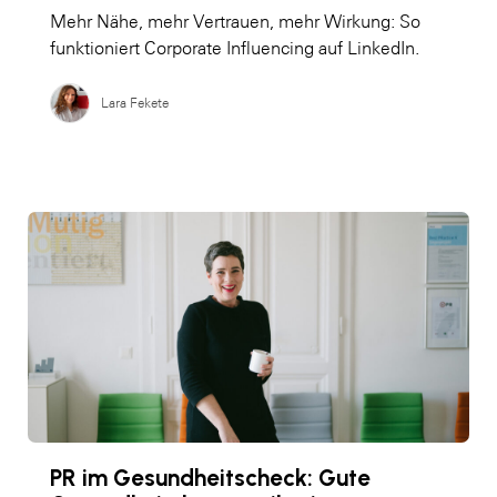
Mehr Nähe, mehr Vertrauen, mehr Wirkung: So
funktioniert Corporate Influencing auf LinkedIn.
Lara Fekete
PR im Gesundheitscheck: Gute