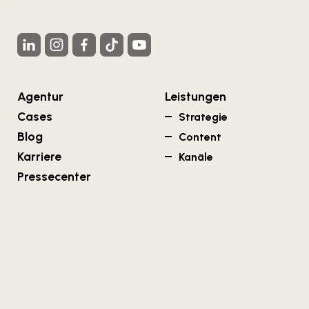
Agentur
Leistungen
Cases
Strategie
Blog
Content
Karriere
Kanäle
Pressecenter