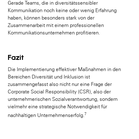
Gerade Teams, die in diversitätssensibler
Kommunikation noch keine oder wenig Erfahrung
haben, können besonders stark von der
Zusammenarbeit mit einem professionellen
Kommunikationsunternehmen profitieren.
Fazit
Die Implementierung effektiver Maßnahmen in den
Bereichen Diversität und Inklusion ist
zusammengefasst also nicht nur eine Frage der
Corporate Social Responsibility (CSR), also der
unternehmerischen Sozialverantwortung, sondern
vielmehr eine strategische Notwendigkeit für
7
nachhaltigen Unternehmenserfolg.