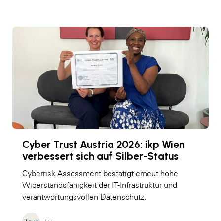
Cyber Trust Austria 2026: ikp Wien
verbessert sich auf Silber-Status
Cyberrisk Assessment bestätigt erneut hohe
Widerstandsfähigkeit der IT-Infrastruktur und
verantwortungsvollen Datenschutz.