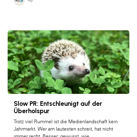
ikp
Slow PR: Entschleunigt auf der
Überholspur
Trotz viel Rummel ist die Medienlandschaft kein
Jahrmarkt. Wer am lautesten schreit, hat nicht
immer recht. Besser: gewusst, wie.