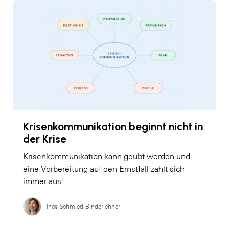
Krisenkommunikation beginnt nicht in
der Krise
Krisenkommunikation kann geübt werden und
eine Vorbereitung auf den Ernstfall zahlt sich
immer aus.
Ines Schmied-Binderlehner