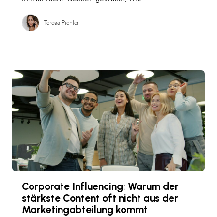
Teresa Pichler
Corporate Influencing: Warum der
stärkste Content oft nicht aus der
Marketingabteilung kommt