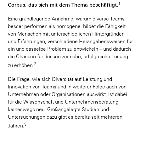
1
Corpus, das sich mit dem Thema beschäftigt.
Eine grundlegende Annahme, warum diverse Teams
besser performen als homogene, bildet die Fähigkeit
von Menschen mit unterschiedlichen Hintergründen
und Erfahrungen, verschiedene Herangehensweisen für
ein und dasselbe Problem zu entwickeln – und dadurch
die Chancen für dessen zeitnahe, erfolgreiche Lösung
2
zu erhöhen.
Die Frage, wie sich Diversität auf Leistung und
Innovation von Teams und in weiterer Folge auch von
Unternehmen oder Organisationen auswirkt, ist dabei
für die Wissenschaft und Unternehmensberatung
keineswegs neu. Großangelegte Studien und
Untersuchungen dazu gibt es bereits seit mehreren
3
Jahren.