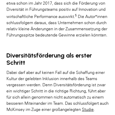
etwa schon im Jahr 2017, dass sich die Förderung von
Diversität in Führungsteams positiv auf Innovation und
5
wirtschaftliche Performance auswirkt.
Die Autor*innen
schlussfolgern daraus, dass Unternehmen schon durch
relativ kleine Änderungen in der Zusammensetzung der
Führungsspitze bedeutende Gewinne erzielen könnten.
Diversitätsförderung als erster
Schritt
Dabei darf aber auf keinen Fall auf die Schaffung einer
Kultur der gelebten Inklusion innerhalb des Teams
vergessen werden. Denn Diversitätsförderung ist zwar
ein wichtiger Schritt in die richtige Richtung, führt aber
für sich allein genommen nicht automatisch zu einem
besseren Miteinander im Team. Das schlussfolgert auch
McKinsey im Zuge einer großangelegten
Studie
.