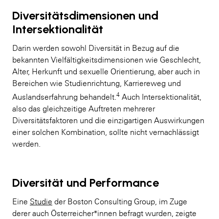
Diversitätsdimensionen und
Intersektionalität
Darin werden sowohl Diversität in Bezug auf die
bekannten Vielfältigkeitsdimensionen wie Geschlecht,
Alter, Herkunft und sexuelle Orientierung, aber auch in
Bereichen wie Studienrichtung, Karriereweg und
4
Auslandserfahrung behandelt.
Auch Intersektionalität,
also das gleichzeitige Auftreten mehrerer
Diversitätsfaktoren und die einzigartigen Auswirkungen
einer solchen Kombination, sollte nicht vernachlässigt
werden.
Diversität und Performance
Eine
Studie
der Boston Consulting Group, im Zuge
derer auch Österreicher*innen befragt wurden, zeigte