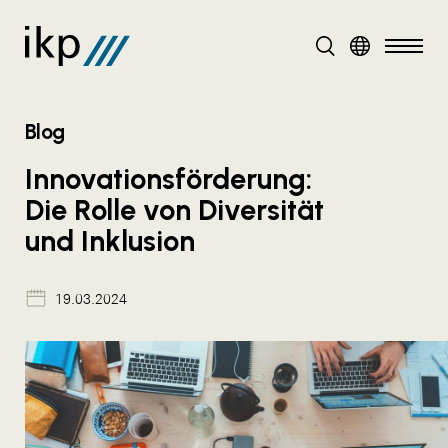
DE
EN
Blog
Innovationsförderung:
Die Rolle von Diversität
und Inklusion
19.03.2024