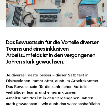
Das Bewusstsein für die Vorteile diverser
Teams und eines inklusiven
Arbeitsumfelds ist in den vergangenen
Jahren stark gewachsen.
Je diverser, desto besser – dieser Satz fällt in
Diskussionen immer öfter, auch im Arbeitskontext.
Das Bewusstsein für die zahlreichen Vorteile
vielfältiger Teams und eines inklusiven
Arbeitsumfeldes ist in den vergangenen Jahren
stark gewachsen – wie auch das wissenschaftliche