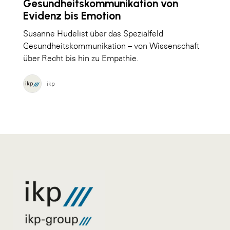
Gesundheitskommunikation von
Evidenz bis Emotion
Susanne Hudelist über das Spezialfeld
Gesundheitskommunikation – von Wissenschaft
über Recht bis hin zu Empathie.
ikp