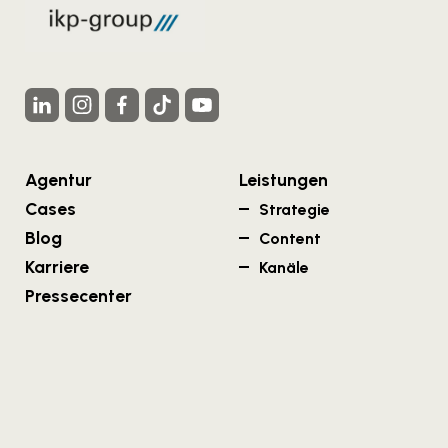
Agentur
Leistungen
Cases
Strategie
Blog
Content
Karriere
Kanäle
Pressecenter