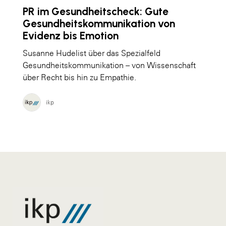
PR im Gesundheitscheck: Gute
Gesundheitskommunikation von
Evidenz bis Emotion
Susanne Hudelist über das Spezialfeld
Gesundheitskommunikation – von Wissenschaft
über Recht bis hin zu Empathie.
ikp