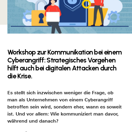
Workshop zur Kommunikation bei einem
Cyberangriff: Strategisches Vorgehen
hilft auch bei digitalen Attacken durch
die Krise.
Es stellt sich inzwischen weniger die Frage, ob
man als Unternehmen von einem Cyberangriff
betroffen sein wird, sondern eher, wann es soweit
ist. Und vor allem: Wie kommuniziert man davor,
während und danach?