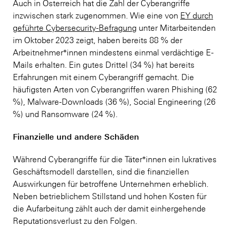
Auch in Österreich hat die Zahl der Cyberangriffe
inzwischen stark zugenommen. Wie eine von
EY durch
geführte Cybersecurity-Befragung
unter Mitarbeitenden
im Oktober 2023 zeigt, haben bereits 88 % der
Arbeitnehmer*innen mindestens einmal verdächtige E-
Mails erhalten. Ein gutes Drittel (34 %) hat bereits
Erfahrungen mit einem Cyberangriff gemacht. Die
häufigsten Arten von Cyberangriffen waren Phishing (62
%), Malware-Downloads (36 %), Social Engineering (26
%) und Ransomware (24 %).
Finanzielle und andere Schäden
Während Cyberangriffe für die Täter*innen ein lukratives
Geschäftsmodell darstellen, sind die finanziellen
Auswirkungen für betroffene Unternehmen erheblich.
Neben betrieblichem Stillstand und hohen Kosten für
die Aufarbeitung zählt auch der damit einhergehende
Reputationsverlust zu den Folgen.