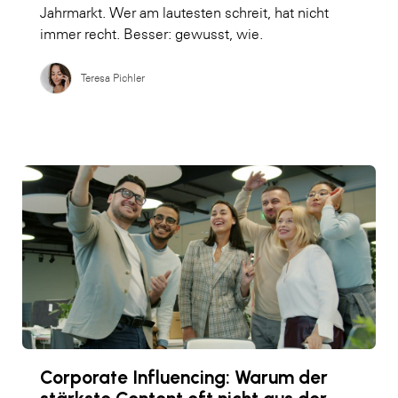
Jahrmarkt. Wer am lautesten schreit, hat nicht
immer recht. Besser: gewusst, wie.
Teresa Pichler
Corporate Influencing: Warum der