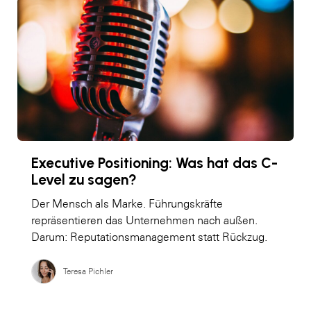
Executive Positioning: Was hat das C-
Level zu sagen?
Der Mensch als Marke. Führungskräfte
repräsentieren das Unternehmen nach außen.
Darum: Reputationsmanagement statt Rückzug.
Teresa Pichler