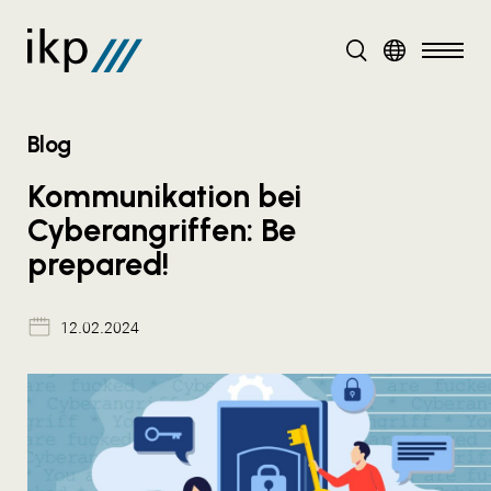
DE
Blog
Kommunikation bei
Cyberangriffen: Be
prepared!
12.02.2024