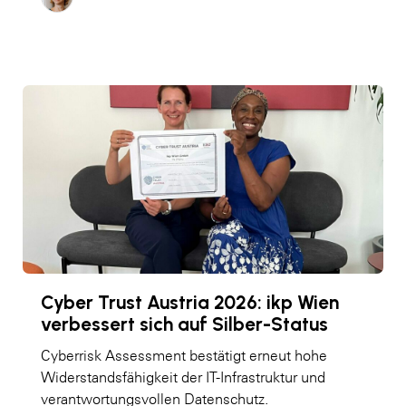
Cyber Trust Austria 2026: ikp Wien
verbessert sich auf Silber-Status
Cyberrisk Assessment bestätigt erneut hohe
Widerstandsfähigkeit der IT-Infrastruktur und
verantwortungsvollen Datenschutz.