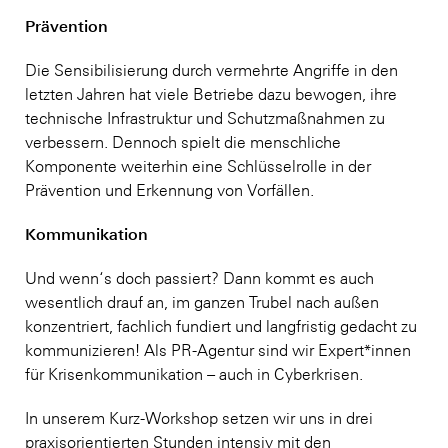
Prävention
Die Sensibilisierung durch vermehrte Angriffe in den
letzten Jahren hat viele Betriebe dazu bewogen, ihre
technische Infrastruktur und Schutzmaßnahmen zu
verbessern. Dennoch spielt die menschliche
Komponente weiterhin eine Schlüsselrolle in der
Prävention und Erkennung von Vorfällen.
Kommunikation
Und wenn‘s doch passiert? Dann kommt es auch
wesentlich drauf an, im ganzen Trubel nach außen
konzentriert, fachlich fundiert und langfristig gedacht zu
kommunizieren! Als PR-Agentur sind wir Expert*innen
für Krisenkommunikation – auch in Cyberkrisen.
In unserem Kurz-Workshop setzen wir uns in drei
praxisorientierten Stunden intensiv mit den