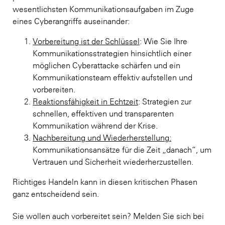
wesentlichsten Kommunikationsaufgaben im Zuge
eines Cyberangriffs auseinander:
Vorbereitung ist der Schlüssel
: Wie Sie Ihre
Kommunikationsstrategien hinsichtlich einer
möglichen Cyberattacke schärfen und ein
Kommunikationsteam effektiv aufstellen und
vorbereiten.
Reaktionsfähigkeit in Echtzeit
: Strategien zur
schnellen, effektiven und transparenten
Kommunikation während der Krise.
Nachbereitung und Wiederherstellung:
Kommunikationsansätze für die Zeit „danach“, um
Vertrauen und Sicherheit wiederherzustellen.
Richtiges Handeln kann in diesen kritischen Phasen
ganz entscheidend sein.
Sie wollen auch vorbereitet sein? Melden Sie sich bei