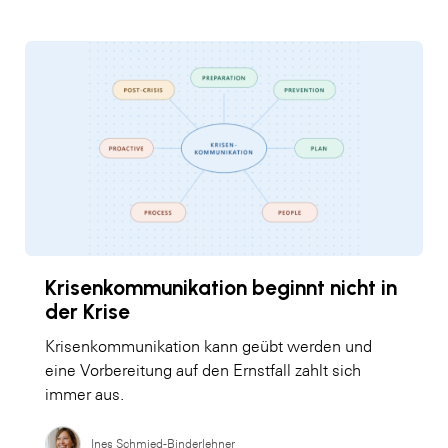
Krisenkommunikation beginnt nicht in
der Krise
Krisenkommunikation kann geübt werden und
eine Vorbereitung auf den Ernstfall zahlt sich
immer aus.
Ines Schmied-Binderlehner