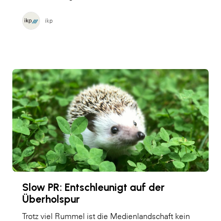
ikp
Slow PR: Entschleunigt auf der
Überholspur
Trotz viel Rummel ist die Medienlandschaft kein