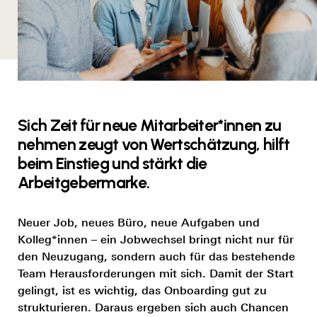
Sich Zeit für neue Mitarbeiter*innen zu
nehmen zeugt von Wertschätzung, hilft
beim Einstieg und stärkt die
Arbeitgebermarke.
Neuer Job, neues Büro, neue Aufgaben und
Kolleg*innen
– ein Jobwechsel bringt nicht nur für
den Neuzugang, sondern auch für das bestehende
Team Herausforderungen mit sich. Damit der Start
gelingt, ist es wichtig, das Onboarding gut zu
strukturieren. Daraus ergeben sich auch Chancen