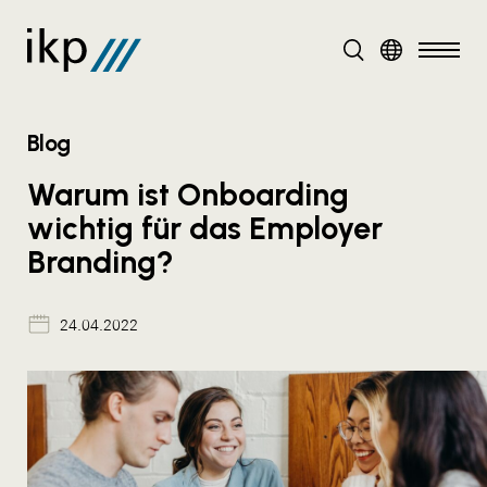
DE
Blog
Warum ist Onboarding
wichtig für das Employer
Branding?
24.04.2022