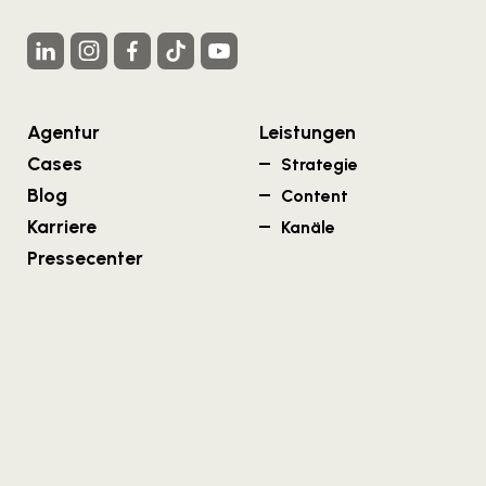
Agentur
Leistungen
Cases
Strategie
Blog
Content
Karriere
Kanäle
Pressecenter