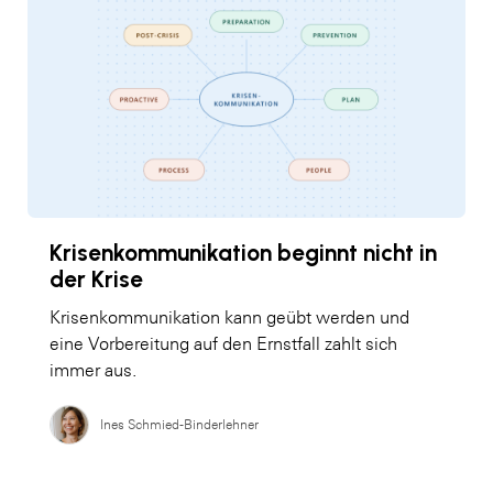
Krisenkommunikation beginnt nicht in
der Krise
Krisenkommunikation kann geübt werden und
eine Vorbereitung auf den Ernstfall zahlt sich
immer aus.
Ines Schmied-Binderlehner