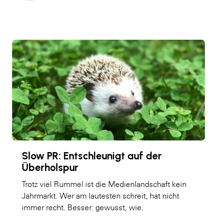
Slow PR: Entschleunigt auf der
Überholspur
Trotz viel Rummel ist die Medienlandschaft kein
Jahrmarkt. Wer am lautesten schreit, hat nicht
immer recht. Besser: gewusst, wie.