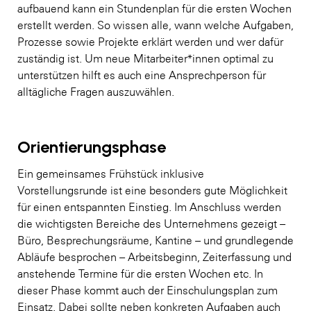
aufbauend kann ein Stundenplan für die ersten Wochen
erstellt werden. So wissen alle, wann welche Aufgaben,
Prozesse sowie Projekte erklärt werden und wer dafür
zuständig ist. Um neue Mitarbeiter*innen optimal zu
unterstützen hilft es auch eine Ansprechperson für
alltägliche Fragen auszuwählen.
Orientierungsphase
Ein gemeinsames Frühstück inklusive
Vorstellungsrunde ist eine besonders gute Möglichkeit
für einen entspannten Einstieg. Im Anschluss werden
die wichtigsten Bereiche des Unternehmens gezeigt –
Büro, Besprechungsräume, Kantine – und grundlegende
Abläufe besprochen – Arbeitsbeginn, Zeiterfassung und
anstehende Termine für die ersten Wochen etc. In
dieser Phase kommt auch der Einschulungsplan zum
Einsatz. Dabei sollte neben konkreten Aufgaben auch