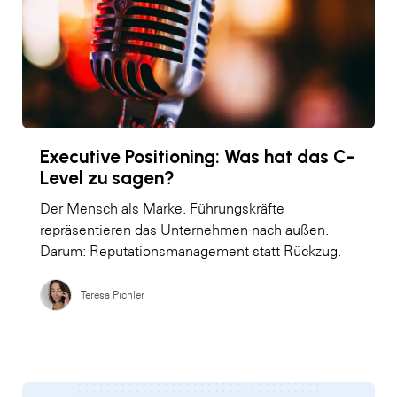
Executive Positioning: Was hat das C-
Level zu sagen?
Der Mensch als Marke. Führungskräfte
repräsentieren das Unternehmen nach außen.
Darum: Reputationsmanagement statt Rückzug.
Teresa Pichler