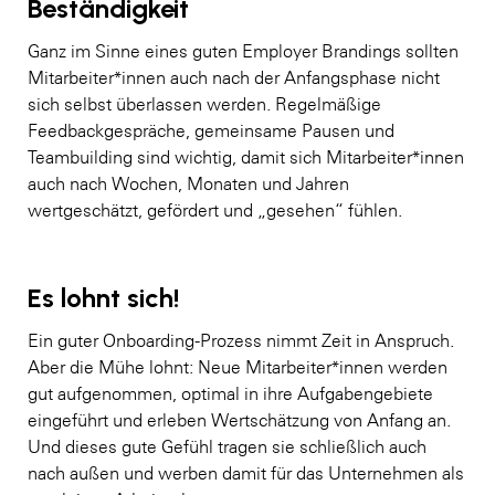
Beständigkeit
Ganz im Sinne eines guten Employer Brandings sollten
Mitarbeiter*innen auch nach der Anfangsphase nicht
sich selbst überlassen werden. Regelmäßige
Feedbackgespräche, gemeinsame Pausen und
Teambuilding sind wichtig, damit sich Mitarbeiter*innen
auch nach Wochen, Monaten und Jahren
wertgeschätzt, gefördert und „gesehen“ fühlen.
Es lohnt sich!
Ein guter Onboarding-Prozess nimmt Zeit in Anspruch.
Aber die Mühe lohnt: Neue Mitarbeiter*innen werden
gut aufgenommen, optimal in ihre Aufgabengebiete
eingeführt und erleben Wertschätzung von Anfang an.
Und dieses gute Gefühl tragen sie schließlich auch
nach außen und werben damit für das Unternehmen als