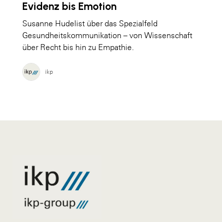
Evidenz bis Emotion
Susanne Hudelist über das Spezialfeld
Gesundheitskommunikation – von Wissenschaft
über Recht bis hin zu Empathie.
ikp