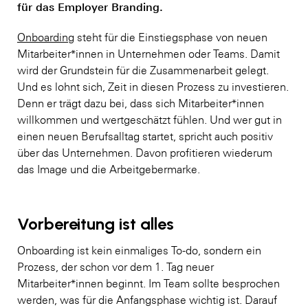
für das Employer Branding.
Onboarding
steht für die Einstiegsphase von neuen
Mitarbeiter*innen in Unternehmen oder Teams. Damit
wird der Grundstein für die Zusammenarbeit gelegt.
Und es lohnt sich, Zeit in diesen Prozess zu investieren.
Denn er trägt dazu bei, dass sich Mitarbeiter*innen
willkommen und wertgeschätzt fühlen. Und wer gut in
einen neuen Berufsalltag startet, spricht auch positiv
über das Unternehmen. Davon profitieren wiederum
das Image und die Arbeitgebermarke.
Vorbereitung ist alles
Onboarding ist kein einmaliges To-do, sondern ein
Prozess, der schon vor dem 1. Tag neuer
Mitarbeiter*innen beginnt. Im Team sollte besprochen
werden, was für die Anfangsphase wichtig ist. Darauf