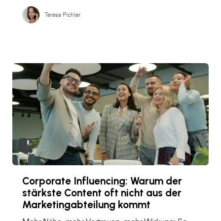
Teresa Pichler
Corporate Influencing: Warum der
stärkste Content oft nicht aus der
Marketingabteilung kommt