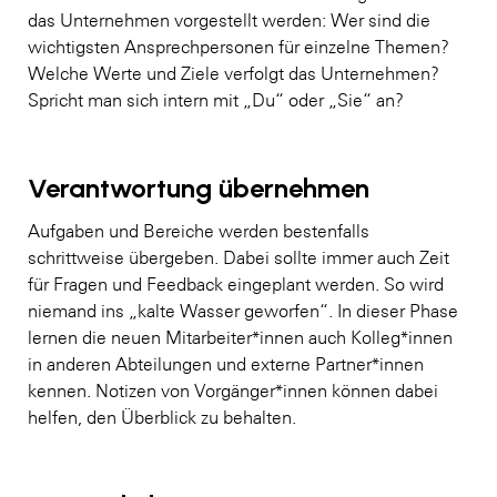
das Unternehmen vorgestellt werden: Wer sind die
wichtigsten Ansprechpersonen für einzelne Themen?
Welche Werte und Ziele verfolgt das Unternehmen?
Spricht man sich intern mit „Du“ oder „Sie“ an?
Verantwortung übernehmen
Aufgaben und Bereiche werden bestenfalls
schrittweise übergeben. Dabei sollte immer auch Zeit
für Fragen und Feedback eingeplant werden. So wird
niemand ins „kalte Wasser geworfen“. In dieser Phase
lernen die neuen Mitarbeiter*innen auch Kolleg*innen
in anderen Abteilungen und externe Partner*innen
kennen. Notizen von Vorgänger*innen können dabei
helfen, den Überblick zu behalten.