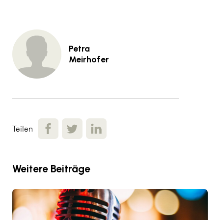
Petra
Meirhofer
Teilen
Weitere Beiträge