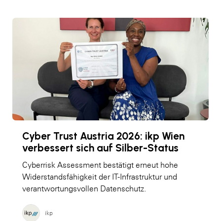
Cyber Trust Austria 2026: ikp Wien
verbessert sich auf Silber-Status
Cyberrisk Assessment bestätigt erneut hohe
Widerstandsfähigkeit der IT-Infrastruktur und
verantwortungsvollen Datenschutz.
ikp