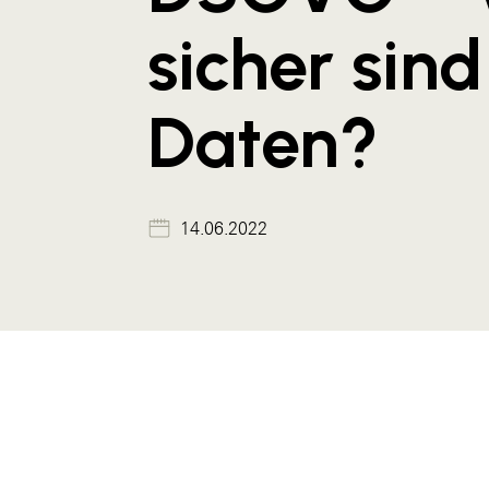
sicher sin
Daten?
14.06.2022