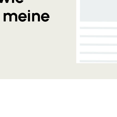
d meine