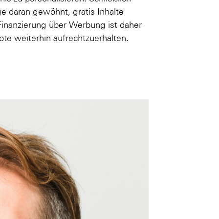
e daran gewöhnt, gratis Inhalte
Finanzierung über Werbung ist daher
ote weiterhin aufrechtzuerhalten.