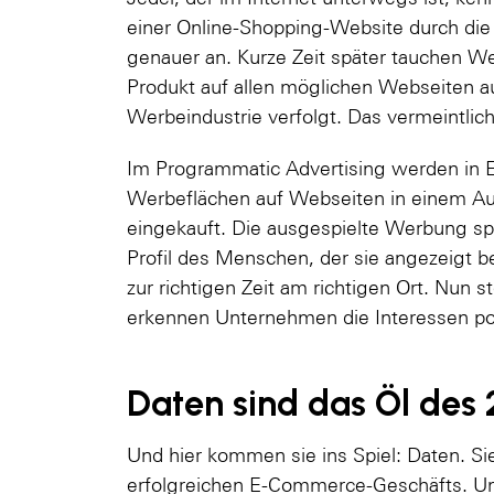
einer Online-Shopping-Website durch die 
genauer an. Kurze Zeit später tauchen W
Produkt auf allen möglichen Webseiten au
Werbeindustrie verfolgt. Das vermeintliche
Im Programmatic Advertising werden in E
Werbeflächen auf Webseiten in einem Auk
eingekauft. Die ausgespielte Werbung spi
Profil des Menschen, der sie angezeigt b
zur richtigen Zeit am richtigen Ort. Nun st
erkennen Unternehmen die Interessen po
Daten sind das Öl des 
Und hier kommen sie ins Spiel: Daten. Si
erfolgreichen E-Commerce-Geschäfts. Um