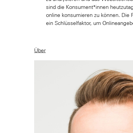
sind die Konsument*innen heutzutag
online konsumieren zu können. Die 
ein Schlüsselfaktor, um Onlineangeb
Über