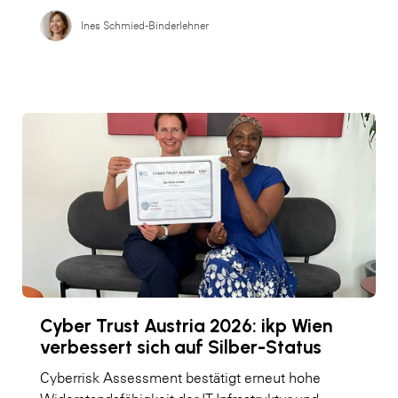
Ines Schmied-Binderlehner
Cyber Trust Austria 2026: ikp Wien
verbessert sich auf Silber-Status
Cyberrisk Assessment bestätigt erneut hohe