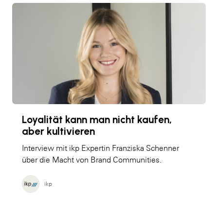
Loyalität kann man nicht kaufen,
aber kultivieren
Interview mit ikp Expertin Franziska Schenner
über die Macht von Brand Communities.
ikp