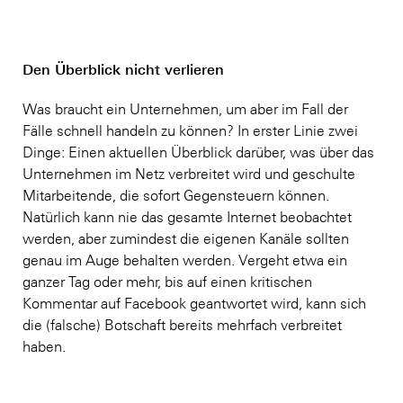
Den Überblick nicht verlieren
Was braucht ein Unternehmen, um aber im Fall der
Fälle schnell handeln zu können? In erster Linie zwei
Dinge: Einen aktuellen Überblick darüber, was über das
Unternehmen im Netz verbreitet wird und geschulte
Mitarbeitende, die sofort Gegensteuern können.
Natürlich kann nie das gesamte Internet beobachtet
werden, aber zumindest die eigenen Kanäle sollten
genau im Auge behalten werden. Vergeht etwa ein
ganzer Tag oder mehr, bis auf einen kritischen
Kommentar auf Facebook geantwortet wird, kann sich
die (falsche) Botschaft bereits mehrfach verbreitet
haben.