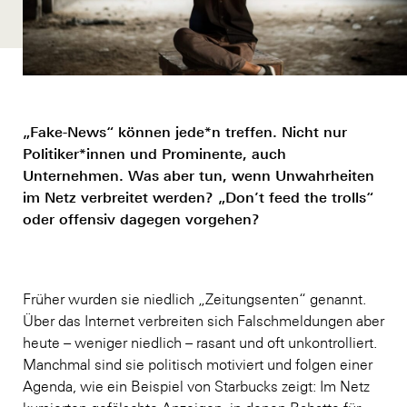
„Fake-News“ können jede*n treffen. Nicht nur
Politiker*innen und Prominente, auch
Unternehmen. Was aber tun, wenn Unwahrheiten
im Netz verbreitet werden? „Don’t feed the trolls“
oder offensiv dagegen vorgehen?
Früher wurden sie niedlich „Zeitungsenten“ genannt.
Über das Internet verbreiten sich Falschmeldungen aber
heute – weniger niedlich – rasant und oft unkontrolliert.
Manchmal sind sie politisch motiviert und folgen einer
Agenda, wie ein Beispiel von Starbucks zeigt: Im Netz