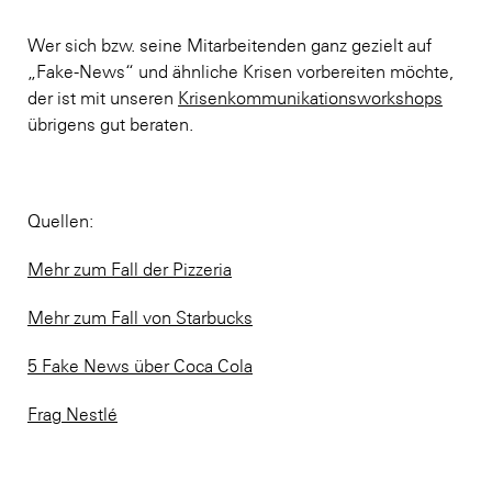
Wer sich bzw. seine Mitarbeitenden ganz gezielt auf
„Fake-News“ und ähnliche Krisen vorbereiten möchte,
der ist mit unseren
Krisenkommunikationsworkshops
übrigens gut beraten.
Quellen:
Mehr zum Fall der Pizzeria
Mehr zum Fall von Starbucks
5 Fake News über Coca Cola
Frag Nestlé