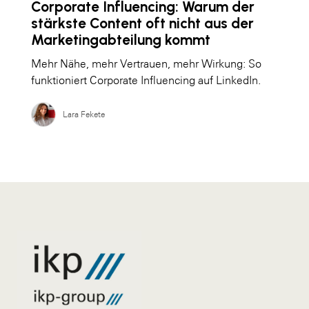
Corporate Influencing: Warum der
stärkste Content oft nicht aus der
Marketingabteilung kommt
Mehr Nähe, mehr Vertrauen, mehr Wirkung: So
funktioniert Corporate Influencing auf LinkedIn.
Lara Fekete