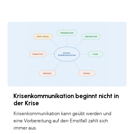
Krisenkommunikation beginnt nicht in
der Krise
Krisenkommunikation kann geübt werden und
eine Vorbereitung auf den Ernstfall zahlt sich
immer aus.