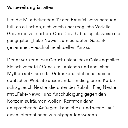
Vorbereitung ist alles
Um die Mitarbeitenden für den Ernstfall vorzubereiten,
hilft es oft schon, sich vorab über mögliche Vorfälle
Gedanken zu machen. Coca Cola hat beispielsweise die
gängigsten „Fake-News“ zum beliebten Getränk
gesammelt – auch ohne aktuellen Anlass.
Denn wer kennt das Gerücht nicht, dass Cola angeblich
Fleisch zersetzt? Genau mit solchen und ähnlichen
Mythen setzt sich der Getränkehersteller auf seiner
deutschen Website auseinander. In die gleiche Kerbe
schlägt auch Nestlé, die unter der Rubrik „Frag Nestlé“
mit „Fake-News“ und Anschuldigung gegen den
Konzern aufräumen wollen. Kommen dann
entsprechende Anfragen, kann direkt und schnell auf
diese Informationen zurückgegriffen werden.