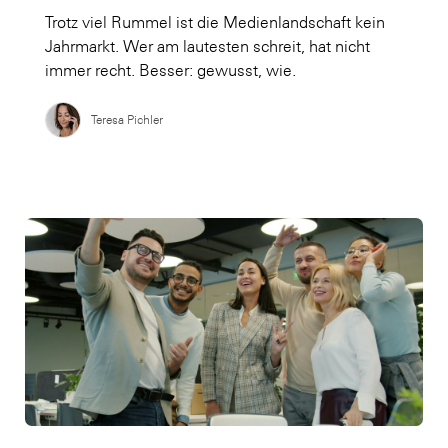
Trotz viel Rummel ist die Medienlandschaft kein
Jahrmarkt. Wer am lautesten schreit, hat nicht
immer recht. Besser: gewusst, wie.
Teresa Pichler