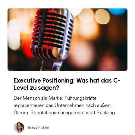
Executive Positioning: Was hat das C-
Level zu sagen?
Der Mensch als Marke. Führungskräfte
repräsentieren das Unternehmen nach außen.
Darum: Reputationsmanagement statt Rückzug.
Teresa Pichler