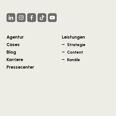
Agentur
Leistungen
Cases
Strategie
Blog
Content
Karriere
Kanäle
Pressecenter