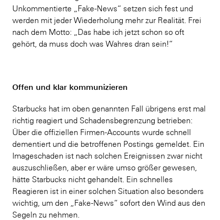
Unkommentierte „Fake-News“ setzen sich fest und
werden mit jeder Wiederholung mehr zur Realität. Frei
nach dem Motto: „Das habe ich jetzt schon so oft
gehört, da muss doch was Wahres dran sein!“
Offen und klar kommunizieren
Starbucks hat im oben genannten Fall übrigens erst mal
richtig reagiert und Schadensbegrenzung betrieben:
Über die offiziellen Firmen-Accounts wurde schnell
dementiert und die betroffenen Postings gemeldet. Ein
Imageschaden ist nach solchen Ereignissen zwar nicht
auszuschließen, aber er wäre umso größer gewesen,
hätte Starbucks nicht gehandelt. Ein schnelles
Reagieren ist in einer solchen Situation also besonders
wichtig, um den „Fake-News“ sofort den Wind aus den
Segeln zu nehmen.