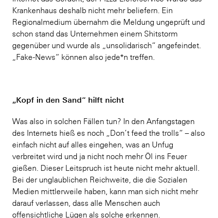
Krankenhaus deshalb nicht mehr beliefern. Ein
Regionalmedium übernahm die Meldung ungeprüft und
schon stand das Unternehmen einem Shitstorm
gegenüber und wurde als „unsolidarisch“ angefeindet.
„Fake-News“ können also jede*n treffen.
„Kopf in den Sand“ hilft nicht
Was also in solchen Fällen tun? In den Anfangstagen
des Internets hieß es noch „Don’t feed the trolls“ – also
einfach nicht auf alles eingehen, was an Unfug
verbreitet wird und ja nicht noch mehr Öl ins Feuer
gießen. Dieser Leitspruch ist heute nicht mehr aktuell.
Bei der unglaublichen Reichweite, die die Sozialen
Medien mittlerweile haben, kann man sich nicht mehr
darauf verlassen, dass alle Menschen auch
offensichtliche Lügen als solche erkennen.