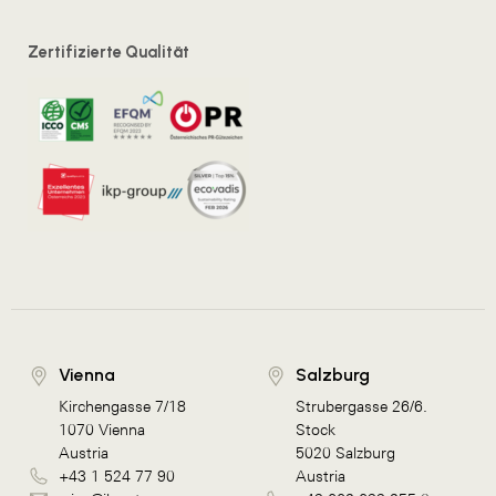
Zertifizierte Qualität
Vienna
Salzburg
Kirchengasse 7/18
Strubergasse 26/6.
1070 Vienna
Stock
Austria
5020 Salzburg
+43 1 524 77 90
Austria