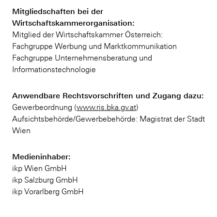
Mitgliedschaften bei der
Wirtschaftskammerorganisation:
Mitglied der Wirtschaftskammer Österreich:
Fachgruppe Werbung und Marktkommunikation
Fachgruppe Unternehmensberatung und
Informationstechnologie
Anwendbare Rechtsvorschriften und Zugang dazu:
Gewerbeordnung (
www.ris.bka.gv.at
)
Aufsichtsbehörde/Gewerbebehörde: Magistrat der Stadt
Wien
Medieninhaber:
ikp Wien GmbH
ikp Salzburg GmbH
ikp Vorarlberg GmbH