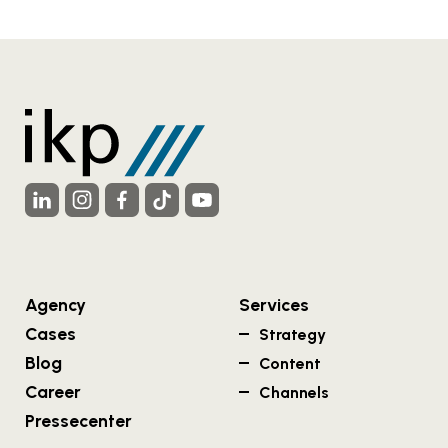
Agency
Services
Cases
Strategy
Blog
Content
Career
Channels
Pressecenter