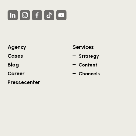
Agency
Services
Cases
Strategy
Blog
Content
Career
Channels
Pressecenter