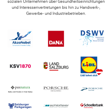
sozialen Unternehmen über Gesundheitseinrichtungen
und Interessenvertretungen bis hin zu Handwerk-,
Gewerbe- und Industriebetrieben.