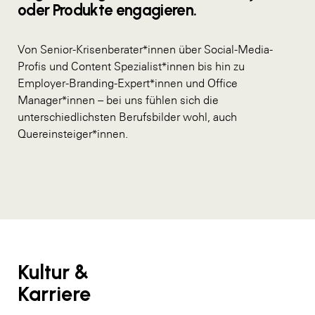
oder Produkte engagieren.
Von Senior-Krisenberater*innen über Social-Media-
Profis und Content Spezialist*innen bis hin zu
Employer-Branding-Expert*innen und Office
Manager*innen – bei uns fühlen sich die
unterschiedlichsten Berufsbilder wohl, auch
Quereinsteiger*innen.
Kultur &
Karriere