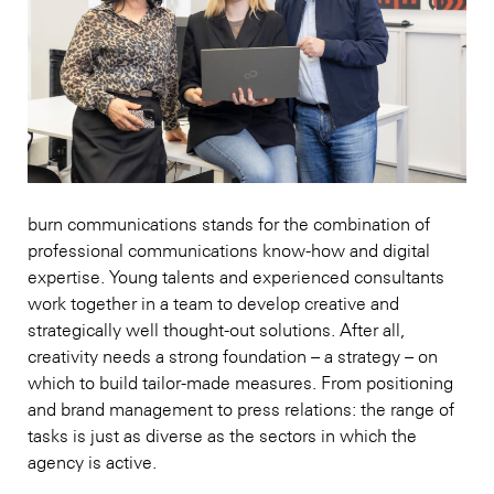
burn communications stands for the combination of
professional communications know-how and digital
expertise. Young talents and experienced consultants
work together in a team to develop creative and
strategically well thought-out solutions. After all,
creativity needs a strong foundation – a strategy – on
which to build tailor-made measures. From positioning
and brand management to press relations: the range of
tasks is just as diverse as the sectors in which the
agency is active.