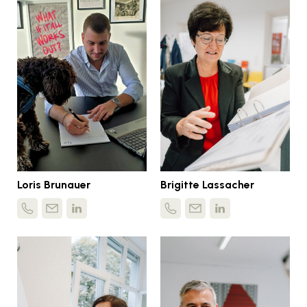
Loris Brunauer
Brigitte Lassacher