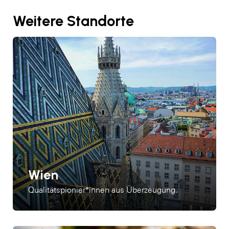
Weitere Standorte
Wien
Qualitätspionier*innen aus Überzeugung.