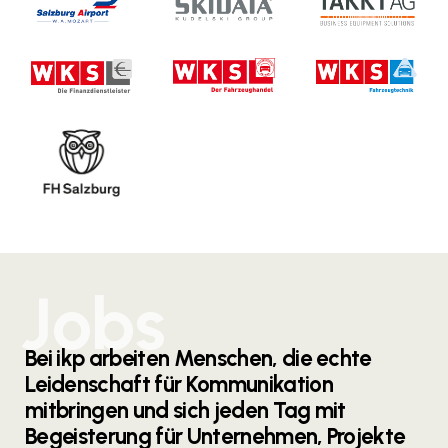
Bei ikp arbeiten Menschen, die echte
Leidenschaft für Kommunikation
mitbringen und sich jeden Tag mit
Begeisterung für Unternehmen, Projekte