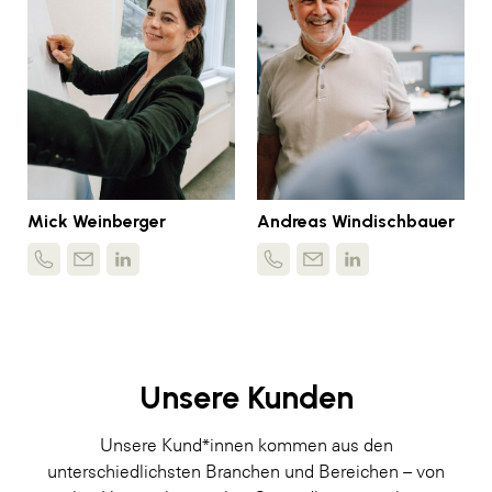
Mick Weinberger
Andreas Windischbauer
Unsere Kunden
Unsere Kund*innen kommen aus den
unterschiedlichsten Branchen und Bereichen – von