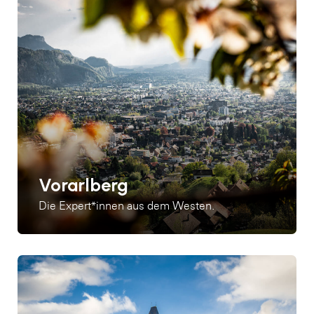
Vorarlberg
Die Expert*innen aus dem Westen.