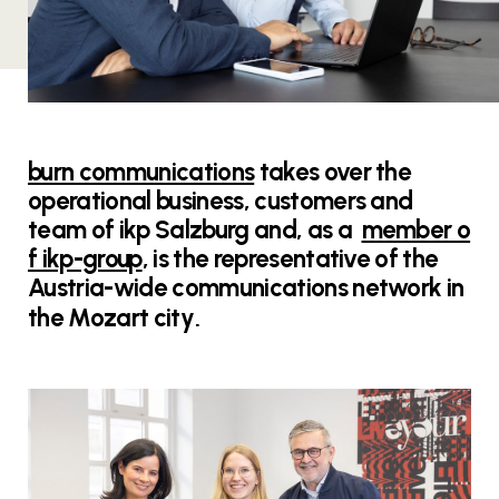
burn communications
takes over the
operational business, customers and
team of ikp Salzburg and, as a
member o
f ikp-group
, is the representative of the
Austria-wide communications network in
.
the Mozart city