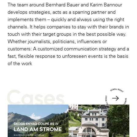
The team around Bernhard Bauer and Karim Bannour
develops strategies, acts as a sparring partner and
implements them – quickly and always using the right
channels. It helps companies to stay with their brands in
touch with their target groups in the best possible way.
Whether journalists, politicians, influencers or
customers: A customized communication strategy and a
fast, flexible response to unforeseen events is the basis
of the work