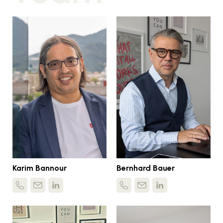
Karim Bannour
Bernhard Bauer