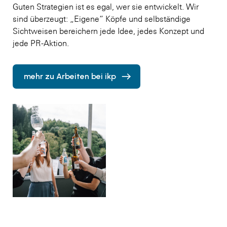
Guten Strategien ist es egal, wer sie entwickelt. Wir
sind überzeugt: „Eigene“ Köpfe und selbständige
Sichtweisen bereichern jede Idee, jedes Konzept und
jede PR-Aktion.
mehr zu Arbeiten bei ikp