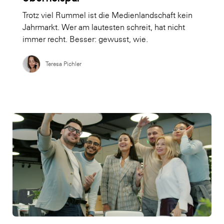
Trotz viel Rummel ist die Medienlandschaft kein
Jahrmarkt. Wer am lautesten schreit, hat nicht
immer recht. Besser: gewusst, wie.
Teresa Pichler