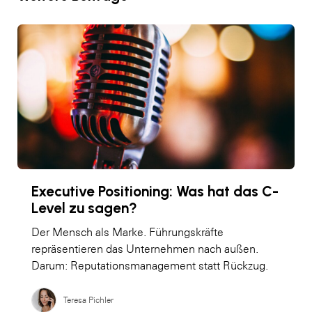
Executive Positioning: Was hat das C-
Level zu sagen?
Der Mensch als Marke. Führungskräfte
repräsentieren das Unternehmen nach außen.
Darum: Reputationsmanagement statt Rückzug.
Teresa Pichler