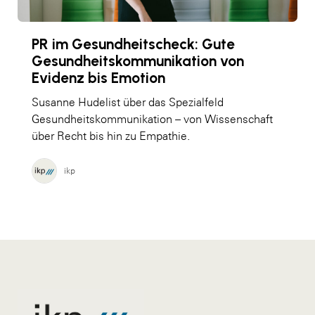
PR im Gesundheitscheck: Gute
Gesundheitskommunikation von
Evidenz bis Emotion
Susanne Hudelist über das Spezialfeld
Gesundheitskommunikation – von Wissenschaft
über Recht bis hin zu Empathie.
ikp