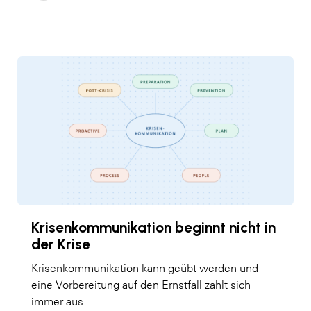
Krisenkommunikation beginnt nicht in
der Krise
Krisenkommunikation kann geübt werden und
eine Vorbereitung auf den Ernstfall zahlt sich
immer aus.