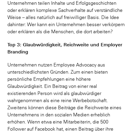
Unternehmen teilen Inhalte und Erfolgsgeschichten
oder erklären komplexe Sachverhalte auf verständliche
Weise – alles natürlich auf freiwilliger Basis. Die Idee
dahinter: Wer kann ein Unternehmen besser verkörpern
oder erklären als die Menschen, die dort arbeiten?
Top 3: Glaubwürdigkeit, Reichweite und Employer
Branding
Unternehmen nutzen Employee Advocacy aus
unterschiedlichsten Gründen. Zum einen bieten
persönliche Empfehlungen eine höhere
Glaubwürdigkeit. Ein Beitrag von einer real
existierenden Person wird als glaubwürdiger
wahrgenommen als eine reine Werbebotschaft.
Zweitens können diese Beiträge die Reichweite eines
Unternehmens in den sozialen Medien erheblich
erhöhen. Wenn etwa eine Mitarbeiterin, die 500
Follower auf Facebook hat, einen Beitrag über ihre