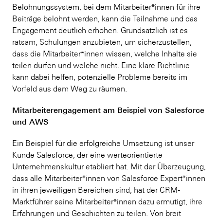
Belohnungssystem, bei dem Mitarbeiter*innen für ihre
Beiträge belohnt werden, kann die Teilnahme und das
Engagement deutlich erhöhen. Grundsätzlich ist es
ratsam, Schulungen anzubieten, um sicherzustellen,
dass die Mitarbeiter*innen wissen, welche Inhalte sie
teilen dürfen und welche nicht. Eine klare Richtlinie
kann dabei helfen, potenzielle Probleme bereits im
Vorfeld aus dem Weg zu räumen.
Mitarbeiterengagement am Beispiel von Salesforce
und AWS
Ein Beispiel für die erfolgreiche Umsetzung ist unser
Kunde Salesforce, der eine werteorientierte
Unternehmenskultur etabliert hat. Mit der Überzeugung,
dass alle Mitarbeiter*innen von Salesforce Expert*innen
in ihren jeweiligen Bereichen sind, hat der CRM-
Marktführer seine Mitarbeiter*innen dazu ermutigt, ihre
Erfahrungen und Geschichten zu teilen. Von breit