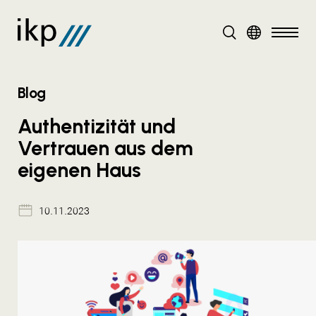
DE
EN
Blog
Authentizität und
Vertrauen aus dem
eigenen Haus
10.11.2023