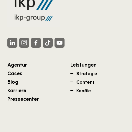
Agentur
Leistungen
Cases
Strategie
Blog
Content
Karriere
Kanäle
Pressecenter