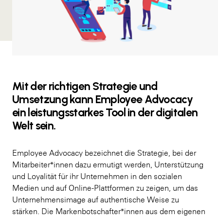
Mit der richtigen Strategie und
Umsetzung kann Employee Advocacy
ein leistungsstarkes Tool in der digitalen
Welt sein.
Employee Advocacy bezeichnet die Strategie, bei der
Mitarbeiter*innen dazu ermutigt werden, Unterstützung
und Loyalität für ihr Unternehmen in den sozialen
Medien und auf Online-Plattformen zu zeigen, um das
Unternehmensimage auf authentische Weise zu
stärken. Die Markenbotschafter*innen aus dem eigenen