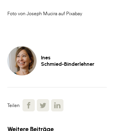
Foto von Joseph Mucira auf Pixabay
Ines
Schmied-Binderlehner
Teilen
Weitere Beiträge