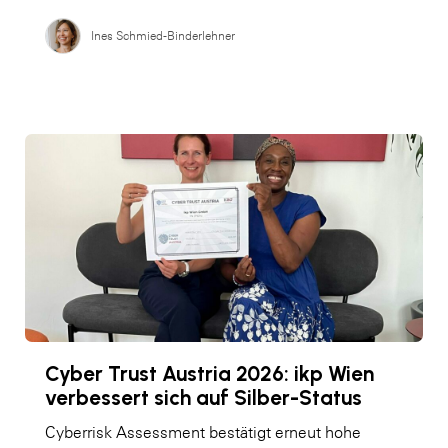
Ines Schmied-Binderlehner
Cyber Trust Austria 2026: ikp Wien
verbessert sich auf Silber-Status
Cyberrisk Assessment bestätigt erneut hohe