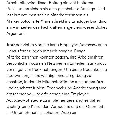
Arbeit teilt, wird dieser Beitrag ein viel breiteres
Publikum erreichen als eine geschaltete Anzeige. Und
last but not least zahlen Mitarbeiter*innen als
Markenbotschafter*innen direkt ins Employer Branding
ein – in Zeiten des Fachkräftemangels ein wesentliches
Argument.
Trotz der vielen Vorteile kann Employee Advocacy auch
Herausforderungen mit sich bringen. Einige
Mitarbeiter*innen könnten zögern, ihre Arbeit in ihren
persönlichen sozialen Netzwerken zu teilen, aus Angst
vor negativen Rückmeldungen. Um diese Bedenken zu
überwinden, ist es wichtig, eine Umgebung zu
schaffen, in der die Mitarbeiter*innen sich unterstützt
und geschätzt fühlen. Feedback und Anerkennung sind
entscheidend. Um erfolgreich eine Employee
Advocacy-Strategie zu implementieren, ist es daher
wichtig, eine Kultur des Vertrauens und der Offenheit
im Unternehmen zu schaffen. Auch ein