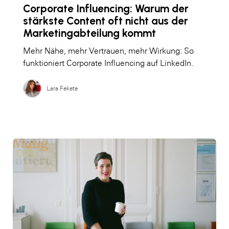
Corporate Influencing: Warum der
stärkste Content oft nicht aus der
Marketingabteilung kommt
Mehr Nähe, mehr Vertrauen, mehr Wirkung: So
funktioniert Corporate Influencing auf LinkedIn.
Lara Fekete