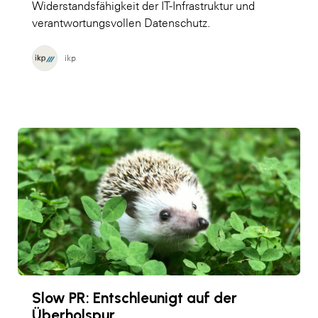
Widerstandsfähigkeit der IT-Infrastruktur und
verantwortungsvollen Datenschutz.
ikp
Slow PR: Entschleunigt auf der
Überholspur