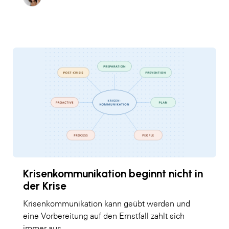
Krisenkommunikation beginnt nicht in
der Krise
Krisenkommunikation kann geübt werden und
eine Vorbereitung auf den Ernstfall zahlt sich
immer aus.