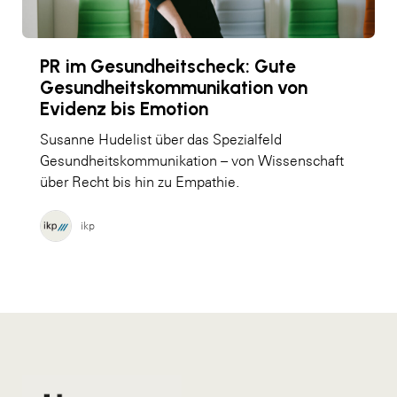
PR im Gesundheitscheck: Gute
Gesundheitskommunikation von
Evidenz bis Emotion
Susanne Hudelist über das Spezialfeld
Gesundheitskommunikation – von Wissenschaft
über Recht bis hin zu Empathie.
ikp