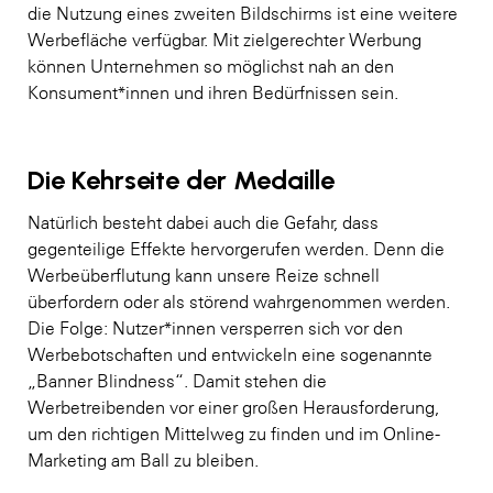
die Nutzung eines zweiten Bildschirms ist eine weitere
Werbefläche verfügbar. Mit zielgerechter Werbung
können Unternehmen so möglichst nah an den
Konsument*innen und ihren Bedürfnissen sein.
Die Kehrseite der Medaille
Natürlich besteht dabei auch die Gefahr, dass
gegenteilige Effekte hervorgerufen werden. Denn die
Werbeüberflutung kann unsere Reize schnell
überfordern oder als störend wahrgenommen werden.
Die Folge: Nutzer*innen versperren sich vor den
Werbebotschaften und entwickeln eine sogenannte
„Banner Blindness“. Damit stehen die
Werbetreibenden vor einer großen Herausforderung,
um den richtigen Mittelweg zu finden und im Online-
Marketing am Ball zu bleiben.