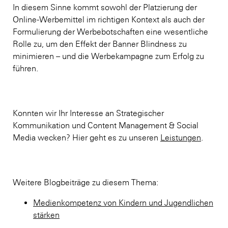
In diesem Sinne kommt sowohl der Platzierung der
Online-Werbemittel im richtigen Kontext als auch der
Formulierung der Werbebotschaften eine wesentliche
Rolle zu, um den Effekt der Banner Blindness zu
minimieren – und die Werbekampagne zum Erfolg zu
führen.
Konnten wir Ihr Interesse an Strategischer
Kommunikation und Content Management & Social
Media wecken? Hier geht es zu unseren
Leistungen
.
Weitere Blogbeiträge zu diesem Thema:
Medienkompetenz von Kindern und Jugendlichen
stärken