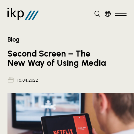
DE
Blog
Second Screen – The
New Way of Using Media
15.04.2022