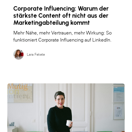
Corporate Influencing: Warum der
stärkste Content oft nicht aus der
Marketingabteilung kommt
Mehr Nähe, mehr Vertrauen, mehr Wirkung: So
funktioniert Corporate Influencing auf LinkedIn.
Lara Fekete