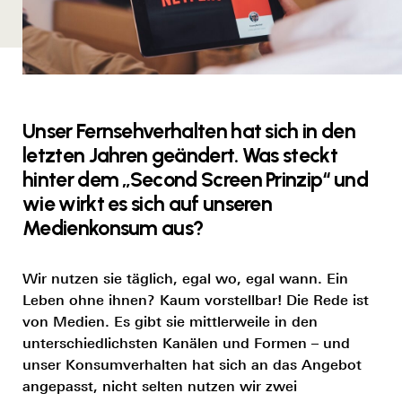
Unser Fernsehverhalten hat sich in den
letzten Jahren geändert. Was steckt
hinter dem „Second Screen Prinzip“ und
wie wirkt es sich auf unseren
Medienkonsum aus?
Wir nutzen sie täglich, egal wo, egal wann. Ein
Leben ohne ihnen? Kaum vorstellbar! Die Rede ist
von Medien. Es gibt sie mittlerweile in den
unterschiedlichsten Kanälen und Formen – und
unser Konsumverhalten hat sich an das Angebot
angepasst, nicht selten nutzen wir zwei