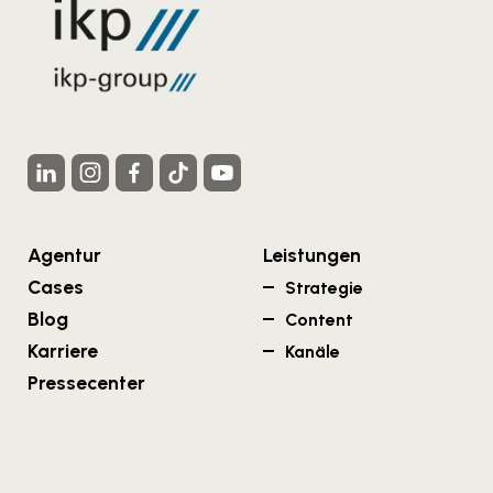
Agentur
Leistungen
Cases
Strategie
Blog
Content
Karriere
Kanäle
Pressecenter