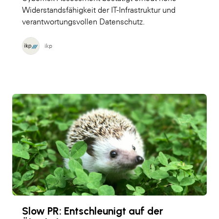
Widerstandsfähigkeit der IT-Infrastruktur und
verantwortungsvollen Datenschutz.
ikp
Slow PR: Entschleunigt auf der