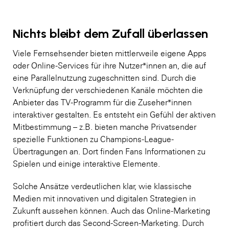
Nichts bleibt dem Zufall überlassen
Viele Fernsehsender bieten mittlerweile eigene Apps
oder Online-Services für ihre Nutzer*innen an, die auf
eine Parallelnutzung zugeschnitten sind. Durch die
Verknüpfung der verschiedenen Kanäle möchten die
Anbieter das TV-Programm für die Zuseher*innen
interaktiver gestalten. Es entsteht ein Gefühl der aktiven
Mitbestimmung – z.B. bieten manche Privatsender
spezielle Funktionen zu Champions-League-
Übertragungen an. Dort finden Fans Informationen zu
Spielen und einige interaktive Elemente.
Solche Ansätze verdeutlichen klar, wie klassische
Medien mit innovativen und digitalen Strategien in
Zukunft aussehen können. Auch das Online-Marketing
profitiert durch das Second-Screen-Marketing. Durch