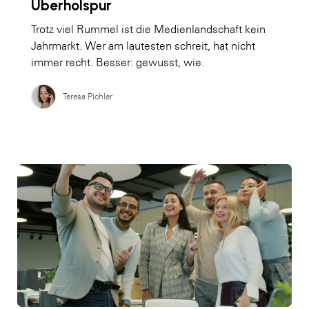
Überholspur
Trotz viel Rummel ist die Medienlandschaft kein
Jahrmarkt. Wer am lautesten schreit, hat nicht
immer recht. Besser: gewusst, wie.
Teresa Pichler