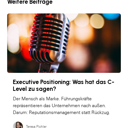
Weitere Beiträge
Executive Positioning: Was hat das C-
Level zu sagen?
Der Mensch als Marke. Führungskräfte
repräsentieren das Unternehmen nach außen.
Darum: Reputationsmanagement statt Rückzug.
Teresa Pichler