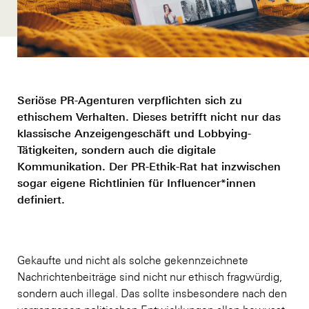
Seriöse PR-Agenturen verpflichten sich zu
ethischem Verhalten. Dieses betrifft nicht nur das
klassische Anzeigengeschäft und Lobbying-
Tätigkeiten, sondern auch die digitale
Kommunikation. Der PR-Ethik-Rat hat inzwischen
sogar eigene Richtlinien für Influencer*innen
definiert.
Gekaufte und nicht als solche gekennzeichnete
Nachrichtenbeiträge sind nicht nur ethisch fragwürdig,
sondern auch illegal. Das sollte insbesondere nach den