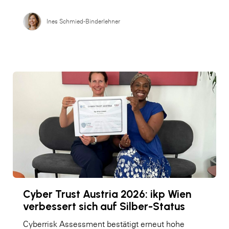
Ines Schmied-Binderlehner
Cyber Trust Austria 2026: ikp Wien
verbessert sich auf Silber-Status
Cyberrisk Assessment bestätigt erneut hohe