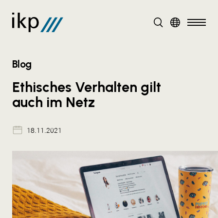
DE
Blog
Ethisches Verhalten gilt
auch im Netz
18.11.2021