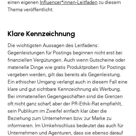
einen eigenen
Influencer*innen-Leitfaden
zu diesem
Thema veröffentlicht.
Klare Kennzeichnung
Die wichtigsten Aussagen des Leitfadens:
Gegenleistungen für Postings beginnen nicht erst bei
finanziellen Vergütungen. Auch wenn Gutscheine oder
materielle Dinge wie gratis Produktproben für Postings
vergeben werden, gilt das bereits als Gegenleistung.
Ein ethischer Umgang verlangt auch in diesem Fall eine
klare und gut sichtbare Kennzeichnung als Werbung.
Bei immateriellen Gegengeschäften sind die Grenzen
oft nicht ganz scharf, aber der PR-Ethik-Rat empfiehlt,
sein Publikum im Zweifel einfach klar über die
Beziehung zum Unternehmen bzw. zur Marke zu
informieren. Im Umkehrschluss bedeutet das auch für
Unternehmen und Agenturen, dass sie ebenso darauf