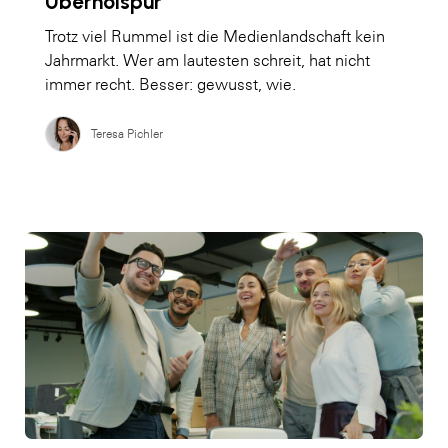
Überholspur
Trotz viel Rummel ist die Medienlandschaft kein
Jahrmarkt. Wer am lautesten schreit, hat nicht
immer recht. Besser: gewusst, wie.
Teresa Pichler