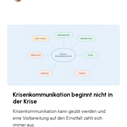
Krisenkommunikation beginnt nicht in
der Krise
Krisenkommunikation kann geübt werden und
eine Vorbereitung auf den Ernstfall zahlt sich
immer aus.