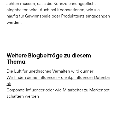
achten müssen, dass die Kennzeichnungspflicht
eingehalten wird. Auch bei Kooperationen, wie sie
häufig für Gewinnspiele oder Produkttests eingegangen
werden.
Weitere Blogbeiträge zu diesem
Thema:
Die Luft für unethisches Verhalten wird dünner
Wir finden deine Influencer – die ikp Influencer Datenba
nk
Corporate Influencer oder wie Mitarbeiter zu Markenbot
schaftern werden