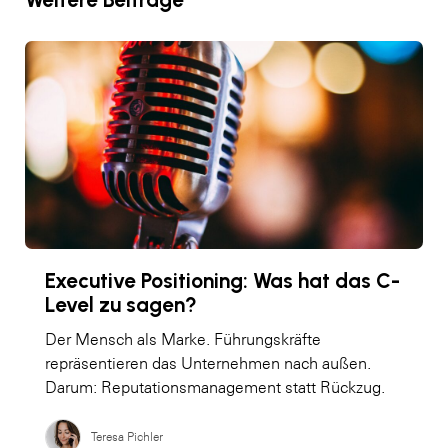
Executive Positioning: Was hat das C-
Level zu sagen?
Der Mensch als Marke. Führungskräfte
repräsentieren das Unternehmen nach außen.
Darum: Reputationsmanagement statt Rückzug.
Teresa Pichler