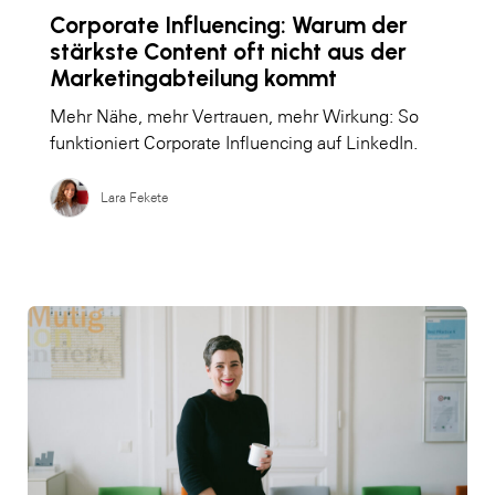
Corporate Influencing: Warum der
stärkste Content oft nicht aus der
Marketingabteilung kommt
Mehr Nähe, mehr Vertrauen, mehr Wirkung: So
funktioniert Corporate Influencing auf LinkedIn.
Lara Fekete