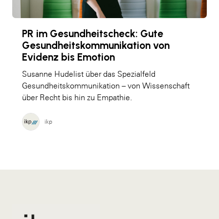
PR im Gesundheitscheck: Gute
Gesundheitskommunikation von
Evidenz bis Emotion
Susanne Hudelist über das Spezialfeld
Gesundheitskommunikation – von Wissenschaft
über Recht bis hin zu Empathie.
ikp