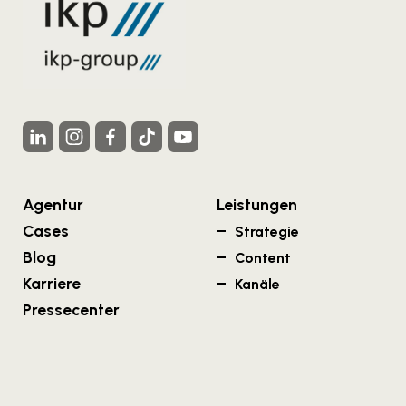
Agentur
Leistungen
Cases
Strategie
Blog
Content
Karriere
Kanäle
Pressecenter