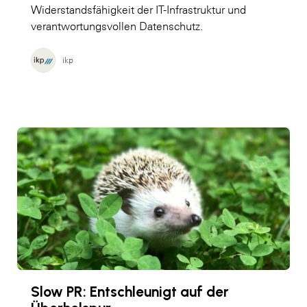
Widerstandsfähigkeit der IT-Infrastruktur und
verantwortungsvollen Datenschutz.
ikp
Slow PR: Entschleunigt auf der